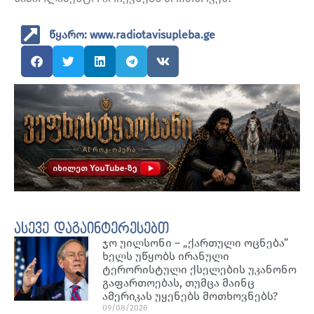
წყარო: www.radiotavisupleba.ge
ასევე დაგაინტერესებთ
ჯო უილსონი – „ქართული ოცნება”
ხელს უწყობს ირანული
ტერორისტული ქსელების უკანონო
გაფართოებას, თუმცა მაინც
ამერიკას უყენებს მოთხოვნებს?
09/08/2026