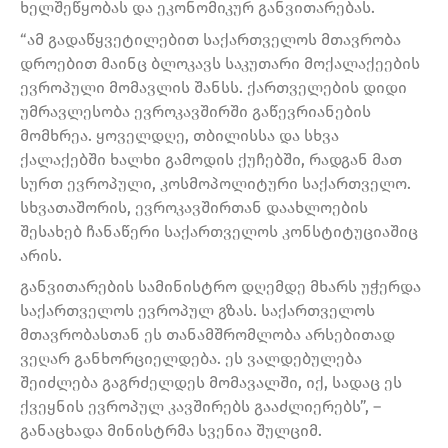
ხელშეწყობას და ეკონომიკურ განვითარებას.
“ამ გადაწყვეტილებით საქართველოს მთავრობა
დროებით მაინც ბლოკავს საკუთარი მოქალაქეების
ევროპული მომავლის შანსს. ქართველების დიდი
უმრავლესობა ევროკავშირში გაწევრიანების
მომხრეა. ყოველდღე, თბილისსა და სხვა
ქალაქებში ხალხი გამოდის ქუჩებში, რადგან მათ
სურთ ევროპული, კოსმოპოლიტური საქართველო.
სხვათაშორის, ევროკავშირთან დაახლოების
შესახებ ჩანაწერი საქართველოს კონსტიტუციაშიც
არის.
განვითარების სამინისტრო დღემდე მხარს უჭერდა
საქართველოს ევროპულ გზას. საქართველოს
მთავრობასთან ეს თანამშრომლობა არსებითად
ვეღარ განხორციელდება. ეს ვალდებულება
შეიძლება გაგრძელდეს მომავალში, იქ, სადაც ეს
ქვეყნის ევროპულ კავშირებს გააძლიერებს”, –
განაცხადა მინისტრმა სვენია შულციმ.