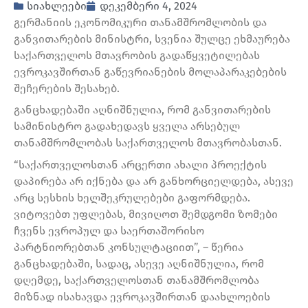
სიახლეები
დეკემბერი 4, 2024
გერმანიის ეკონომიკური თანამშრომლობის და
განვითარების მინისტრი, სვენია შულცე ეხმაურება
საქართველოს მთავრობის გადაწყვეტილებას
ევროკავშირთან გაწევრიანების მოლაპარაკებების
შეჩერების შესახებ.
განცხადებაში აღნიშნულია, რომ განვითარების
სამინისტრო გადახედავს ყველა არსებულ
თანამშრომლობას საქართველოს მთავრობასთან.
“საქართველოსთან არცერთი ახალი პროექტის
დაპირება არ იქნება და არ განხორციელდება, ასევე
არც სესხის ხელშეკრულებები გაფორმდება.
ვიტოვებთ უფლებას, მივიღოთ შემდგომი ზომები
ჩვენს ევროპულ და საერთაშორისო
პარტნიორებთან კონსულტაციით”, – წერია
განცხადებაში, სადაც, ასევე აღნიშნულია, რომ
დღემდე, საქართველოსთან თანამშრომლობა
მიზნად ისახავდა ევროკავშირთან დაახლოების