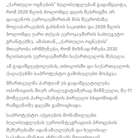
„ქართული ოცნების” ხელისუფლებამ გადაწყვიტა,
რომ 2028 წლის ბოლომდე დღის წესრიგში არ
დააყენოს ევროკავშირთან მის წევრობაზე
მოლაპარაკების გახსნის საკითხი და 2028 წლის
ბოლომდე უარი თქვას ევროკავშირის საბიუჯეტო
გრანტებზე. ამასთან, „ქართული ოცნების”
მთავრობა ირწმუნება, რომ მიზნად რჩება 2030
წლისთვის ევროკავშირში საქართველოს შესვლა.
ამ გადაწყვეტილებას, თბილისში და საქართველოს
ქალაქებში საპროტესტო გამოსვლები მოჰყვა.
მმართველმა პარტიამ ეს გადაწყვეტილება
ოპოზიციის მიერ არალეგიტიმურად მიჩნეული, მე-11
მოწვევის პარლამენტის პირველი სხდომიდან
რამდენიმე დღეში გამოაცხადა.
საპროტესტო აქციების მონაწილეები
ხელისუფლებას ევროინტეგრაციის პროცესის
შეჩერებაში ადანაშაულებენ და ხელახალ
საპარლამენტო არჩევნებს მოითხოვენ.