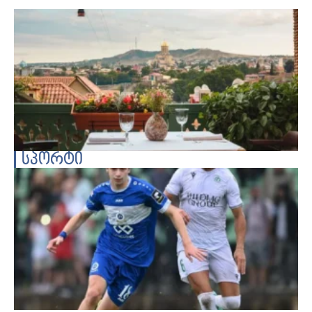
სპორტი