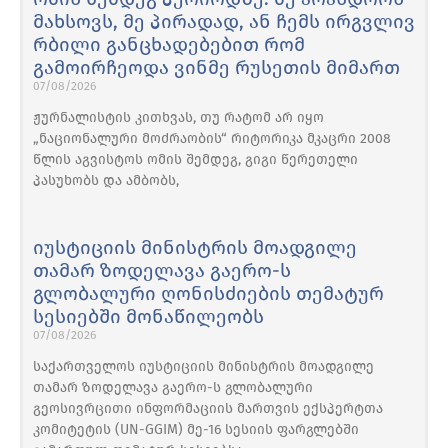
მახსოვს, მე პირადად, ან ჩემს ირგვლივ
რბილი განცხადებებით რომ
გამოირჩეოდა ვინმე რუსეთის მიმართ
07/08/2026
ჟურნალისტის კითხვას, თუ რატომ არ იყო
„ნაციონალური მოძრაობის“ რიტორიკა მკაცრი 2008
წლის აგვისტოს ომის შემდეგ, გიგი წერეთელი
პასუხობს და ამბობს,
იუსტიციის მინისტრის მოადგილე
თამარ ზოდელავა გაერო-ს
გლობალური ღონისძიების თემატურ
სესიებში მონაწილეობს
07/08/2026
საქართველოს იუსტიციის მინისტრის მოადგილე
თამარ ზოდელავა გაერო-ს გლობალური
გეოსივრცითი ინფორმაციის მართვის ექსპერტთა
კომიტეტის (UN-GGIM) მე-16 სესიის ფარგლებში