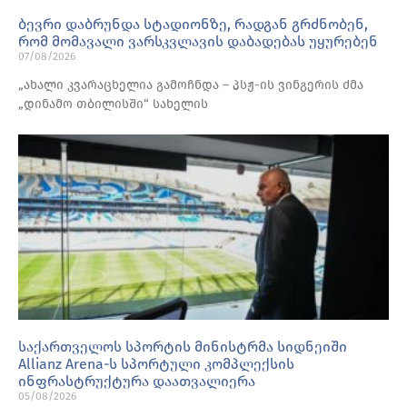
ბევრი დაბრუნდა სტადიონზე, რადგან გრძნობენ,
რომ მომავალი ვარსკვლავის დაბადებას უყურებენ
07/08/2026
„ახალი კვარაცხელია გამოჩნდა – პსჟ-ის ვინგერის ძმა
„დინამო თბილისში“ სახელის
საქართველოს სპორტის მინისტრმა სიდნეიში
Allianz Arena-ს სპორტული კომპლექსის
ინფრასტრუქტურა დაათვალიერა
05/08/2026