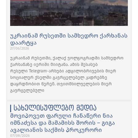
უკრაინამ რუსეთში სამხედრო ქარხანას
დაარტყა
27/06/2026
უკრაინამ რუსეთში, ქალაქ ვოლგოგრადში სამხედრო
ქარხანაზე იერიში მიიტანა. ამის შესახებ
რუსული Telegram-არხები ადგილობრივების მიერ
სოციალურ ქსელში გავრცელებულ კადრებზე
დაყრდნობით წერენ. თვითმხილველების მიერ
გავრცელებული
სახელისუფლებო მედია
მოვიპოვეთ ფარული ჩანაწერი ნია
იმნაძესა და მამამისს შორის – გიგა
ავალიანის საქმის პროკურორი
07/08/2026