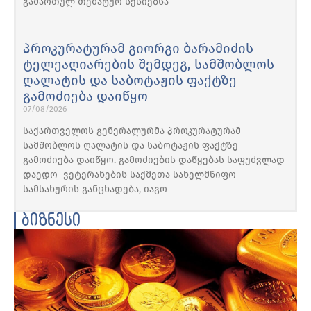
გამართულ თემატურ სესიებსა
პროკურატურამ გიორგი ბარამიძის
ტელეაღიარების შემდეგ, სამშობლოს
ღალატის და საბოტაჟის ფაქტზე
გამოძიება დაიწყო
07/08/2026
საქართველოს გენერალურმა პროკურატურამ
სამშობლოს ღალატის და საბოტაჟის ფაქტზე
გამოძიება დაიწყო. გამოძიების დაწყებას საფუძვლად
დაედო ვეტერანების საქმეთა სახელმწიფო
სამსახურის განცხადება, იაგო
ბიზნესი