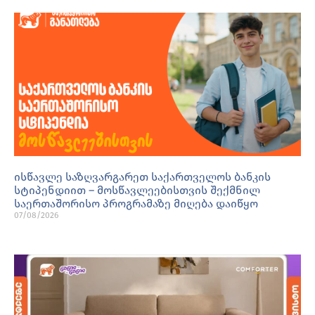
ისწავლე საზღვარგარეთ საქართველოს ბანკის
სტიპენდიით – მოსწავლეებისთვის შექმნილ
საერთაშორისო პროგრამაზე მიღება დაიწყო
07/08/2026