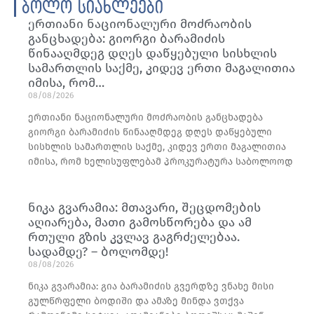
ბოლო სიახლეები
ერთიანი ნაციონალური მოძრაობის
განცხადება: გიორგი ბარამიძის
წინააღმდეგ დღეს დაწყებული სისხლის
სამართლის საქმე, კიდევ ერთი მაგალითია
იმისა, რომ…
08/08/2026
ერთიანი ნაციონალური მოძრაობის განცხადება
გიორგი ბარამიძის წინააღმდეგ დღეს დაწყებული
სისხლის სამართლის საქმე, კიდევ ერთი მაგალითია
იმისა, რომ ხელისუფლებამ პროკურატურა საბოლოოდ
ნიკა გვარამია: მთავარი, შეცდომების
აღიარება, მათი გამოსწორება და ამ
რთული გზის კვლავ გაგრძელებაა.
სადამდე? – ბოლომდე!
08/08/2026
ნიკა გვარამია: გია ბარამიძის გვერდზე ვნახე მისი
გულწრფელი ბოდიში და ამაზე მინდა ვთქვა