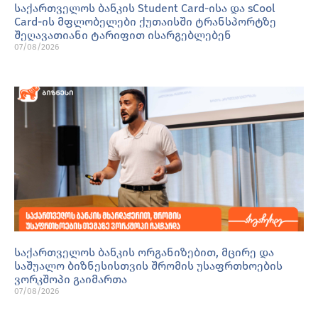
საქართველოს ბანკის Student Card-ისა და sCool
Card-ის მფლობელები ქუთაისში ტრანსპორტზე
შეღავათიანი ტარიფით ისარგებლებენ
07/08/2026
საქართველოს ბანკის ორგანიზებით, მცირე და
საშუალო ბიზნესისთვის შრომის უსაფრთხოების
ვორკშოპი გაიმართა
07/08/2026