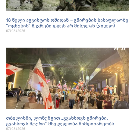
18 წელი აგვისტოს ომიდან – გმირების სასაფლაოზე
“ოცნების” წევრები დღეს არ მისულან (ვიდეო)
07/08/2026
თბილისში, ლოზუნგით „გვახსოვს გმირები,
გვახსოვს მტერი” მსვლელობა მიმდინარეობს
07/08/2026