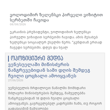
ვოლოდიმირ ზელენსკი პირველი ვიზიტით
სერბეთში ჩავიდა
08/08/2026
უკრაინის პრეზიდენტი, ვოლოდიმირ ზელენსკი
პირველი ვიზიტით სერბეთში ჩავიდა. ამის შესახებ
ზელენსკი სოციალურ ქსელში წერს. “გუნდთან ერთად
ჩავედი სერბეთში. დღეს და ხვალ
ოპოზიციური მედია
ვენესუელაში მიწისძვრის
ნანგრევებიდან სამი დღის შემდეგ
ჩვილი ცოცხალი ამოიყვანეს
27/06/2026
ვენესუელის ჩრდილოეთ ნაწილში მომხდარი
მძლავრი მიწისძვრების შემდეგ, მაშველებმა
ნანგრევებიდან 18 დღის ჩვილი ცოცხალი
ამოიყვანეს. გავრცელებულ კადრებში ჩანს, თუ როგორ
გადასცემენ მაშველები