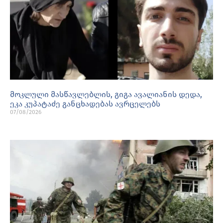
მოკლული მასწავლებლის, გიგა ავალიანის დედა,
ეკა კუპატაძე განცხადებას ავრცელებს
07/08/2026