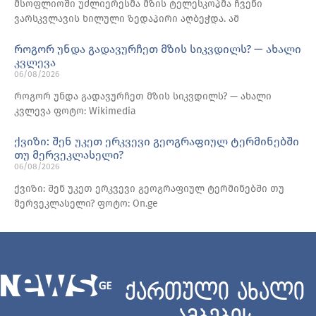
მსოფლიოში უძლიერესმა მზის ტელესკოპმა ჩვენი
ვარსკვლავის ხილული ზედაპირი აღბეჭდა. ამ
როგორ უნდა გადავურჩეთ მზის სიკვდილს? — ახალი
კვლევა
06/08/2026
როგორ უნდა გადავურჩეთ მზის სიკვდილს? — ახალი
კვლევა ფოტო: Wikimedia
ქვიზი: შენ უკეთ ერკვევი გეოგრაფიულ ტერმინებში
თუ მერვეკლასელი?
06/08/2026
ქვიზი: შენ უკეთ ერკვევი გეოგრაფიულ ტერმინებში თუ
მერვეკლასელი? ფოტო: On.ge
ქართული ახალი