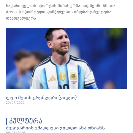
საქართველოს სპორტის მინისტრმა სიდნეიში Allianz
Arena-ს სპორტული კომპლექსის ინფრასტრუქტურა
დაათვალიერა
ლეო მესის ცრემლები (ვიდეო)
20/07/2026
კულტურა
შვეიცარიის უმაღლესი ჯილდო ანა ონიანს
06/08/2026