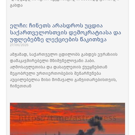
გახდა
ელჩი: ჩინეთს არასდროს უცდია
საქართველოსთვის დემოკრატიასა და
უფლებებზე ლექციების წაკითხვა
27/06/2026
ამჟამად, საქართველო ცდილობს გახდეს ევრაზიის
დამაკავშირებელი მნიშვნელოვანი ჰაბი.
აღმოსავლეთისა და დასავლეთის ქვეყნებთან
მეგობრული ურთიერთობების შენარჩუნება
აუცილებელია მისი მომავალი განვითარებისთვის,
ჩინეთთან