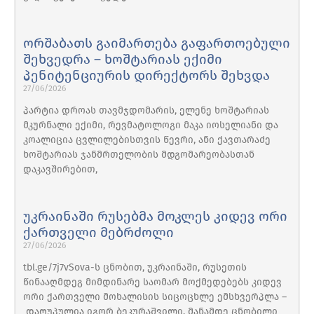
ორშაბათს გაიმართება გაფართოებული
შეხვედრა – ხოშტარიას ექიმი
პენიტენციურის დირექტორს შეხვდა
27/06/2026
პარტია დროას თავმჯდომარის, ელენე ხოშტარიას
მკურნალი ექიმი, რევმატოლოგი მაკა იოსელიანი და
კოალიცია ცვლილებისთვის წევრი, ანი ქავთარაძე
ხოშტარიას ჯანმრთელობის მდგომარეობასთან
დაკავშირებით,
უკრაინაში რუსებმა მოკლეს კიდევ ორი
ქართველი მებრძოლი
27/06/2026
tbl.ge/7j7vSova-ს ცნობით, უკრაინაში, რუსეთის
წინააღმდეგ მიმდინარე საომარ მოქმედებებს კიდევ
ორი ქართველი მოხალისის სიცოცხლე ემსხვერპლა –
დაღუპულია იგორ ბეკურაშვილი. მანამდე ცნობილი