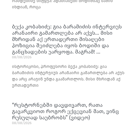
რამდენიმე სიტყვა: ადამიანები ბოდიშსაც მაშინ
იხდიან, როცა
ბექა კობახიძე: გია ბარამიძის ინტერვიუს
არანაირი გამართლება არ აქვს… მისი
მხრიდან აქ ერთადერთი მისაღები
პოზიცია შეიძლება იყოს ბოდიში და
განცხადების უარყოფა. მაგრამ! …
08/08/2026
ისტორიკოსი, პროფესორი ბექა კობახიძე: გია
ბარამიძის ინტერვიუს არანაირი გამართლება არ აქვს
და არც არავინ უნდა გაამართლოს. მისი მხრიდან აქ
ერთადერთი
“რესტორნებში დავდივართ, რათა
გავარკვიოთ როგორ ექცევიან მათ, ვინც
რუსულად საუბრობს” (ვიდეო)
08/08/2026