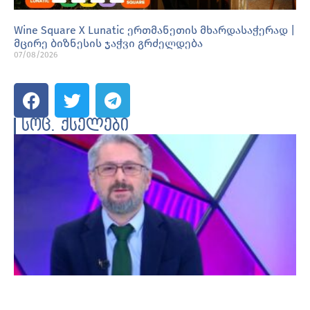
Wine Square X Lunatic ერთმანეთის მხარდასაჭერად |
მცირე ბიზნესის ჯაჭვი გრძელდება
07/08/2026
სოც. ქსელები