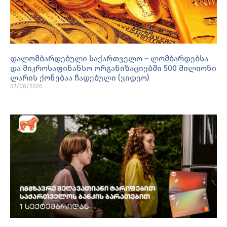
დალომბარდებული საქართველო – ლომბარდებსა
და მიკროსაფინანსო ორგანიზაციებში 500 მილიონი
ლარის ქონებაა ჩადებული (ვიდეო)
07/08/2026