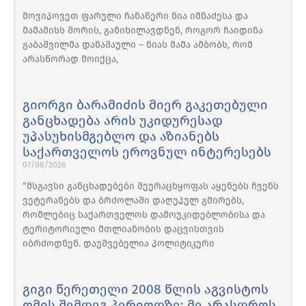
მოვიპოვეთ ფარული ჩანაწერი ნია იმნაძესა და
მამამისს შორის, განიხილავდნენ, როგორ ჩაიდინა
გაბაშვილმა დანაშაული – ნიას მამა ამბობს, რომ
არასწორად მოიქცა,
გიორგი ბარამიძის მიერ გაკეთებული
განცხადება არის უკიდურესად
უპასუხისმგებლო და აზიანებს
საქართველოს ეროვნულ ინტერესებს
07/08/2026
“მსგავსი განცხადებები შეურაცხყოფას აყენებს ჩვენს
ვეტერანებს და ბრძოლაში დაღუპულ გმირებს,
რომლებიც საქართველოს დამოუკიდებლობისა და
ტერიტორიული მთლიანობის დაცვისთვის
იბრძოდნენ. დაუშვებელია პოლიტიკური
გიგი წერეთელი 2008 წლის აგვისტოს
ომის შემდეგ პერიოდზე: მე არასდროს