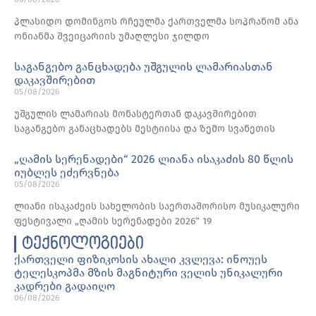
პლასიდო დომინგოს რჩეულმა ქართველმა სოპრანომ ანა
ონიანმა შვეიცარიის უმაღლესი ჯილდო
საგანგებო განცხადება უშგულის ლამარიასთან
დაკავშირებით
05/08/2026
უშგულის ლამარიას მონასტერთან დაკავშირებით
საგანგებო განაცხადებს მესტიისა და ზემო სვანეთის
„ღამის სერენადები“ 2026 ლიანა ისაკაძის 80 წლის
იუბლეს ეძერვნება
05/08/2026
ლიანი ისაკაძეის სახელობის საერთაშორისო მუსიკალური
ფესტივალი „ღამის სერენადები 2026“ 19
ტექნოლოგიები
ქართველი ფიზიკოსის ახალი კვლევა: ინოუეს
ტელესკოპმა მზის მაგნიტური ველის უნიკალური
კადრები გადაიღო
06/08/2026