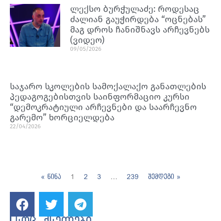
ლექსო ბურჭულაძე: როდესაც
ძალიან გაუჭირდება “ოცნებას”
მაგ დროს ჩანიშნავს არჩევნებს
(ვიდეო)
09/05/2026
საჯარო სკოლების სამოქალაქო განათლების
პედაგოგებისთვის საინფორმაციო კურსი
“დემოკრატიული არჩევნები და საარჩევნო
გარემო” ხორციელდება
22/04/2026
« წინა
1
2
3
…
239
შემდეგი »