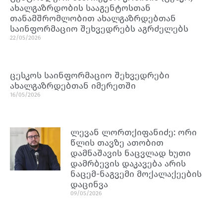
ახალგაზრდობის სააგენტოსთან
თანამშრომლობით ახალგაზრდებთან
საინფორმაციო შეხვედრებს აგრძელებს
22/05/2026
ცესკოს საინფორმაციო შეხვედრები
ახალგაზრდებთან იმერეთში
16/05/2026
ლევან ლორთქიფანიძე: ორი
წლის თავზე ათობით
დამნაშავის ნაცვლად ხუთი
დამრბევის დაკავება არის
ნაცემ-ნაგვემი მოქალაქეების
დაცინვა
09/05/2026