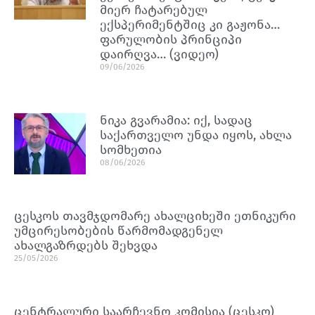
მიერ ჩატარებულ
ექსპერიმენტშიც კი გაჟონა…
ფარულობის პრინციპი
დაირღვა… (ვიდეო)
09/06/2026
ნიკა გვარამია: იქ, სადაც
საქართველო უნდა იყოს, ახლა
სომხეთია
08/06/2026
ცესკოს თავმჯდომარე ახალციხეში ეთნიკური
უმცირესობების წარმომადგენელ
ახალგაზრდებს შეხვდა
25/05/2026
ცენტრალური საარჩევნო კომისია (ცესკო)