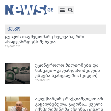
ცესკო
ცესკოს თავმჯდომარე ხელვაჩაურში
ახალგაზრდებს შეხვდა
22/06/2026
უკონტროლო მილიონები და
საწვავი – კალანდარიშვილის
უწყება სკანდალშია (ვიდეო)
12/06/2026
ალექსანდრე რაქვიაშვილი: არ
გაყალბებულა, გაჟონა… ყველა
ექსპერიმენტმა აჩვენა, ცესკოს