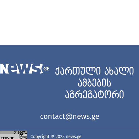
ქართული ახალი
ამბების
აგრეგატორი
contact@news.ge
Copyright © 2025
news.ge