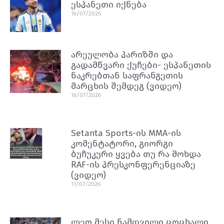
ესპანეთი იქნება
16/07/2026
არეულობა პარიზში და
გადამწვარი ქუჩები- ესპანეთის
ნაკრებთან საფრანგეთის
მარცხის შემდეგ (ვიდეო)
16/07/2026
Setanta Sports-ის MMA-ის
კომენტატორი, გიორგი
ბუჩუკური ყვება თუ რა მოხდა
RAF-ის პრესკონფერენციაზე
(ვიდეო)
11/07/2026
ლეო მესი ნამდვილი ცოცხალი