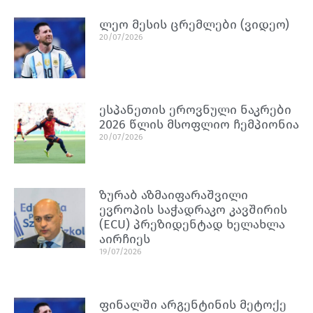
ლეო მესის ცრემლები (ვიდეო)
20/07/2026
ესპანეთის ეროვნული ნაკრები
2026 წლის მსოფლიო ჩემპიონია
20/07/2026
ზურაბ აზმაიფარაშვილი
ევროპის საჭადრაკო კავშირის
(ECU) პრეზიდენტად ხელახლა
აირჩიეს
19/07/2026
ფინალში არგენტინის მეტოქე