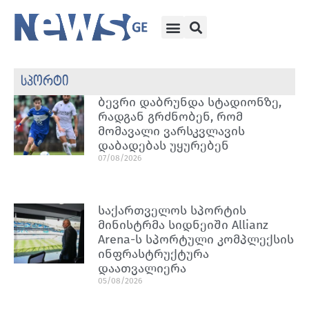
სპორტი
ბევრი დაბრუნდა სტადიონზე,
რადგან გრძნობენ, რომ
მომავალი ვარსკვლავის
დაბადებას უყურებენ
07/08/2026
საქართველოს სპორტის
მინისტრმა სიდნეიში Allianz
Arena-ს სპორტული კომპლექსის
ინფრასტრუქტურა
დაათვალიერა
05/08/2026