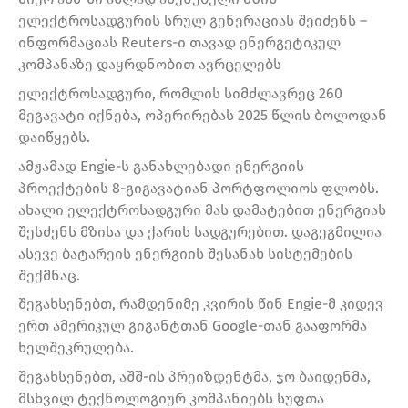
ელექტროსადგურის სრულ გენერაციას შეიძენს –
ინფორმაციას Reuters-ი თავად ენერგეტიკულ
კომპანაზე დაყრდნობით ავრცელებს
ელექტროსადგური, რომლის სიმძლავრეც 260
მეგავატი იქნება, ოპერირებას 2025 წლის ბოლოდან
დაიწყებს.
ამჟამად Engie-ს განახლებადი ენერგიის
პროექტების 8-გიგავატიან პორტფოლიოს ფლობს.
ახალი ელექტროსადგური მას დამატებით ენერგიას
შესძენს მზისა და ქარის სადგურებით. დაგეგმილია
ასევე ბატარეის ენერგიის შესანახ სისტემების
შექმნაც.
შეგახსენებთ, რამდენიმე კვირის წინ Engie-მ კიდევ
ერთ ამერიკულ გიგანტთან Google-თან გააფორმა
ხელშეკრულება.
შეგახსენებთ, აშშ-ის პრეიზდენტმა, ჯო ბაიდენმა,
მსხვილ ტექნოლოგიურ კომპანიებს სუფთა