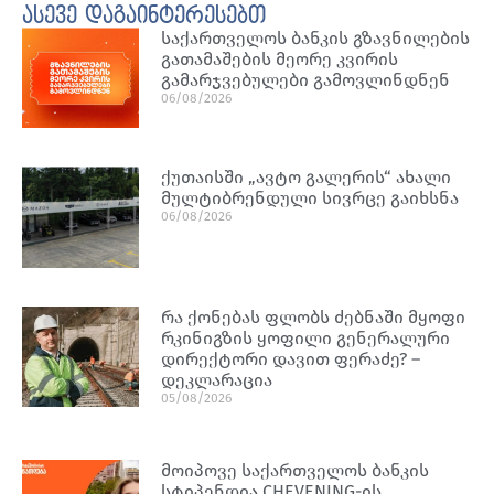
ასევე დაგაინტერესებთ
საქართველოს ბანკის გზავნილების
გათამაშების მეორე კვირის
გამარჯვებულები გამოვლინდნენ
06/08/2026
ქუთაისში „ავტო გალერის“ ახალი
მულტიბრენდული სივრცე გაიხსნა
06/08/2026
რა ქონებას ფლობს ძებნაში მყოფი
რკინიგზის ყოფილი გენერალური
დირექტორი დავით ფერაძე? –
დეკლარაცია
05/08/2026
მოიპოვე საქართველოს ბანკის
სტიპენდია CHEVENING-ის