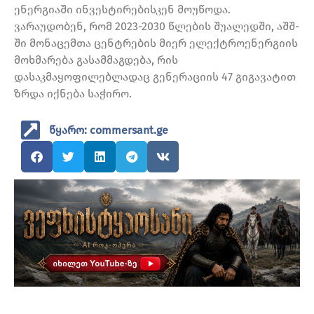
ენერგიაში ინვესტირებისკენ მოუწოდა.
ვარაუდობენ, რომ 2023-2030 წლების შუალედში, აშშ-
ში მონაცემთა ცენტრების მიერ ელექტროენერგიის
მოხმარება გასამმაგდება, რის
დასაკმაყოფილებლადაც გენერაციის 47 გიგავატით
ზრდა იქნება საჭირო.
წყარო: commersant.ge