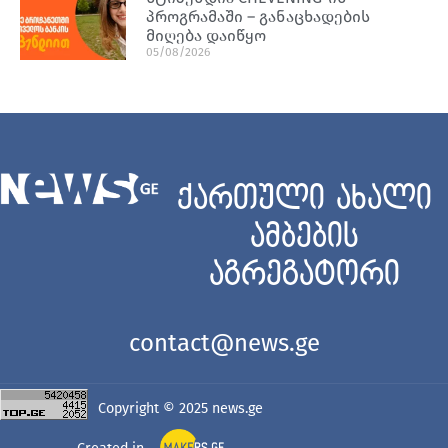
პროგრამაში – განაცხადების
მიღება დაიწყო
05/08/2026
ქართული ახალი
ამბების
აგრეგატორი
contact@news.ge
Copyright © 2025
news.ge