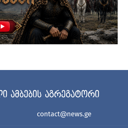
ი ამბების აგრეგატორი
contact@news.ge