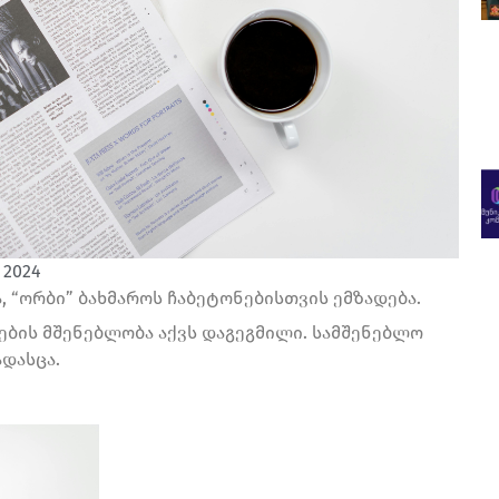
 2024
 “ორბი” ბახმაროს ჩაბეტონებისთვის ემზადება.
ბის მშენებლობა აქვს დაგეგმილი. სამშენებლო
დასცა.