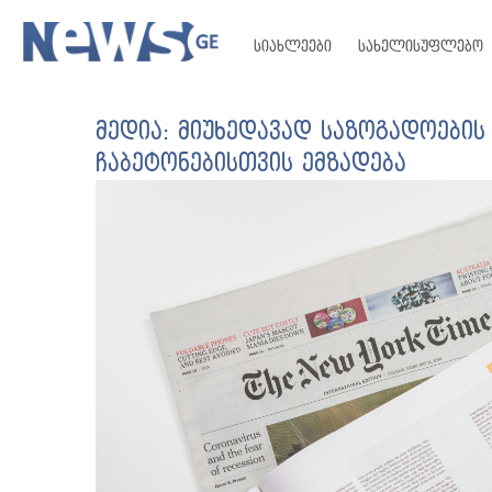
სიახლეები
სახელისუფლებო
მედია: მიუხედავად საზოგადოების
ჩაბეტონებისთვის ემზადება