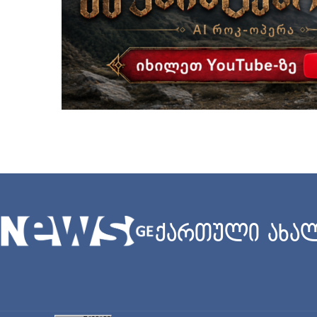
ქართული ახალ