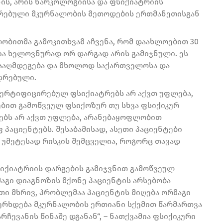
ის, არის ნარკოლოგიისა და ფსიქიატრიის
შირებული მკურნალობის მეთოდების ერთმანეთისგან
ობითმა გამოკითხვამ აჩვენა, რომ დაახლოებით 30
ია ხელოვნურად ორ დარგად არის გამიჯნული. ეს
ააღმდეგება და მხოლოდ საქართველოსა და
დრებული.
ერტიფიცირებულ ფსიქიატრებს არ აქვთ უფლება,
ბით გამოწვეულ ფსიქოზურ თუ სხვა ფსიქიკურ
ბს არ აქვთ უფლება, არანებაყოფლობით
პაციენტებს. შესაბამისად, ასეთი პაციენტები
კი უმეტესად რისკის შემცველია, როგორც თავად
იქიატრიის დარგების გამიჯვნით გამოწვეულ
მაგი დიაგნოზის მქონე პაციენტის არსებობა
რთი მხრივ, პრობლემაა პაციენტის მიღება ორმაგი
ხერხდება მკურნალობის ერთიანი სქემით წარმართვა
ჩევანის წინაშე დგანან“, – ნათქვამია ფსიქიკური