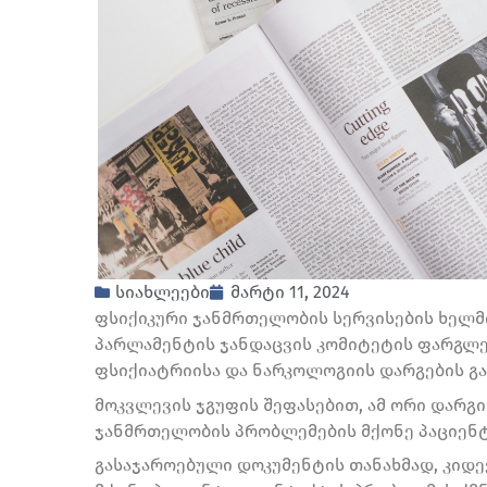
სიახლეები
მარტი 11, 2024
ფსიქიკური ჯანმრთელობის სერვისების ხელმი
პარლამენტის ჯანდაცვის კომიტეტის ფარგლე
ფსიქიატრიისა და ნარკოლოგიის დარგების გ
მოკვლევის ჯგუფის შეფასებით, ამ ორი დარგ
ჯანმრთელობის პრობლემების მქონე პაციენტ
გასაჯაროებული დოკუმენტის თანახმად, კიდ