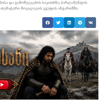
ისა და გამოწვევების საკითხზე პარლამენტის
თემატური მოკვლევის ჯგუფის ანგარიშში.