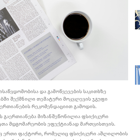
საწვდომობისა და გამოწვევების საკითხზე
ბში შექმნილი თემატური მოკვლევის ჯგუფი
აერთიანების რეკომენდაციით გამოდის.
ის გაერთიანება მიზანშეწონილია ფსიქიკური
თა მდგომარეობის ეფექტიანად მართვისთვის.
ევ ერთი ფაქტორი, რომელიც ფსიქიკური აშლილობის