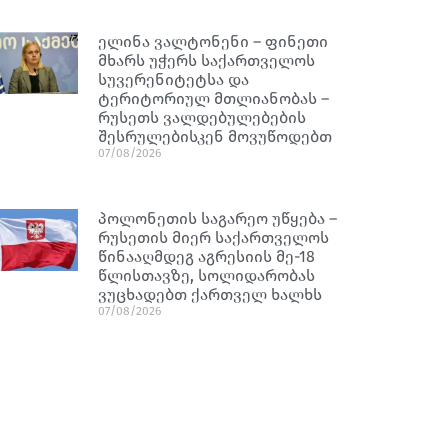
ელინა ვალტონენი – ფინეთი
მხარს უჭერს საქართველოს
სუვერენიტეტსა და
ტერიტორიულ მთლიანობას –
რუსეთს ვალდებულებების
შესრულებისკენ მოვუწოდებთ
07/08/2026
პოლონეთის საგარეო უწყება –
რუსეთის მიერ საქართველოს
წინააღმდეგ აგრესიის მე-18
წლისთავზე, სოლიდარობას
ვუცხადებთ ქართველ ხალხს
07/08/2026