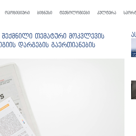
ოპოზიციური
ბიზნესი
ტექნოლოგიები
კულტურა
სპორ
ა
 შექმნილი თემატური მოკვლევის
გიის დარგების გაერთიანების