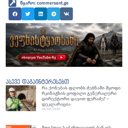
წყარო: commersant.ge
ასევე დაგაინტერესებთ
რა ქონებას ფლობს ძებნაში მყოფი
რკინიგზის ყოფილი გენერალური
დირექტორი დავით ფერაძე? –
დეკლარაცია
05/08/2026
მოიპოვე საქართველოს ბანკის