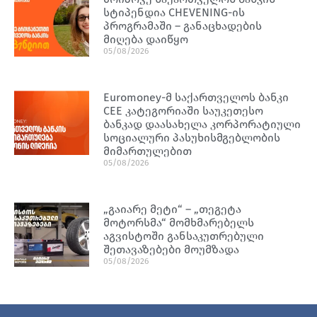
სტიპენდია CHEVENING-ის
პროგრამაში – განაცხადების
მიღება დაიწყო
05/08/2026
Euromoney-მ საქართველოს ბანკი
CEE კატეგორიაში საუკეთესო
ბანკად დაასახელა კორპორატიული
სოციალური პასუხისმგებლობის
მიმართულებით
05/08/2026
„გაიარე მეტი“ – „თეგეტა
მოტორსმა“ მომხმარებელს
აგვისტოში განსაკუთრებული
შეთავაზებები მოუმზადა
05/08/2026