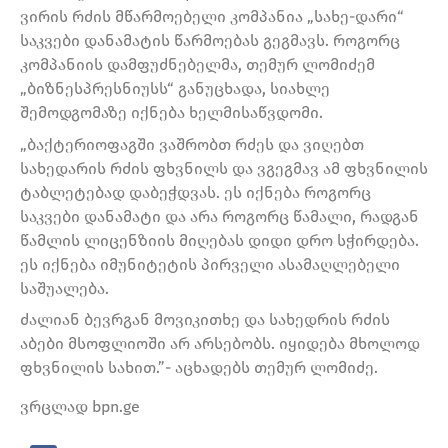
ვირის რძის მწარმოებელი კომპანია „სახე-დარი“
საკვები დანამატის წარმოებას გეგმავს. როგორც
კომპანიის დამფუძნებელმა, თემურ ლომიძემ
„ბიზნესპრესნიუსს“ განუცხადა, სიახლე
შემოდგომაზე იქნება ხელმისაწვდომი.
„ბაქტერიოფაგში ვაშრობთ რძეს და ვიღებთ
სახედარის რძის ფხვნილს და ვგეგმავ ამ ფხვნილის
ტაბლეტებად დაბეჭდვას. ეს იქნება როგორც
საკვები დანამატი და არა როგორც წამალი, რადგან
წამლის ლიცენზიის მიღებას დიდი დრო სჭირდება.
ეს იქნება იმუნიტეტის პირველი ასამაღლებელი
საშუალება.
ძალიან ბევრგან მოვიკითხე და სახედრის რძის
აბები მსოფლიოში არ არსებობს. იყიდება მხოლოდ
ფხვნილის სახით.”- აცხადებს თემურ ლომიძე.
ვრცლად bpn.ge