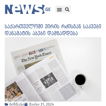
საქართველოში ვირის რძისგან საკვები
დანამატის აბები დამზადდება
ბიზნესი
მაისი 31, 2024