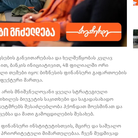
ესების განვითარებასა და ხელშეწყობას კვლავ
ნით, ბანკის ინიციატივით, 4B ფილიალში ორი
ლი თემები იყო: ბიზნესის ფინანსური გაფართოების
ეფექტური მართვა.
მ არის მნიშვნელოვანი ყველა სტრატეგიული
იხილეს ბიუჯეტის საკითხები და საგადასახადო
სუტმრებს შესაძლებლობა ჰქონდათ მოესმინათ და
ებსა და მათი გამოცდილების შესახებ.
 ფინანსური ინსტიტუტისთვის, მცირე და საშუალო
ა პრიორიტეტული მიმართულებაა. ჩვენ მუდმივად