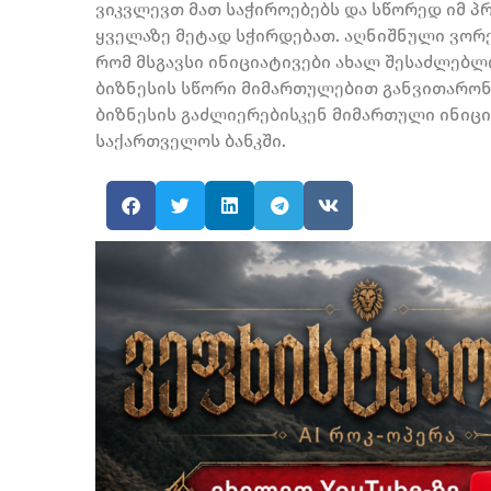
ვიკვლევთ მათ საჭიროებებს და სწორედ იმ პ
ყველაზე მეტად სჭირდებათ. აღნიშნული ვორქშ
რომ მსგავსი ინიციატივები ახალ შესაძლებლო
ბიზნესის სწორი მიმართულებით განვითარონ.
ბიზნესის გაძლიერებისკენ მიმართული ინიცი
საქართველოს ბანკში.