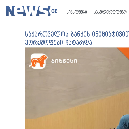
სიახლეები
სახელისუფლებო
საქართველოს ბანკის ინიციატივით
ვორქშოფები ჩატარდა