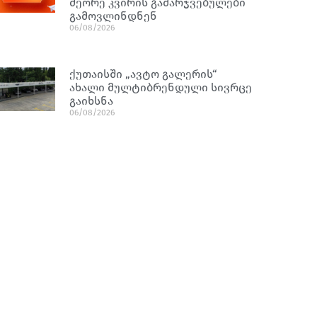
მეორე კვირის გამარჯვებულები
გამოვლინდნენ
06/08/2026
ქუთაისში „ავტო გალერის“
ახალი მულტიბრენდული სივრცე
გაიხსნა
06/08/2026