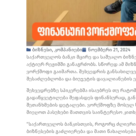
ბიზნესი
,
კომპანიები
ნოემბერი 21, 2024
საქართველოს ბანკი მცირე და საშუალო ბიზნ
აქტიურ რეჟიმში განაგრძობს. სწორედ ამ მიზ
ვორქშოფი გაიმართა. შეხვედრის განსახილვე
შესაძლებლობა და ბიუჯეტის დავალიანების 
შეხვედრებზე სპიკერებმა ისაუბრეს თუ რატო
გადაწყვეტილება შეფასდეს ფინანსურად, გან
შეთანხმების დეტალები. ვორქშოფზე მოსულ 
მიეღოთ პასუხები მათთვის საინტერესო კითხვ
“საქართველოს ბანკისთვის, როგორც ძლიერი
ბიზნესების გაძლიერება და მათი წახალისებ