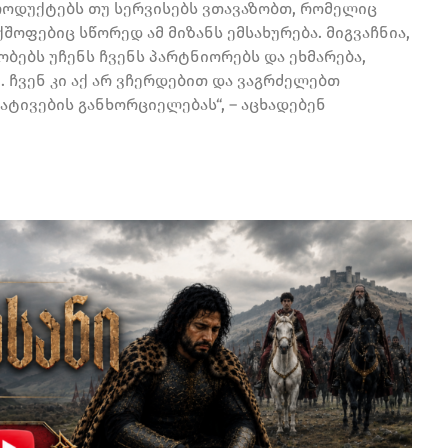
როდუქტებს თუ სერვისებს ვთავაზობთ, რომელიც
ოფებიც სწორედ ამ მიზანს ემსახურება. მიგვაჩნია,
ბებს უჩენს ჩვენს პარტნიორებს და ეხმარება,
 ჩვენ კი აქ არ ვჩერდებით და ვაგრძელებთ
ატივების განხორციელებას“, – აცხადებენ