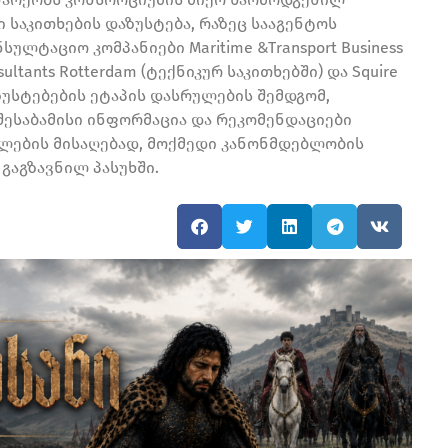
 საკითხების დაზუსტება, რაზეც სააგენტოს
ლტაციო კომპანიები Maritime &Transport Business
sultants Rotterdam (ტექნიკურ საკითხებში) და Squire
აზუსტებების ეტაპის დასრულების შემდგომ,
შესაბამისი ინფორმაცია და რეკომენდაციები
ილების მისაღებად, მოქმედი კანონმდებლობის
 გაგზავნილ პასუხში.