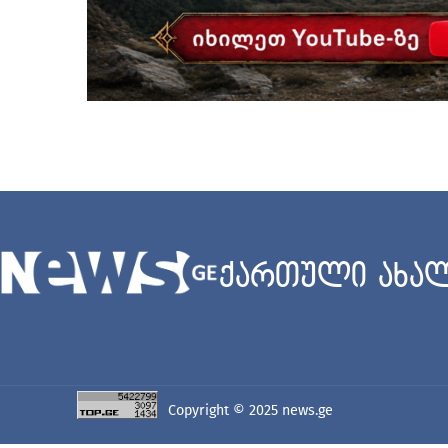
ქართული ახალ
Copyright © 2025
news.ge