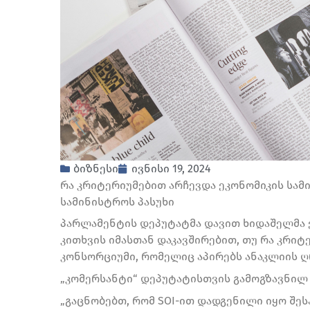
ბიზნესი
ივნისი 19, 2024
რა კრიტერიუმებით არჩევდა ეკონომიკის სამ
სამინისტროს პასუხი
პარლამენტის დეპუტატმა დავით ხიდაშელმა 
კითხვის იმასთან დაკავშირებით, თუ რა კრი
კონსორციუმი, რომელიც აპირებს ანაკლიის ღ
„კომერსანტი“ დეპუტატისთვის გამოგზავნილ
„გაცნობებთ, რომ SOI-ით დადგენილი იყო შეს