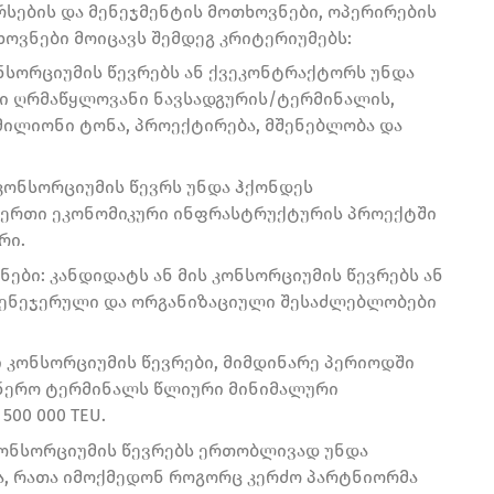
რსების და მენეჯმენტის მოთხოვნები, ოპერირების
ოვნები მოიცავს შემდეგ კრიტერიუმებს:
ონსორციუმის წევრებს ან ქვეკონტრაქტორს უნდა
ი ღრმაწყლოვანი ნავსადგურის/ტერმინალის,
მილიონი ტონა, პროექტირება, მშენებლობა და
 კონსორციუმის წევრს უნდა ჰქონდეს
 ერთი ეკონომიკური ინფრასტრუქტურის პროექტში
რი.
ები: კანდიდატს ან მის კონსორციუმის წევრებს ან
მენეჯერული და ორგანიზაციული შესაძლებლობები
ი კონსორციუმის წევრები, მიმდინარე პერიოდში
ინერო ტერმინალს წლიური მინიმალური
00 000 TEU.
 კონსორციუმის წევრებს ერთობლივად უნდა
ა, რათა იმოქმედონ როგორც კერძო პარტნიორმა