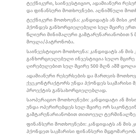
ტექნიკური, საინვესტიციო, ადამიანური რესუ
და ფინანსური მოთხოვნები. აღნიშნული მოთხ
ტექნიკური მოთხოვნა: კანდიდატს ან მისი კ
ჰქონდეს განხორციელებული სულ მცირე ერთ
წლიური მინიმალური გამტარუნარიანობით 5 
მოვლა/პატრონობა.
საინვესტიციო მოთხოვნა: კანდიდატს ან მის
განხორციელებული ინვესტიცია სულო მცირე
ღირებულებით სულ მცირე 500 მლნ აშშ დოლა
ადამიანური რესურსების და მართვის მოთხოვნ
ქვეკონტრაქტორს უნდა ჰქონდეს საკმარისი 
პროექტის განსახორციელებლად.
საოპერაციო მოთხოვნები: კანდიდატი ან მის
უნდა ოპერირებდეს სულ მცირე ორ საკონტე
გამტარუნარიანობით თითოეულ ტერმინალზე 5
ფინანსური მოთხოვნები: კანდიდატს ან მის
ჰქონდეთ საკმარისი ფინანსური მდგომარეობ