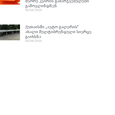
მეორე კვირის გამარჯვებულები
გამოვლინდნენ
06/08/2026
ქუთაისში „ავტო გალერის“
ახალი მულტიბრენდული სივრცე
გაიხსნა
06/08/2026