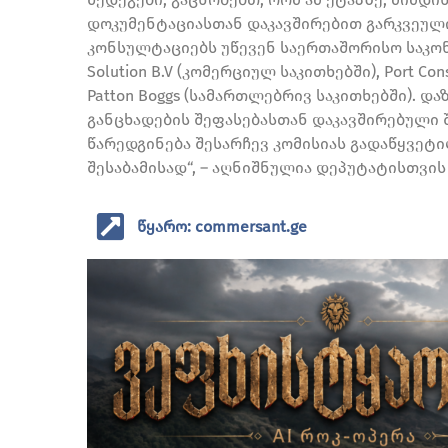
დოკუმენტაციასთან დაკავშირებით გარკვეული
კონსულტაციებს უწევენ საერთაშორისო საკონსუ
Solution B.V (კომერციულ საკითხებში), Port Con
Patton Boggs (სამართლებრივ საკითხებში). დ
განცხადების შეფასებასთან დაკავშირებული 
წარედგინება შესარჩევ კომისიას გადაწყვეტ
შესაბამისად“, – აღნიშნულია დეპუტატისთვის
წყარო: commersant.ge