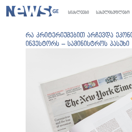
სიახლეები
სახელისუფლებო
რა კრიტერიუმებით არჩევდა ეკონ
ინვესტორს – სამინისტროს პასუხი