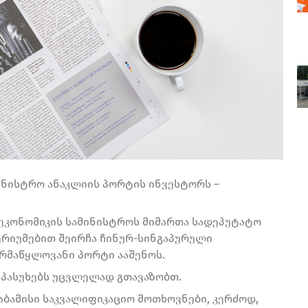
ინისტრო ანაკლიის პორტის ინვესტორს –
ეკონომიკის სამინისტროს მიმართა სადეპუტატო
ტერიუმებით შეირჩა ჩინურ-სინგაპურული
რმაწყლოვანი პორტი ააშენოს.
 პასუხებს უცვლელად გთავაზობთ.
აბამისი საკვალიფიკაციო მოთხოვნები, კერძოდ,