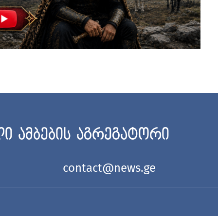
ი ამბების აგრეგატორი
contact@news.ge