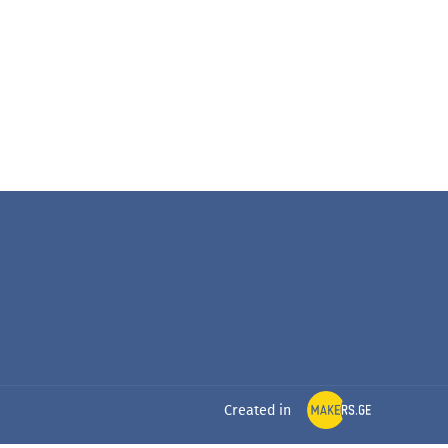
Created in