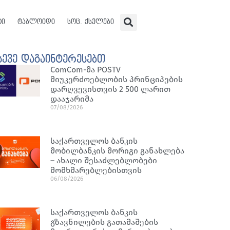
ტი
ტაბლოიდი
სოც. ქსელები
სევე დაგაინტერესებთ
ComCom-მა POSTV
მიუკერძოებლობის პრინციპების
დარღვევისთვის 2 500 ლარით
დააჯარიმა
07/08/2026
საქართველოს ბანკის
მობილბანკის მორიგი განახლება
– ახალი შესაძლებლობები
მომხმარებლებისთვის
06/08/2026
საქართველოს ბანკის
გზავნილების გათამაშების