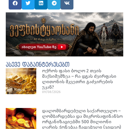
ასევე დაგაინტერესებთ
ოქროს ფასი ბოლო 2 თვის
მაქსიმუმზეა – რა დგას ძვირფასი
ლითონის მკვეთრი გაძვირების
უკან?
09/08/2026
დალომბარდებული საქართველო –
ლომბარდებსა და მიკროსაფინანსო
ორგანიზაციებში 500 მილიონი
ლარის ქონებაა ჩადებული (ვიდეო)