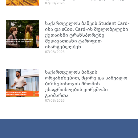
07/08/2026
საქართველოს ბანკის Student Card-
ისა და sCool Card-ის მფლობელები
ქუთაისში ტრანსპორტზე
შეღავათიანი ტარიფით
ისარგებლებენ
07/08/2026
საქართველოს ბანკის
ორგანიზებით, მცირე და საშუალო
ბიზნესისთვის შრომის
უსაფრთხოების ვორკშოპი
გაიმართა
07/08/2026