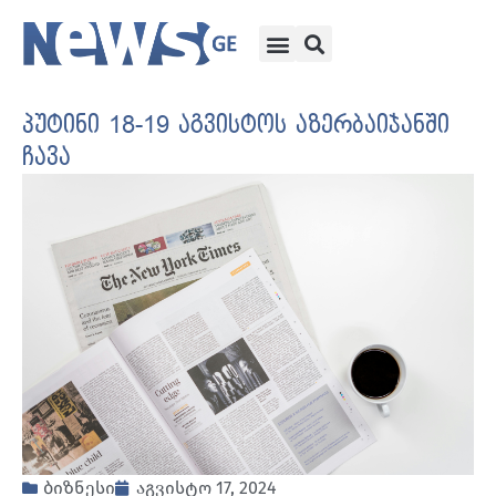
პუტინი 18-19 აგვისტოს აზერბაიჯანში
ჩავა
ბიზნესი
აგვისტო 17, 2024