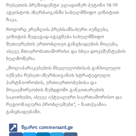
რუსეთის პრეზიდენტი ვლადიმერ პუტინი 18-19
აგვისტოს აზერბაიჯანში სახელმწიფო ვიზიტით
ჩავა.
როგორც კრემლის პრესსამსახური იუწყება,
ვიზიტის შედეგად იგეგმება სახელმწიფო
მეთაურების ერთობლივი განცხადების მიღება,
ასევე მთავრობათაშორისი და სხვა დოკუმენტების
ხელმოწერა.
„მოლაპარაკებების მსვლელობისას განხილული
იქნება რუსეთ-აზერბაიჯანის სტრატეგიული
პარტნიორობის, ურთიერთობებისა და
მოკავშირეობის შემდგომი განვითარების
საკითხები, ასევე აქტუალური საერთაშორისო და
რეგიონალური პრობლემები“, – ნათქვამია
განცხადებაში.
წყარო: commersant.ge