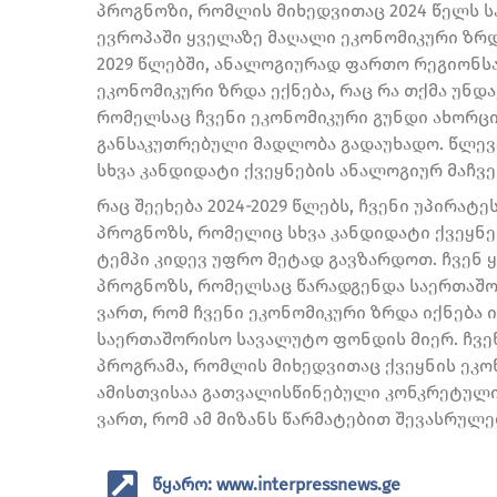
პროგნოზი, რომლის მიხედვითაც 2024 წელს 
ევროპაში ყველაზე მაღალი ეკონომიკური ზრდა
2029 წლებში, ანალოგიურად ფართო რეგიონსა
ეკონომიკური ზრდა ექნება, რაც რა თქმა უნდ
რომელსაც ჩვენი ეკონომიკური გუნდი ახორც
განსაკუთრებული მადლობა გადაუხადო. წლევა
სხვა კანდიდატი ქვეყნების ანალოგიურ მაჩვე
რაც შეეხება 2024-2029 წლებს, ჩვენი უპირატეს
პროგნოზს, რომელიც სხვა კანდიდატი ქვეყნე
ტემპი კიდევ უფრო მეტად გავზარდოთ. ჩვენ
პროგნოზს, რომელსაც წარადგენდა საერთაშ
ვართ, რომ ჩვენი ეკონომიკური ზრდა იქნება 
საერთაშორისო სავალუტო ფონდის მიერ. ჩვენ
პროგრამა, რომლის მიხედვითაც ქვეყნის ეკონ
ამისთვისაა გათვალისწინებული კონკრეტული
ვართ, რომ ამ მიზანს წარმატებით შევასრულებ
წყარო: www.interpressnews.ge