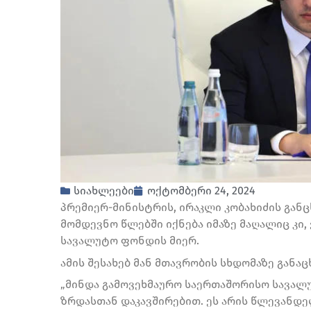
სიახლეები
ოქტომბერი 24, 2024
პრემიერ-მინისტრის, ირაკლი კობახიძის გან
მომდევნო წლებში იქნება იმაზე მაღალიც კი
სავალუტო ფონდის მიერ.
ამის შესახებ მან მთავრობის სხდომაზე განაც
„მინდა გამოვეხმაურო საერთაშორისო სავა
ზრდასთან დაკავშირებით. ეს არის წლევანდე