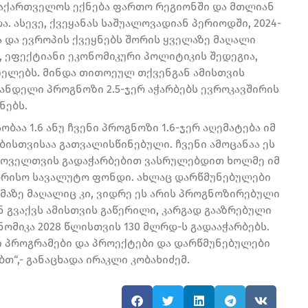
საქართველოს ექნება ფართო რეგიონში და მთლიან
. ასევე, ქვეყანას საშუალოვადიან პერიოდში, 2024-
 და ევროპის ქვეყნებს შორის ყველაზე მაღალი
ა, ეფექტიანი ეკონომიკური პოლიტიკის შედეგია,
იელებს. მინდა თითოეულ თქვენგან ამისთვის
ნდელი პროგნოზი 2.5-ჯერ აჭარბებს ევროკავშირის
ნებს.
ობაა 1.6 ანუ ჩვენი პროგნოზი 1.6-ჯერ აღემატება იმ
ბისთვისაა გათვალისწინებული. ჩვენი ამოცანაა ეს
 ყოველთვის გადაჭარბებით ვასრულებდით ხოლმე იმ
ორისო სავალუტო ფონდი. ახლაც დარწმუნებულები
იმაზე მაღალიც კი, ვიდრე ეს არის პროგნოზირებული
 გვაქვს ამისთვის გაწერილი, კარგად გააზრებული
ომიკა 2028 წლისთვის 130 მლრდ-ს გადააჭარბებს.
 პროგრამები და პროექტები და დარწმუნებულები
თ“,- განაცხადა ირაკლი კობახიძემ.