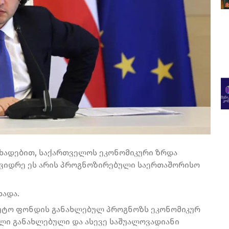
ცხადებით, საქართველოს ეკონომიკური ზრდა
, ვიდრე ეს არის პროგნოზირებული საერთაშორისო
ხადა.
ლუტო ფონდის განახლებულ პროგნოზს ეკონომიკურ
ლი განახლებული და ასევე საშუალოვადიანი