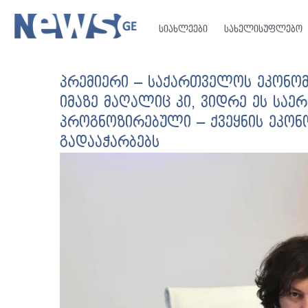
სიახლეები
სახელისუფლებო
პრემიერი – საქართველოს ეკონომ
იმაზე მაღალიც კი, ვიდრე ეს სა
პროგნოზირებული – ქვეყნის ეკონ
გადააჭარბებს