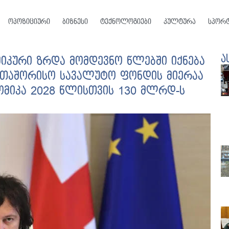
ოპოზიციური
ბიზნესი
ტექნოლოგიები
კულტურა
სპორ
ა
იკური ზრდა მომდევნო წლებში იქნება
ერთაშორისო სავალუტო ფონდის მიერაა
ომიკა 2028 წლისთვის 130 მლრდ-ს