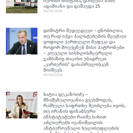
იერიში მიიტანა, დაიღუპა სამი
ადამიანი და დაშავდა 25
09/08/2026
დიმიტრი მედვედევი – ცნობილია,
თუ რად იქცა ჰალსტუხების მღეჭავი
ყოფილი ქართველი მეფუკა და
როგორ მოექცნენ მისი პატრონები
– კიეველი სისხლისმღვრელი
ჯამბაზიც თავისი უბადრუკი
„კარიერის“ დასასრულისკენ
მიიწევს
09/08/2026
ხატია დეკანოიძე –
მნიშვნელოვანია გვესმოდეს,
რამხელა საფრთხე შეიძლება იყოს,
თუ ირანის ფინანსური
ინსტიტუტები რაიმე სახით
აძლიერებს ივანიშვილის
ანტიეროვნული ხელისუფლების