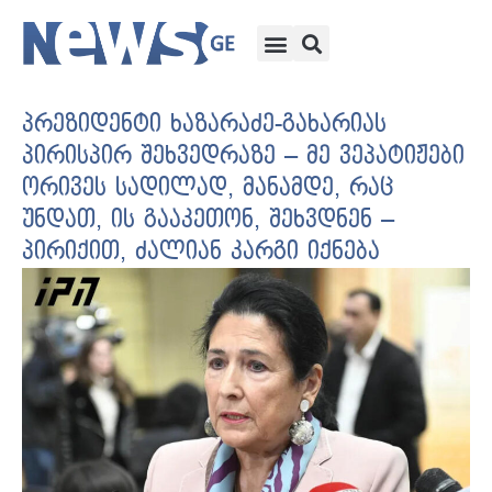
პრეზიდენტი ხაზარაძე-გახარიას
პირისპირ შეხვედრაზე – მე ვეპატიჟები
ორივეს სადილად, მანამდე, რაც
უნდათ, ის გააკეთონ, შეხვდნენ –
პირიქით, ძალიან კარგი იქნება