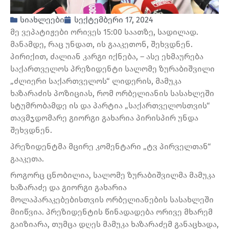
სიახლეები
სექტემბერი 17, 2024
მე ვეპატიჟები ორივეს 15:00 საათზე, სადილად.
მანამდე, რაც უნდათ, ის გააკეთონ, შეხვდნენ.
პირიქით, ძალიან კარგი იქნება, – ასე ეხმაურება
საქართველოს პრეზიდენტი სალომე ზურაბიშვილი
„ძლიერი საქართველოს“ ლიდერის, მამუკა
ხაზარაძის პოზიციას, რომ ორბელიანის სასახლეში
სტუმრობამდე ის და პარტია „საქართველოსთვის“
თავმჯდომარე გიორგი გახარია პირისპირ უნდა
შეხვდნენ.
პრეზიდენტმა მცირე კომენტარი „ტვ პირველთან“
გააკეთა.
როგორც ცნობილია, სალომე ზურაბიშვილმა მამუკა
ხაზარაძე და გიორგი გახარია
მოლაპარაკებებისთვის ორბელიანების სასახლეში
მიიწვია. პრეზიდენტის წინადადება ორივე მხარემ
გაიზიარა, თუმცა დღეს მამუკა ხაზარაძემ განაცხადა,