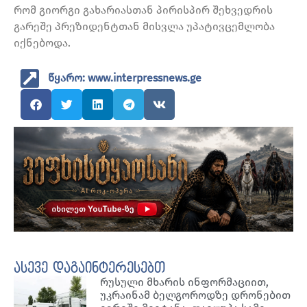
რომ გიორგი გახარიასთან პირისპირ შეხვედრის
გარეშე პრეზიდენტთან მისვლა უპატივცემლობა
იქნებოდა.
წყარო: www.interpressnews.ge
ასევე დაგაინტერესებთ
რუსული მხარის ინფორმაციით,
უკრაინამ ბელგოროდზე დრონებით