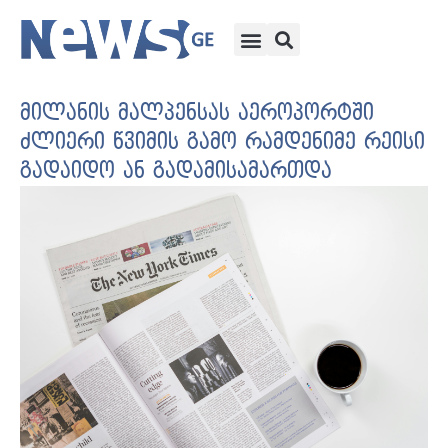
მილანის მალპენსას აეროპორტში
ძლიერი წვიმის გამო რამდენიმე რეისი
გადაიდო ან გადამისამართდა