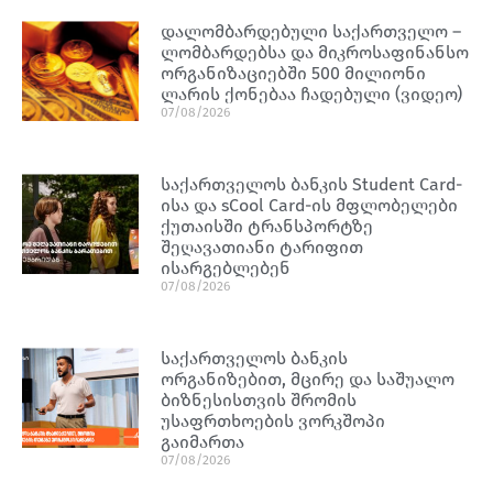
დალომბარდებული საქართველო –
ლომბარდებსა და მიკროსაფინანსო
ორგანიზაციებში 500 მილიონი
ლარის ქონებაა ჩადებული (ვიდეო)
07/08/2026
საქართველოს ბანკის Student Card-
ისა და sCool Card-ის მფლობელები
ქუთაისში ტრანსპორტზე
შეღავათიანი ტარიფით
ისარგებლებენ
07/08/2026
საქართველოს ბანკის
ორგანიზებით, მცირე და საშუალო
ბიზნესისთვის შრომის
უსაფრთხოების ვორკშოპი
გაიმართა
07/08/2026