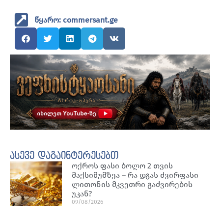
წყარო: commersant.ge
ასევე დაგაინტერესებთ
ოქროს ფასი ბოლო 2 თვის
მაქსიმუმზეა – რა დგას ძვირფასი
ლითონის მკვეთრი გაძვირების
უკან?
09/08/2026