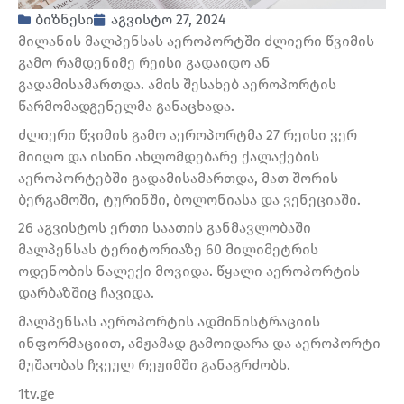
ბიზნესი
აგვისტო 27, 2024
მილანის მალპენსას აეროპორტში ძლიერი წვიმის
გამო რამდენიმე რეისი გადაიდო ან
გადამისამართდა. ამის შესახებ აეროპორტის
წარმომადგენელმა განაცხადა.
ძლიერი წვიმის გამო აეროპორტმა 27 რეისი ვერ
მიიღო და ისინი ახლომდებარე ქალაქების
აეროპორტებში გადამისამართდა, მათ შორის
ბერგამოში, ტურინში, ბოლონიასა და ვენეციაში.
26 აგვისტოს ერთი საათის განმავლობაში
მალპენსას ტერიტორიაზე 60 მილიმეტრის
ოდენობის ნალექი მოვიდა. წყალი აეროპორტის
დარბაზშიც ჩავიდა.
მალპენსას აეროპორტის ადმინისტრაციის
ინფორმაციით, ამჟამად გამოიდარა და აეროპორტი
მუშაობას ჩვეულ რეჟიმში განაგრძობს.
1tv.ge