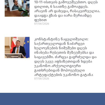
10-11-ისთვის გამოვუშვებთო. დღეს
დილით, 6 საათზე გამოაგდეს.
არავინ არ დახვდა, რასაკვირველია.
დაადგა გზას და იარა მერიამდე
ფეხით
07/08/2026
კონსტანტინე ნაცვლიშვილი:
საქართველოდან ნაძარცვი
ხელოვნების ნიმუშები დღეს
ინახება რუსეთის მუზეუმებსა და
საცავებში. ძარცვა გაგრძელდა და
დღეს უკვე აფხაზეთიდან ხდება
უკანონო არქეოლოგიური
გათხრებიდან მოპოვებული
არტეფაქტების უკანონო გატანა
07/08/2026