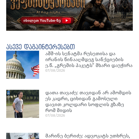
ასევე დაგაინტერესებთ
აშშ-ის სენატმა რუსეთისა და
ირანის წინააღმდეგ სანქციების
ე.წ. „გრემის პაკეტს” მხარი დაუჭირა
07/08/2026
დათა თავაძე: თავიდან არ ამომდის
ეს კადრი, ციხიდან გამოსული
დავით კოლდარი სოფლის გზაზე
რომ მიდის
07/08/2026
მარინე ბერიძე: ადვოკატს უთხრეს,