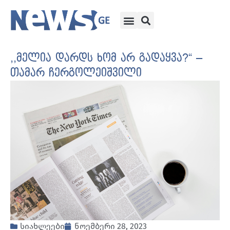
,,მელია დარდს ხომ არ გადაყვა?“ –
თამარ ჩერგოლეიშვილი
სიახლეები
ნოემბერი 28, 2023