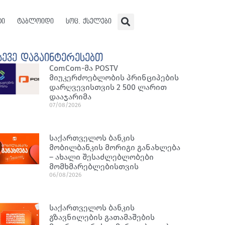
ტი
ტაბლოიდი
სოც. ქსელები
სევე დაგაინტერესებთ
ComCom-მა POSTV
მიუკერძოებლობის პრინციპების
დარღვევისთვის 2 500 ლარით
დააჯარიმა
07/08/2026
საქართველოს ბანკის
მობილბანკის მორიგი განახლება
– ახალი შესაძლებლობები
მომხმარებლებისთვის
06/08/2026
საქართველოს ბანკის
გზავნილების გათამაშების