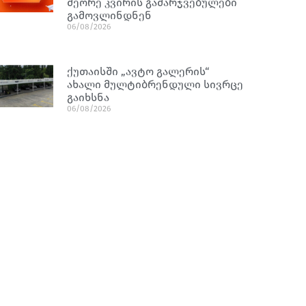
მეორე კვირის გამარჯვებულები
გამოვლინდნენ
06/08/2026
ქუთაისში „ავტო გალერის“
ახალი მულტიბრენდული სივრცე
გაიხსნა
06/08/2026