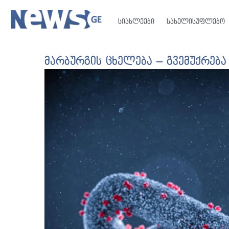
სიახლეები
სახელისუფლებო
მარბურგის ცხელება – გვემუქრება