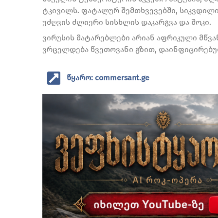
ტკივილს. ფატალურ შემთხვევებში, სიკვდილი 
უძღვის ძლიერი სისხლის დაკარგვა და შოკი.
ვირუსის მატარებლები არიან აფრიკული მწვან
ვრცელდება წვეთოვანი გზით, დაინფიცირებუ
წყარო: commersant.ge