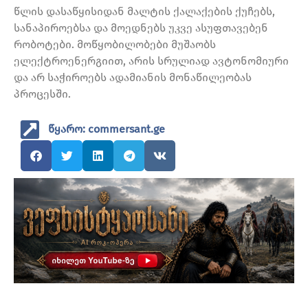
წლის დასაწყისიდან მალტის ქალაქების ქუჩებს,
სანაპიროებსა და მოედნებს უკვე ასუფთავებენ
რობოტები. მოწყობილობები მუშაობს
ელექტროენერგიით, არის სრულიად ავტონომიური
და არ საჭიროებს ადამიანის მონაწილეობას
პროცესში.
წყარო: commersant.ge