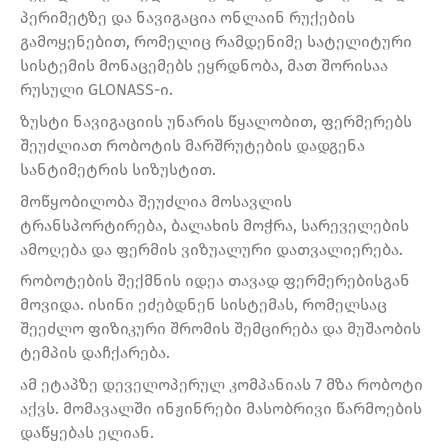
პერიმეტზე და ნავიგაცია ონლაინ რუქების
გამოყენებით, რომელიც რამდენიმე სატელიტური
სისტემის მონაცემებს ეყრდნობა, მათ შორისაა
რუსული GLONASS-ი.
ზუსტი ნავიგაციის უნარის წყალობით, ფერმერებს
შეუძლიათ რობოტის მარშრუტების დადგენა
სანტიმეტრის სიზუსტით.
მოწყობილობა შეუძლია მოსავლის
ტრანსპორტირება, ბალახის მოჭრა, სარეველების
ამოღება და ფერმის ვიზუალური დათვალიერება.
რობოტების შექმნის იდეა თავად ფერმერებისგან
მოვიდა. ისინი ეძებდნენ სისტემას, რომელსაც
შეეძლო ფიზიკური შრომის შემცირება და მუშაობის
ტემპის დაჩქარება.
ამ ეტაპზე დეველოპერულ კომპანიას 7 მზა რობოტი
აქვს. მომავალში ინჟინრები მასობრივი წარმოების
დაწყებას ელიან.