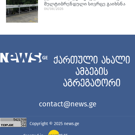
მულტიბრენდული სივრცე გაიხსნა
06/08/2026
ქართული ახალი
ამბების
აგრეგატორი
contact@news.ge
Copyright © 2025
news.ge