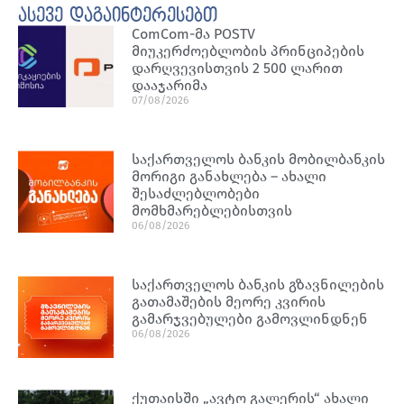
ასევე დაგაინტერესებთ
ComCom-მა POSTV
მიუკერძოებლობის პრინციპების
დარღვევისთვის 2 500 ლარით
დააჯარიმა
07/08/2026
საქართველოს ბანკის მობილბანკის
მორიგი განახლება – ახალი
შესაძლებლობები
მომხმარებლებისთვის
06/08/2026
საქართველოს ბანკის გზავნილების
გათამაშების მეორე კვირის
გამარჯვებულები გამოვლინდნენ
06/08/2026
ქუთაისში „ავტო გალერის“ ახალი