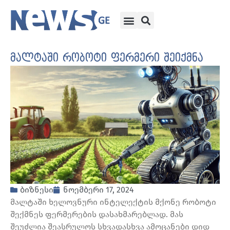
მალტაში რობოტი ფერმერი შეიქმნა
ბიზნესი
ნოემბერი 17, 2024
მალტაში ხელოვნური ინტელექტის მქონე რობოტი
შექმნეს ფერმერების დასახმარებლად. მას
შეუძლია შეასრულოს სხვადასხვა ამოცანები დიდ