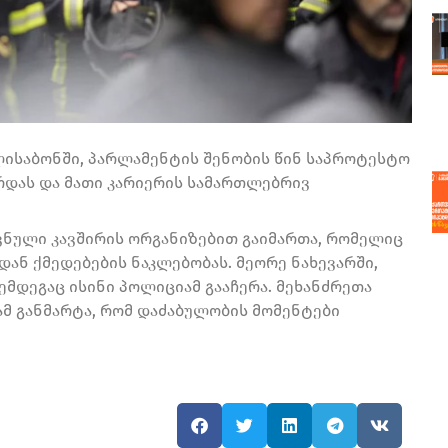
ისაბონში, პარლამენტის შენობის წინ საპროტესტო
ზრდას და მათი კარიერის სამართლებრივ
ვნული კავშირის ორგანიზებით გაიმართა, რომელიც
ან ქმედებების ნაკლებობას. მეორე ნახევარში,
ემდეგაც ისინი პოლიციამ გააჩერა. მეხანძრეთა
ამ განმარტა, რომ დაძაბულობის მომენტები