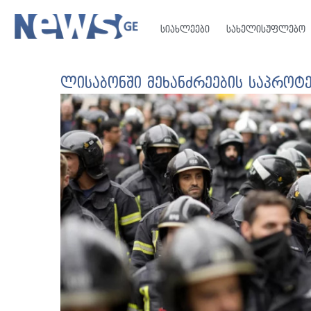
სიახლეები
სახელისუფლებო
ლისაბონში მეხანძრეების საპროტ