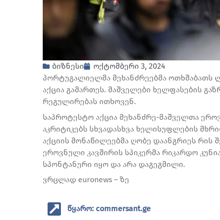
ბიზნესი
ოქტომბერი 3, 2024
პორტუგალიელმა მეხანძრეებმა ოთხშაბათს ლ
აქცია გამართეს. მაშველები ხელფასების გა
რეგულირებას ითხოვენ.
საპროტესტო აქცია მეხანძრე-მაშველთა ერო
აკრიტიკებს სხვადასხვა ხელისუფლების მხრიდ
აქციის მონაწილეებმა ღობე დაანგრიეს რის შ
ეროვნული კავშირის სპიკერმა რიკარდო კუნი
სპონტანური იყო და არა დაგეგმილი.
ვრცლად euronews – ზე
წყარო: commersant.ge