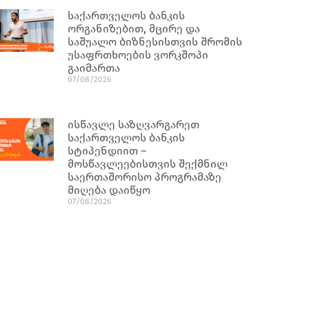
საქართველოს ბანკის
ორგანიზებით, მცირე და
საშუალო ბიზნესისთვის შრომის
უსაფრთხოების ვორკშოპი
გაიმართა
07/08/2026
ისწავლე საზღვარგარეთ
საქართველოს ბანკის
სტიპენდიით –
მოსწავლეებისთვის შექმნილ
საერთაშორისო პროგრამაზე
მიღება დაიწყო
07/08/2026