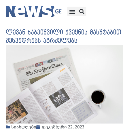
ლევან ხაბეიშვილი ქვეყნის მასშტაბით
შეხვედრებს აგრძელებს
სიახლეები
დეკემბერი 22, 2023