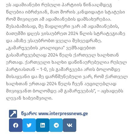
ეს ადამიანები რუსული პარტიის წინააღმდეგ
წლებია იბრძვიან, მათ შორის კანდიდატი სტატუსი
რომ მივიღეთ ამ ადამიანების დამსახურებაა.
შესაბამისად, მე მადლიერი ვარ ამ ადამიანების,
ბათუმში დღეს ვისაუბრეთ 2024 წლის სტრატეგიაზე
და ამაზე ვსაუბრობთ ყველა შეხვედრაზე.
„გამარჯვების კოალიცია“ ვემზადებით
გასამარჯვებლად 2024 წელს ქართველ ხალხთან
ერთად. ქართველი ხალხი დაწინაურებულია რუსულ
პარტიასთან – 1-0, ეს გამარჯვება არის ბოლომდე
მისაყვანი და მე დარწმუნებული ვარ, რომ ქართველ
ხალხთან ერთად 2024 წელს ჩვენ აუცილებლად
მივიყვანთ ბოლომდე ამ გამარჯვებას“, – აცხადებს
ლევან ხაბეიშვილი.
წყარო: www.interpressnews.ge