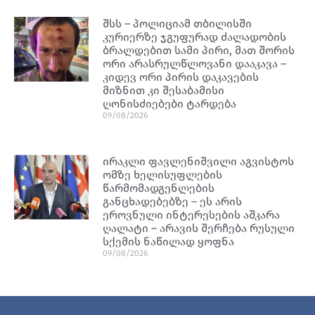
შსს – პოლიციამ თბილისში
კურიერზე ჯგუფურად ძალადობის
ბრალდებით სამი პირი, მათ შორის
ორი არასრულწლოვანი დააკავა –
კიდევ ორი პირის დაკავების
მიზნით კი შესაბამისი
ღონისძიებები ტარდება
09/08/2026
ირაკლი ფავლენიშვილი აგვისტოს
ომზე ხელისუფლების
წარმომადგენლების
განცხადებებზე – ეს არის
ეროვნული ინტერესების აშკარა
ღალატი – არავის შერჩება რუსული
სქემის ნაწილად ყოფნა
09/08/2026