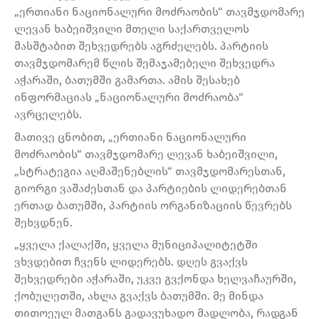
„ერთიანი ნაციონალური მოძრაობის“ თავმჯდომარე
ლევან ხაბეიშვილი მთელი საქართველოს
მასშტაბით შეხვედრებს აგრძელებს. პარტიის
თავმჯდომარემ წლის შემაჯამებელი შეხვედრა
აჭარაში, ბათუმში გამართა. ამის შესახებ
ინფორმაციას „ნაციონალური მოძრაობა“
ავრცელებს.
მათივე ცნობით, „ერთიანი ნაციონალური
მოძრაობის“ თავმჯდომარე ლევან ხაბეიშვილი,
„სტრატეგია აღმაშენებლის“ თავმჯდომარესთან,
გიორგი ვაშაძესთან და პარტიების ლიდერებთან
ერთად ბათუმში, პარტიის ორგანიზაციის წევრებს
შეხვდნენ.
„ყველა ქალაქში, ყველა მუნიციპალიტეტში
ვხვდებით ჩვენს ლიდერებს. დღეს გვაქვს
შეხვედრები აჭარაში, უკვე გვქონდა ხელვაჩაურში,
ქობულეთში, ახლა გვაქვს ბათუმში. მე მინდა
თითოეულ მათგანს გადავუხადო მადლობა, რადგან