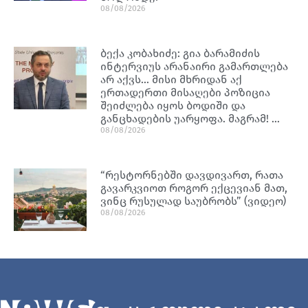
08/08/2026
ბექა კობახიძე: გია ბარამიძის
ინტერვიუს არანაირი გამართლება
არ აქვს… მისი მხრიდან აქ
ერთადერთი მისაღები პოზიცია
შეიძლება იყოს ბოდიში და
განცხადების უარყოფა. მაგრამ! …
08/08/2026
“რესტორნებში დავდივართ, რათა
გავარკვიოთ როგორ ექცევიან მათ,
ვინც რუსულად საუბრობს” (ვიდეო)
08/08/2026