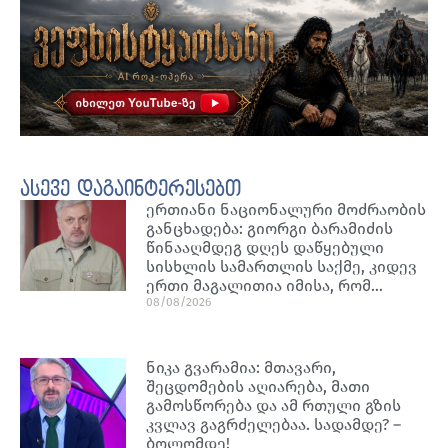
ასევე დაგაინტერესებთ
ერთიანი ნაციონალური მოძრაობის
განცხადება: გიორგი ბარამიძის
წინააღმდეგ დღეს დაწყებული
სისხლის სამართლის საქმე, კიდევ
ერთი მაგალითია იმისა, რომ…
08/08/2026
ნიკა გვარამია: მთავარი,
შეცდომების აღიარება, მათი
გამოსწორება და ამ რთული გზის
კვლავ გაგრძელებაა. სადამდე? –
ბოლომდე!