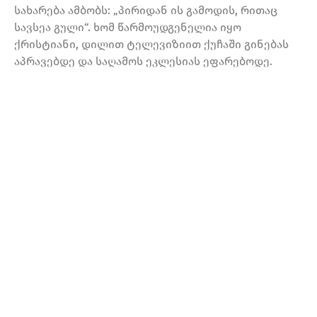
სახარება ამბობს: „პირიდან ის გამოდის, რითაც
სავსეა გული“. ხომ წარმოუდგენელია იყო
ქრისტიანი, დილით ტელევიზიით ქუჩაში გინებას
აპრავებდე და საღამოს ეკლესიას ეფარებოდე.