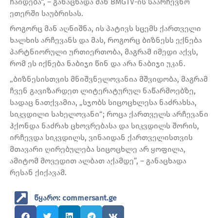
ჩაიდება“, – განაცხადა მან BMGTV-ის საარჩევნო
ეთერში საუბრისას.
როგორც მან აღნიშნა, ის პატივს სცემს ქართველი
ხალხის არჩევანს და მას, როგორც ბიზნესს ექნება
პარტნიორული ურთიერთობა, მაგრამ იმედი აქვს,
რომ ეს იქნება ნაბიჯი წინ და არა ნაბიჯი უკან.
„ბიზნესისთვის მნიშვნელოვანია მშვიდობა, მაგრამ
ჩვენ გავიზარდეთ ლიტერატურულ ნაწარმოებზე,
სადაც ნათქვამია, „სჯობს სიცოცხლესა ნაძრახსა,
სიკვდილი სახელოვანი“; როცა ქართველს არჩევანი
ჰქონდა ნაძრახ ცხოვრებასა და სიკვდილს შორის,
ირჩევდა სიკვდილს, ვინაიდან ქართველისთვის
მთავარი ღირებულება სიცოცხლე არ ყოფილა,
ამიტომ მოვედით ალბათ აქამდე”, – განაცხადა
რესან ქიქავამ.
წყარო: commersant.ge