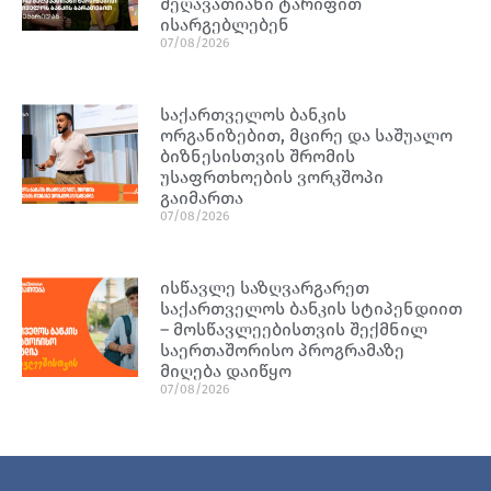
შეღავათიანი ტარიფით
ისარგებლებენ
07/08/2026
საქართველოს ბანკის
ორგანიზებით, მცირე და საშუალო
ბიზნესისთვის შრომის
უსაფრთხოების ვორკშოპი
გაიმართა
07/08/2026
ისწავლე საზღვარგარეთ
საქართველოს ბანკის სტიპენდიით
– მოსწავლეებისთვის შექმნილ
საერთაშორისო პროგრამაზე
მიღება დაიწყო
07/08/2026