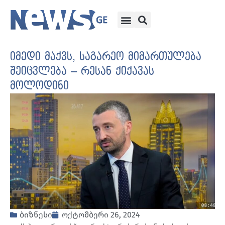
იმედი მაქვს, საგარეო მიმართულება
შეიცვლება – რესან ქიქავას
მოლოდინი
ბიზნესი
ოქტომბერი 26, 2024