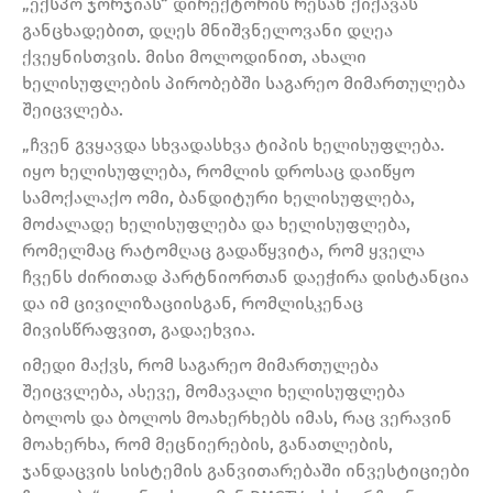
„ექსპო ჯორჯიას“ დირექტორის რესან ქიქავას
განცხადებით, დღეს მნიშვნელოვანი დღეა
ქვეყნისთვის. მისი მოლოდინით, ახალი
ხელისუფლების პირობებში საგარეო მიმართულება
შეიცვლება.
„ჩვენ გვყავდა სხვადასხვა ტიპის ხელისუფლება.
იყო ხელისუფლება, რომლის დროსაც დაიწყო
სამოქალაქო ომი, ბანდიტური ხელისუფლება,
მოძალადე ხელისუფლება და ხელისუფლება,
რომელმაც რატომღაც გადაწყვიტა, რომ ყველა
ჩვენს ძირითად პარტნიორთან დაეჭირა დისტანცია
და იმ ცივილიზაციისგან, რომლისკენაც
მივისწრაფვით, გადაეხვია.
იმედი მაქვს, რომ საგარეო მიმართულება
შეიცვლება, ასევე, მომავალი ხელისუფლება
ბოლოს და ბოლოს მოახერხებს იმას, რაც ვერავინ
მოახერხა, რომ მეცნიერების, განათლების,
ჯანდაცვის სისტემის განვითარებაში ინვესტიციები