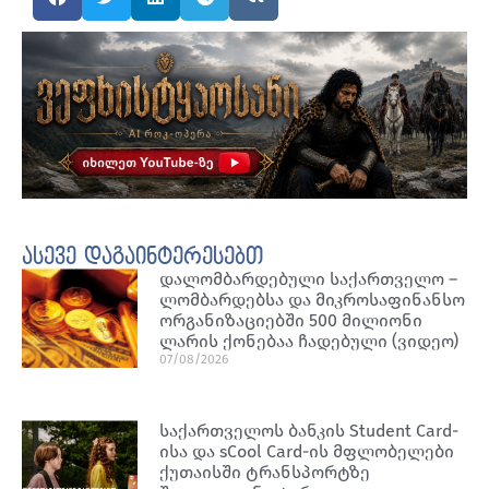
ასევე დაგაინტერესებთ
დალომბარდებული საქართველო –
ლომბარდებსა და მიკროსაფინანსო
ორგანიზაციებში 500 მილიონი
ლარის ქონებაა ჩადებული (ვიდეო)
07/08/2026
საქართველოს ბანკის Student Card-
ისა და sCool Card-ის მფლობელები
ქუთაისში ტრანსპორტზე