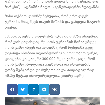
უკრაინა. ეს არის რუსეთის უდიდესი სტრატეგიული
მარცხი”, – აღნიშნა ნატო-ს გენერალურმა მდივანმა.
მისი თქმით, დარწმუნებულია, რომ ერთ დღეს
უკრაინა მიაღწევს თავის მიზანს და გახდება ნატო-ს
წევრი.
ამასთან, იენს სტოლტენბერგმა იმ ფასზე ისაუბრა,
რომლის გადახდაც რუსეთს უკრაინის წინააღმდეგ
ომის გამო უწევს და აღნიშნა, რომ რუსეთმა უკვე
დაკარგა ასობით თვითმფრინავი, ათასობით ტანკი,
დაიღუპა და დაიჭრა 300 000 რუსი ჯარისკაცი, რომ
ომის გამო ინფლაცია გაიზარდა და ცხოვრების
დონე შემცირდა და რუსეთი ახლა პოლიტიკურად
იმაზე მეტად იზოლირებულია, ვიდრე ადრე.