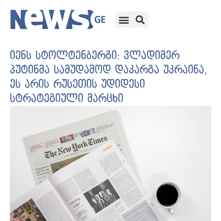
იენს სტოლტენბერგი: ვლადიმერ
პუტინმა სამუდამოდ დაკარგა უკრაინა,
ეს არის რუსეთის უდიდესი
სტრატეგიული მარცხი