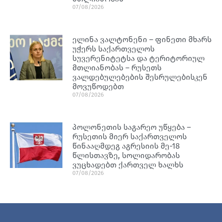
07/08/2026
ელინა ვალტონენი – ფინეთი მხარს
უჭერს საქართველოს
სუვერენიტეტსა და ტერიტორიულ
მთლიანობას – რუსეთს
ვალდებულებების შესრულებისკენ
მოვუწოდებთ
07/08/2026
პოლონეთის საგარეო უწყება –
რუსეთის მიერ საქართველოს
წინააღმდეგ აგრესიის მე-18
წლისთავზე, სოლიდარობას
ვუცხადებთ ქართველ ხალხს
07/08/2026