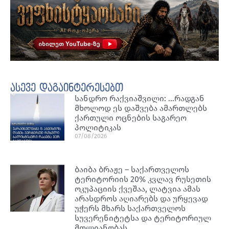
ასევე დაგაინტერესებთ
სანდრო რაქვიაშვილი: …რადგან
მხოლოდ ეს დაშვება ამართლებს
ქართული ოცნების საგარეო
პოლიტიკას
07/08/2026
ბაიბა ბრაჟე – საქართველოს
ტერიტორიის 20% კვლავ რუსეთის
ოკუპაციის ქვეშაა, ლატვია ამას
არასდროს აღიარებს და ურყევად
უჭერს მხარს საქართველოს
სუვერენიტეტსა და ტერიტორიულ
მთლიანობას