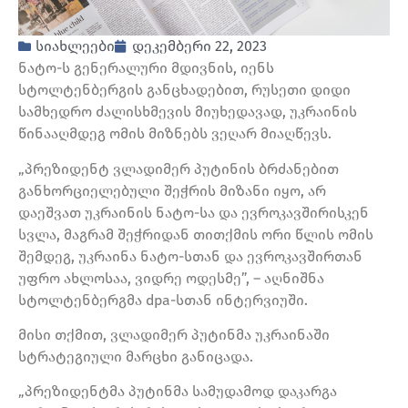
სიახლეები
დეკემბერი 22, 2023
ნატო-ს გენერალური მდივნის, იენს
სტოლტენბერგის განცხადებით, რუსეთი დიდი
სამხედრო ძალისხმევის მიუხედავად, უკრაინის
წინააღმდეგ ომის მიზნებს ვეღარ მიაღწევს.
„პრეზიდენტ ვლადიმერ პუტინის ბრძანებით
განხორციელებული შეჭრის მიზანი იყო, არ
დაეშვათ უკრაინის ნატო-სა და ევროკავშირისკენ
სვლა, მაგრამ შეჭრიდან თითქმის ორი წლის ომის
შემდეგ, უკრაინა ნატო-სთან და ევროკავშირთან
უფრო ახლოსაა, ვიდრე ოდესმე”, – აღნიშნა
სტოლტენბერგმა dpa-სთან ინტერვიუში.
მისი თქმით, ვლადიმერ პუტინმა უკრაინაში
სტრატეგიული მარცხი განიცადა.
„პრეზიდენტმა პუტინმა სამუდამოდ დაკარგა