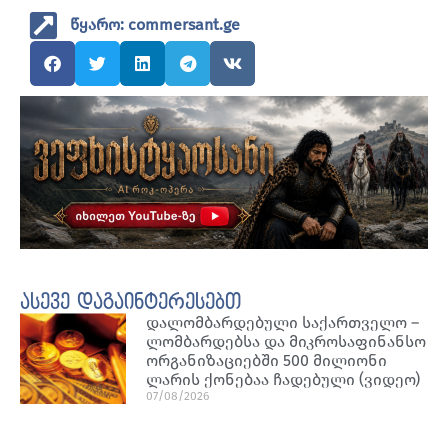
წყარო: commersant.ge
ასევე დაგაინტერესებთ
დალომბარდებული საქართველო –
ლომბარდებსა და მიკროსაფინანსო
ორგანიზაციებში 500 მილიონი
ლარის ქონებაა ჩადებული (ვიდეო)
07/08/2026