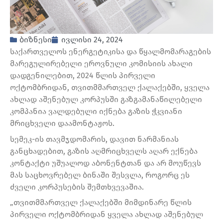
ბიზნესი
ივლისი 24, 2024
საქართველოს ენერგეტიკისა და წყალმომარაგების
მარეგულირებელი ეროვნული კომისიის ახალი
დადგენილებით, 2024 წლის პირველი
ოქტომბრიდან, თვითმმართველ ქალაქებში, ყველა
ახლად აშენებულ კორპუსში გაზგამანაწილებელი
კომპანია ვალდებული იქნება გაზის ჭკვიანი
მრიცხველი დაამონტაჟოს.
სემეკ-ის თავმჯდომარის, დავით ნარმანიას
განცხადებით, გაზის აღმრიცხველს აღარ ექნება
კონტაქტი უშუალოდ აბონენტთან და არ მოუწევს
მას საცხოვრებელ ბინაში შესვლა, როგორც ეს
ძველი კორპუსების შემთხვევაშია.
„თვითმმართველ ქალაქებში მიმდინარე წლის
პირველი ოქტომბრიდან ყველა ახლად აშენებულ