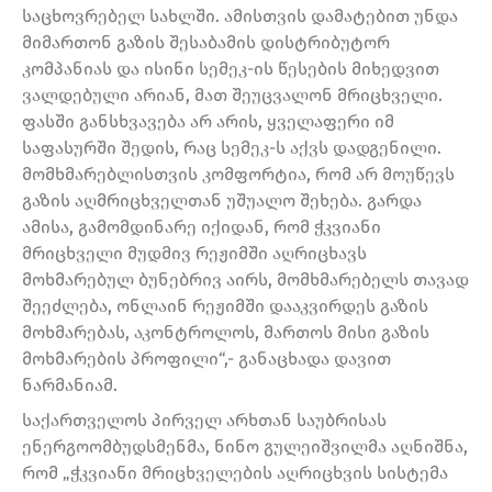
საცხოვრებელ სახლში. ამისთვის დამატებით უნდა
მიმართონ გაზის შესაბამის დისტრიბუტორ
კომპანიას და ისინი სემეკ-ის წესების მიხედვით
ვალდებული არიან, მათ შეუცვალონ მრიცხველი.
ფასში განსხვავება არ არის, ყველაფერი იმ
საფასურში შედის, რაც სემეკ-ს აქვს დადგენილი.
მომხმარებლისთვის კომფორტია, რომ არ მოუწევს
გაზის აღმრიცხველთან უშუალო შეხება. გარდა
ამისა, გამომდინარე იქიდან, რომ ჭკვიანი
მრიცხველი მუდმივ რეჟიმში აღრიცხავს
მოხმარებულ ბუნებრივ აირს, მომხმარებელს თავად
შეეძლება, ონლაინ რეჟიმში დააკვირდეს გაზის
მოხმარებას, აკონტროლოს, მართოს მისი გაზის
მოხმარების პროფილი“,- განაცხადა დავით
ნარმანიამ.
საქართველოს პირველ არხთან საუბრისას
ენერგოომბუდსმენმა, ნინო გულეიშვილმა აღნიშნა,
რომ „ჭკვიანი მრიცხველების აღრიცხვის სისტემა