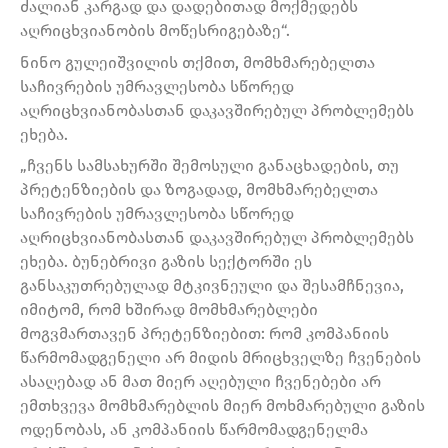
ძალიან კარგად და დადებითად მოქმედებს
აღრიცხვიანობის მოწესრიგებაზე“.
ნინო გულეიშვილის თქმით, მომხმარებელთა
საჩივრების უმრავლესობა სწორედ
აღრიცხვიანობასთან დაკავშირებულ პრობლემებს
ეხება.
„ჩვენს სამსახურში შემოსული განაცხადების, თუ
პრეტენზიების და ზოგადად, მომხმარებელთა
საჩივრების უმრავლესობა სწორედ
აღრიცხვიანობასთან დაკავშირებულ პრობლემებს
ეხება. ბუნებრივი გაზის სექტორში ეს
განსაკუთრებულად მტკივნეული და შესამჩნევია,
იმიტომ, რომ ხშირად მომხმარებლები
მოგვმართავენ პრეტენზიებით: რომ კომპანიის
წარმომადგენელი არ მიდის მრიცხველზე ჩვენების
ასაღებად ან მათ მიერ აღებული ჩვენებები არ
ემთხვევა მომხმარებლის მიერ მოხმარებული გაზის
ოდენობას, ან კომპანიის წარმომადგენელმა