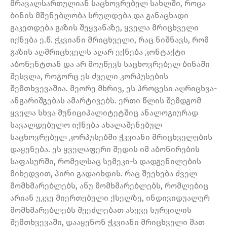
მრავალსართულიან საცხოვრებელ სახლში, როცა
ბინის მშენებლობა სრულდება და განაცხადი
გაკეთდება გაზის შეყვანაზე, ყველა მრიცხველი
იქნება ე.წ. ჭკვიანი მრიცხველი, რაც ნიშნავს, რომ
გაზის აღმრიცხველს აღარ ექნება კონტაქტი
აბონენტთან და არ მოუწევს საცხოვრებელ ბინაში
შესვლა, როგორც ეს ძველი კორპუსების
შემთხვევაშია. მეორე მხრივ, ეს პროცესი აღრიცხვა-
ანგარიშგებას ამარტივებს. ერთი წლის შემდგომ
ყველა სხვა მუნიციპალიტეტშიც ანალოგიურად
სავალდებულო იქნება ახალაშენებულ
საცხოვრებელ კორპუსებში ჭკვიანი მრიცხველების
დაყენება. ეს ყველაფერი შედის იმ აბონირების
საფასურში, რომელსაც სემეკი-ს დადგენილების
მიხედვით, პირი გადაიხდის. რაც შეეხება ძველ
მომხმარებლებს, ანუ მომხმარებლებს, რომლებიც
არიან უკვე მიერთებული ქსელზე, ინდივიდუალურ
მომხმარებლებს შეეძლებათ ასევე სურვილის
შემთხვევაში, დააყენონ ჭკვიანი მრიცხველი მათ