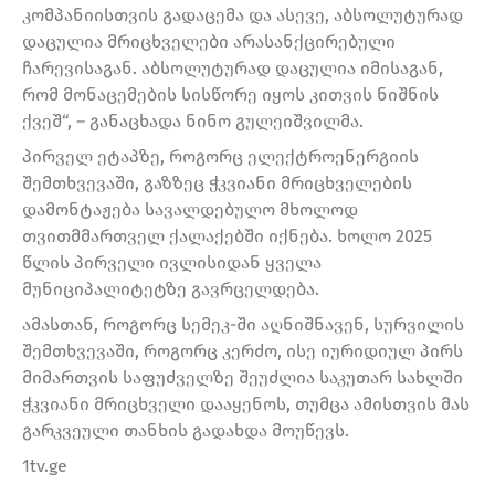
კომპანიისთვის გადაცემა და ასევე, აბსოლუტურად
დაცულია მრიცხველები არასანქცირებული
ჩარევისაგან. აბსოლუტურად დაცულია იმისაგან,
რომ მონაცემების სისწორე იყოს კითვის ნიშნის
ქვეშ“, – განაცხადა ნინო გულეიშვილმა.
პირველ ეტაპზე, როგორც ელექტროენერგიის
შემთხვევაში, გაზზეც ჭკვიანი მრიცხველების
დამონტაჟება სავალდებულო მხოლოდ
თვითმმართველ ქალაქებში იქნება. ხოლო 2025
წლის პირველი ივლისიდან ყველა
მუნიციპალიტეტზე გავრცელდება.
ამასთან, როგორც სემეკ-ში აღნიშნავენ, სურვილის
შემთხვევაში, როგორც კერძო, ისე იურიდიულ პირს
მიმართვის საფუძველზე შეუძლია საკუთარ სახლში
ჭკვიანი მრიცხველი დააყენოს, თუმცა ამისთვის მას
გარკვეული თანხის გადახდა მოუწევს.
1tv.ge