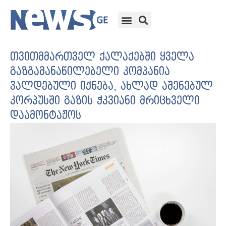
თვითმმართველ ქალაქებში ყველა
გაზგამანაწილებელი კომპანია
ვალდებული იქნება, ახლად აშენებულ
კორპუსში გაზის ჭკვიანი მრიცხველი
დაამონტაჟოს