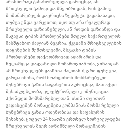
არასწორად განახორციელა დარიცხვა, ან
მრიცხველი გამოვიდა მწყობრიდან, რის გამოც
მომხმარებელს დაერიცხა ზედმეტი გადასახადი,
თუმცა უნდა ვარკვიოთ, იყო თუ არა რეალურად
მრიცხველი დაზიანებული, ან როდის დაზიანდა და
მსგავსი ტიპის პრობლემები მთელი საქართველოს
მასშტაბით ძალიან ბევრია. ჭკვიანი მრიცხველების
დაყენების შემთხვევაში, მსგავსი ტიპის
პრობლემები ფაქტობრივად აღარ არის და
ნულამდეა დაყვანილი მომართვიანობა, ვინაიდან
ამ მრიცხველებს გააჩნია ძალიან ბევრი ფუნქცია,
გარდა იმისა, რომ მოახდინონ მოხმარებული
ბუნებრივი გაზის საფასურის აღრიცხვა, მათ აქვთ
შესაძლებლობა, ელექტრონული კომუნიკაცია
ჰქონდეთ მომხმარებელთან. ისინი თვითონ
გადასცემენ მონაცემებს კომპანიას მოხმარებული
ბუნებრივი გაზის ოდენობისა და საფასურის
შესახებ. ყოველ 24 საათში ერთხელ ხორციელდება
მრიცხველის მიერ აღნიშნული მონაცემების