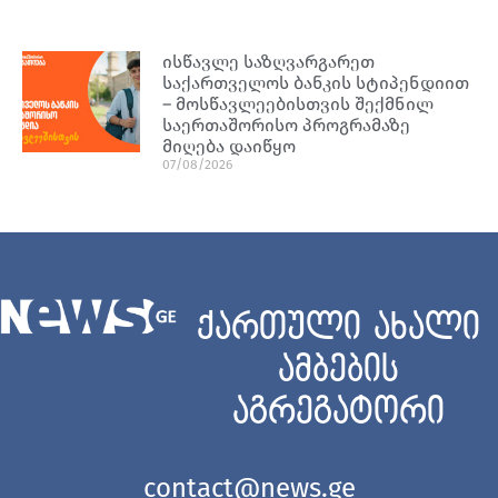
ისწავლე საზღვარგარეთ
საქართველოს ბანკის სტიპენდიით
– მოსწავლეებისთვის შექმნილ
საერთაშორისო პროგრამაზე
მიღება დაიწყო
07/08/2026
ქართული ახალი
ამბების
აგრეგატორი
contact@news.ge