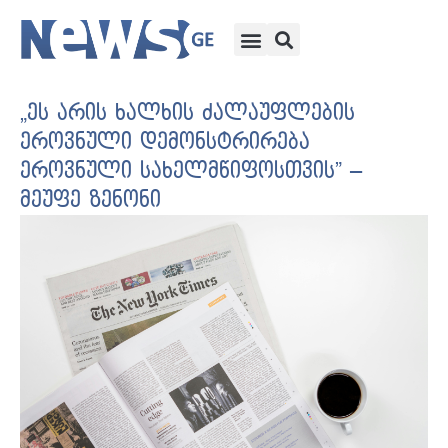
„ეს არის ხალხის ძალაუფლების
ეროვნული დემონსტრირება
ეროვნული სახელმწიფოსთვის” –
მეუფე ზენონი