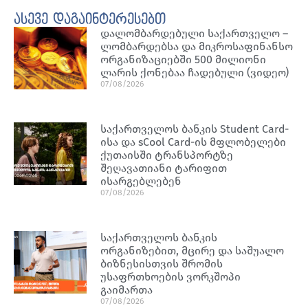
ასევე დაგაინტერესებთ
დალომბარდებული საქართველო –
ლომბარდებსა და მიკროსაფინანსო
ორგანიზაციებში 500 მილიონი
ლარის ქონებაა ჩადებული (ვიდეო)
07/08/2026
საქართველოს ბანკის Student Card-
ისა და sCool Card-ის მფლობელები
ქუთაისში ტრანსპორტზე
შეღავათიანი ტარიფით
ისარგებლებენ
07/08/2026
საქართველოს ბანკის
ორგანიზებით, მცირე და საშუალო
ბიზნესისთვის შრომის
უსაფრთხოების ვორკშოპი
გაიმართა
07/08/2026