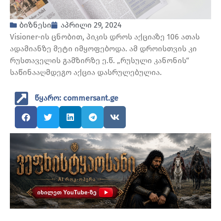
ბიზნესი
აპრილი 29, 2024
Visioner-ის ცნობით, პიკის დროს აქციაზე 106 ათას
ადამიანზე მეტი იმყოფებოდა. ამ დროისთვის კი
რუსთაველის გამზირზე ე.წ. „რუსული კანონის“
საწინააღმდეგო აქცია დასრულებულია.
წყარო: commersant.ge