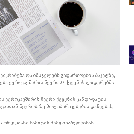
ეიკრიბება და იმსჯელებს გაფართოების პაკეტზე,
ება ევროკავშირის წევრი 27 ქვეყნის ლიდერებმა
ს ევროკავშირის წევრი ქვეყნის კანდიდატის
ოვასთან წევრობაზე მოლაპარაკებების დაწყებას,
 ორდღიანი სამიტის მიმდინარეობისას