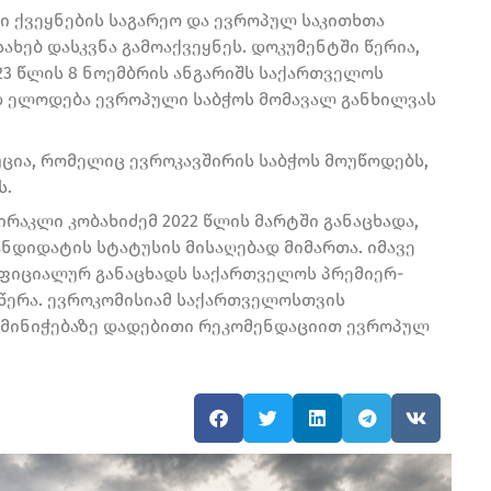
რი ქვეყნების საგარეო და ევროპულ საკითხთა
ახებ დასკვნა გამოაქვეყნეს. დოკუმენტში წერია,
23 წლის 8 ნოემბრის ანგარიშს საქართველოს
დ ელოდება ევროპული საბჭოს მომავალ განხილვას
ცია, რომელიც ევროკავშირის საბჭოს მოუწოდებს,
ს.
ირაკლი კობახიძემ 2022 წლის მარტში განაცხადა,
ნდიდატის სტატუსის მისაღებად მიმართა. იმავე
ოფიციალურ განაცხადს საქართველოს პრემიერ-
აწერა. ევროკომისიამ საქართველოსთვის
ს მინიჭებაზე დადებითი რეკომენდაციით ევროპულ