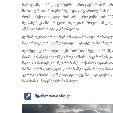
სამიტამდე, 12 დეკემბერს ევროკავშირის წევ
მინისტრები შეიკრიბნენ და გაფართოების შეს
რომ საბჭო ითვალისწინებს ევროკომისიის 20
შესახებ და მის რეკომენდაციას, მოუთმენლა
ამ საკითხთან დაკავშირებით.
გუშინ ევროპარლამენტმა დაამტკიცა რეზოლუ
საქართველოს კანდიდატის სტატუსი მიანიჭო
იქამდე, „ქართული ოცნების“ თავმჯდომარემ, 
რომ საქართველომ ევროკავშირს წევრობის კა
წლის 3 მარტს კი, წევრობაზე საქართველოს 
მინისტრმა, ირაკლი ღარიბაშვილმა ხელი მო
ევროკავშირის კანდიდატი ქვეყნის სტატუსი
საბჭოს 8 ნოემბერს მიმართა.
წყარო: www.alia.ge