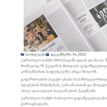
სიახლეები
დეკემბერი 14, 2023
ევროპული საბჭო ბრიუსელში დღეს და ხვალ შ
რომელიც 10 ქვეყანას მოიცავს. გადაწყვეტილ
კონსენსუსის საფუძველზე უნდა მიიღონ.
გაფართოების პაკეტი ეხება საქართველოსთვი
სტატუსის მინიჭებას, უკრაინასთან და მოლდ
ასევე დასავლეთ ბალკანეთის ქვეყნებს.
ევროპული საბჭო საბოლოო გადაწყვეტილებას
გამოაცხადებს.