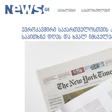
სიახლეები
სახელისუფლებო
ევროკავშირი საქართველოსთვის კ
საკითხზე დღეს და ხვალ იმსჯელე