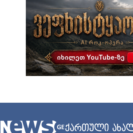
ქართული ახალ