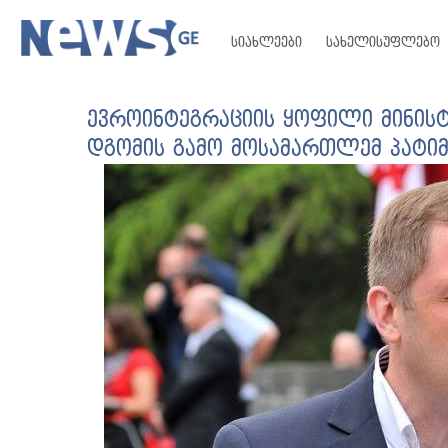
სიახლეები
სახელისუფლებო
ევროინტეგრაციის ყოფილი მინის
დგომის გამო მოსამართლემ პატიმ