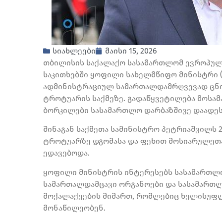
სიახლეები
მაისი 15, 2026
თბილისის საქალაქო სასამართლომ ევროპულ
საკითხებში ყოფილი სახელმწიფო მინისტრი (20
ადმინისტრაციულ სამართალდამრღვევად ცნო 
ტროტუარის საქმეზე. გადაწყვეტილება მოსამ
ბორკილები სასამართლო დარბაზშივე დაადეს
შინაგან საქმეთა სამინისტრო პეტრიაშვილს 2
ტროტუარზე დგომასა და ფეხით მოსიარულეთ
ედავებოდა.
ყოფილი მინისტრის ინტერესებს სასამართლოშ
სამართალდამცავი ორგანოები და სასამართლ
მოქალაქეების მიმართ, რომლებიც ხელისუფლ
მონაწილეობენ.