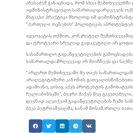
აბესაძემ განაცხადა, რომ სხვა შემთხვევებში
ადმინისტრაციული სამართალდარღვევის ოქმის
მსგავსი პრაქტიკა მხოლოდ იმ დემონსტრანტე
“ქართული ოცნების“ პოლიტიკას აპროტესტებ
ადვოკატის თქმით, კონკრეტულ შემთხვევაში
და ტროტუარი სრულად გადაკეტილი არ ყოფი
სასამართლო გადაწყვეტილების გამოცხადებამ
სამართალდამრღვევად არ მიიჩნევს და საქმე
“არცერთ შემთხვევაში მე თავს სამართალდამრ
არალეგიტიმური კანონის გათვალისწინებითაც
ადამიანი, ვისაც აქვს პროტესტის გამოხატვის
ჩელიაბინსკში“, ბევრი მაქვს მეც გაკეთებული
დევნად აღვიქვამ გადაწყვეტილებას ჩემი სამ
ბუკა პეტრიაშვილმა, სანამ მოსამართლე სათ