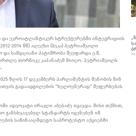
„
 და ევროატლანტიკურ სტრუქტურებში ინტეგრაციის
ს
12-2014 წწ) ალექსი (ბუკა) პეტრიაშვილი
ბ
და სამდღიანი პატიმრობა შეუფარდა ე.წ.
08
ართლე თორნიკე კაპანაძემ მიიღო. პეტრიაშვილს
.
025 წლის 17 დეკემბერს პარლამენტის შენობის წინ
ათვის გადაადგილების “ხელოვნურად“ შეფერხებას
ი ადვოკატი ირაკლი აბესაძე იცავდა. მისი თქმით,
ო განსხვავებულ სტანდარტს იყენებენ იმ
ების საწინააღმდეგო საპროტესტო აქციებში