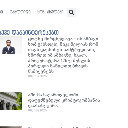
ტი
ტაბლოიდი
სოც. ქსელები
სევე დაგაინტერესებთ
ცოტნე მირცხულავა – ის ამბავი
ხომ გახსოვთ, ნიკა მელიას რომ
თავს დაესხნენ სამტრედიაში,
სწორედ იმ ამბავზე, ხვალ,
პროკურატურა 126-ე მუხლის
პირველი ნაწილით ბრალს
წამიყენებს
08/08/2026
აშშ-მა საქართველოში
დაფუძნებული კრიპტოკომპანია
დაასანქცირა
08/08/2026