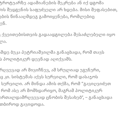
 ტროტუარზე ადამიანების შეკრება ან იქ დგომა
 შედგენის საფუძველი არ ხდება. მისი შეფასებით,
ბის წინააღმდეგ გამოიყენება, რომლებიც
ენ.
ც ქვეითებისთვის გადაადგილება შესაძლებელი იყო
ლა.
დე ბუკა პეტრიაშვილმა განაცხადა, რომ თავს
ს პოლიტიკურ დევნად აღიქვამს.
ღვევად არ მივიჩნევ, ამ სრულიად უგუნური,
 კი. სისტემას აქვს სურვილი, რომ დასაჯოს
 სურვილი. არ მინდა ამის თქმა, რომ “გავიღვიძეთ
, რომ ასე არ მომხდარიყო, მაგრამ პოლიტიკურ
ართალდამრღვევად ცნობის შესახებ“, – განაცხადა
ათბიროდ გავიდოდა.