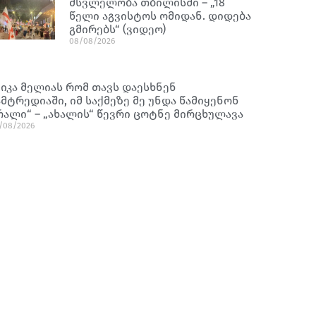
მსვლელობა თბილისში – „18
წელი აგვისტოს ომიდან. დიდება
გმირებს“ (ვიდეო)
08/08/2026
ნიკა მელიას რომ თავს დაესხნენ
ამტრედიაში, იმ საქმეზე მე უნდა წამიყენონ
რალი“ – „ახალის“ წევრი ცოტნე მირცხულავა
/08/2026