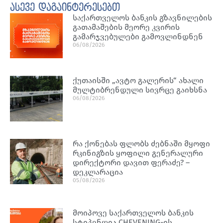
ასევე დაგაინტერესებთ
საქართველოს ბანკის გზავნილების
გათამაშების მეორე კვირის
გამარჯვებულები გამოვლინდნენ
06/08/2026
ქუთაისში „ავტო გალერის“ ახალი
მულტიბრენდული სივრცე გაიხსნა
06/08/2026
რა ქონებას ფლობს ძებნაში მყოფი
რკინიგზის ყოფილი გენერალური
დირექტორი დავით ფერაძე? –
დეკლარაცია
05/08/2026
მოიპოვე საქართველოს ბანკის
სტიპენდია CHEVENING-ის