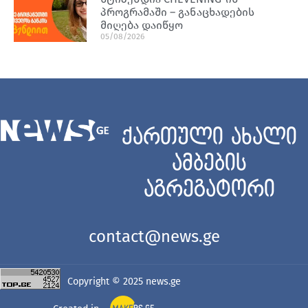
პროგრამაში – განაცხადების
მიღება დაიწყო
05/08/2026
ქართული ახალი
ამბების
აგრეგატორი
contact@news.ge
Copyright © 2025
news.ge