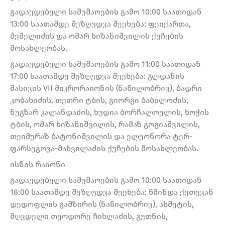
გადაუდებელი სამუშაოების გამო 10:00 საათიდან
13:00 საათამდე შეზღუდვა შეეხება: ფეიქართა,
შეშელიძის და ომარ ხიზანიშვილის ქუჩების
მოსახლეობას.
გადაუდებელი სამუშაოების გამო 11:00 საათიდან
17:00 საათამდე შეზღუდვა შეეხება: გლდანის
მასივის VII მიკრორაიონის (ნაწილობრივ), ბადრი
კობახიძის, თეთრი ტბის, გიორგი ბაბილოძის,
ნუგზარ კალანდაძის, ხუდია ბორჩალოელის, ხოჭის
ტბის, ომარ ხიზანიშვილის, რამაზ გოგიაშვილის,
თეიმურაზ ბატონიშვილის და ელეონორა ტერ-
ფარსეგოვა-მახვილაძის ქუჩების მოსახლეობას.
ისნის რაიონი
გადაუდებელი სამუშაოების გამო 10:00 საათიდან
18:00 საათამდე შეზღუდვა შეეხება: წმინდა ქეთევან
დედოფლის გამზირის (ნაწილობრივ), ახმეტის,
მღვდელი თეოდორე ჩიხლაძის, გუთნის,