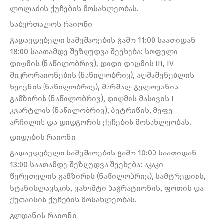
ლოლაძის ქუჩების მოსახლეობას.
საბურთალოს რაიონი
გადაუდებელი სამუშაოების გამო 11:00 საათიდან
18:00 საათამდე შეზღუდვა შეეხება: სოფელი
დიღმის (ნაწილობრივ), დიდი დიღმის III, IV
მიკრორაიონების (ნაწილობრივ), აღმაშენებლის
ხეივნის (ნაწილობრივ), მარშალ გელოვანის
გამზირის (ნაწილობრივ), დიღმის მასივის I
კვარტლის (ნაწილობრივ), პეტრიწის, მეფე
არჩილის და დიდგორის ქუჩების მოსახლეობას.
დიდუბის რაიონი
გადაუდებელი სამუშაოების გამო 10:00 საათიდან
13:00 საათამდე შეზღუდვა შეეხება: აკაკი
წერეთელის გამზირის (ნაწილობრივ), სამტრედიის,
სტანისლავსკის, ვახუშტი ბაგრატიონის, ფოთის და
ქუთაისის ქუჩების მოსახლეობას.
გლდანის რაიონი