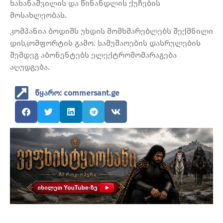
ხახანაშვილის და წინანდლის ქუჩების
მოსახლეობას.
კომპანია ბოდიშს უხდის მომხმარებლებს შექმნილი
დისკომფორტის გამო. სამუშაოების დასრულების
შემდეგ აბონენტებს ელექტრომომარაგება
აღუდგება.
წყარო: commersant.ge