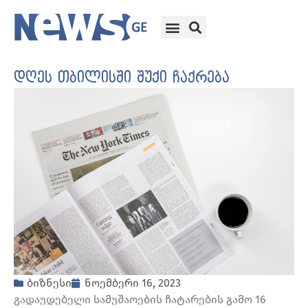
დღეს თბილისში შუქი ჩაქრება
ბიზნესი
ნოემბერი 16, 2023
გადაუდებელი სამუშაოების ჩატარების გამო 16