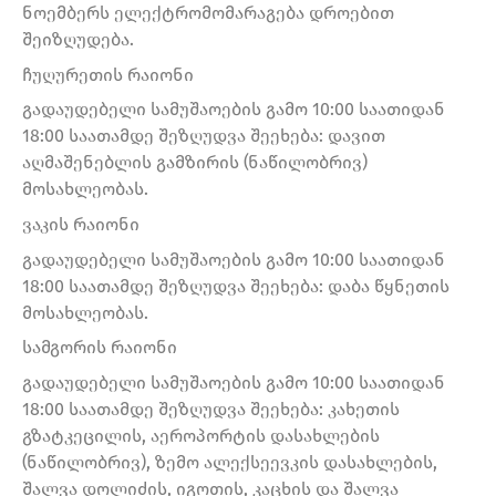
ნოემბერს ელექტრომომარაგება დროებით
შეიზღუდება.
ჩუღურეთის რაიონი
გადაუდებელი სამუშაოების გამო 10:00 საათიდან
18:00 საათამდე შეზღუდვა შეეხება: დავით
აღმაშენებლის გამზირის (ნაწილობრივ)
მოსახლეობას.
ვაკის რაიონი
გადაუდებელი სამუშაოების გამო 10:00 საათიდან
18:00 საათამდე შეზღუდვა შეეხება: დაბა წყნეთის
მოსახლეობას.
სამგორის რაიონი
გადაუდებელი სამუშაოების გამო 10:00 საათიდან
18:00 საათამდე შეზღუდვა შეეხება: კახეთის
გზატკეცილის, აეროპორტის დასახლების
(ნაწილობრივ), ზემო ალექსეევკის დასახლების,
შალვა დოლიძის, იგოთის, კაცხის და შალვა