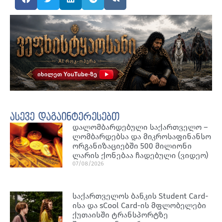
ასევე დაგაინტერესებთ
დალომბარდებული საქართველო –
ლომბარდებსა და მიკროსაფინანსო
ორგანიზაციებში 500 მილიონი
ლარის ქონებაა ჩადებული (ვიდეო)
07/08/2026
საქართველოს ბანკის Student Card-
ისა და sCool Card-ის მფლობელები
ქუთაისში ტრანსპორტზე