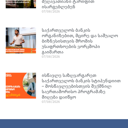
შეღავათიანი ტარიფით
ისარგებლებენ
07/08/2026
საქართველოს ბანკის
ორგანიზებით, მცირე და საშუალო
ბიზნესისთვის შრომის
უსაფრთხოების ვორკშოპი
გაიმართა
07/08/2026
ისწავლე საზღვარგარეთ
საქართველოს ბანკის სტიპენდიით
– მოსწავლეებისთვის შექმნილ
საერთაშორისო პროგრამაზე
მიღება დაიწყო
07/08/2026