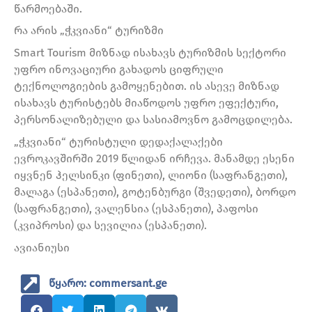
წარმოებაში.
რა არის „ჭკვიანი“ ტურიზმი
Smart Tourism მიზნად ისახავს ტურიზმის სექტორი
უფრო ინოვაციური გახადოს ციფრული
ტექნოლოგიების გამოყენებით. ის ასევე მიზნად
ისახავს ტურისტებს მიაწოდოს უფრო ეფექტური,
პერსონალიზებული და სასიამოვნო გამოცდილება.
„ჭკვიანი“ ტურისტული დედაქალაქები
ევროკავშირში 2019 წლიდან ირჩევა. მანამდე ესენი
იყვნენ ჰელსინკი (ფინეთი), ლიონი (საფრანგეთი),
მალაგა (ესპანეთი), გოტენბურგი (შვედეთი), ბორდო
(საფრანგეთი), ვალენსია (ესპანეთი), პაფოსი
(კვიპროსი) და სევილია (ესპანეთი).
ავიანიუსი
წყარო: commersant.ge