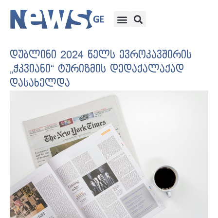
დუბლინი 2024 წელს ევროკავშირის
„ჭკვიანი“ ტურიზმის დედაქალაქად
დასახელდა