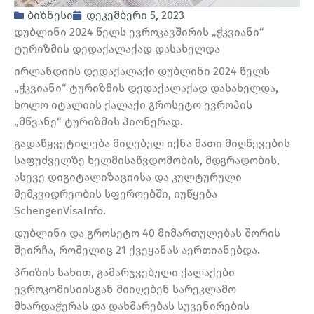
ბიზნესი
დეკემბერი 5, 2023
დუბლინი 2024 წელს ევროკავშირის „ჭკვიანი“
ტურიზმის დედაქალაქად დასახელდა
ირლანდიის დედაქალაქი დუბლინი 2024 წელს
„ჭკვიანი“ ტურიზმის დედაქალაქად დასახელდა,
ხოლო იტალიის ქალაქი გროსეტო ევროპის
„მწვანე“ ტურიზმის პიონერად.
გადაწყვეტილება მიღებულ იქნა მათი მიღწევების
საფუძველზე ხელმისაწვდომობის, მდგრადობის,
ასევე დიგიტალიზაციისა და კულტურული
მემკვიდრეობის სფეროებში, იუწყება
SchengenVisaInfo.
დუბლინი და გროსეტო 40 მიმართულებას შორის
შეირჩა, რომელიც 21 ქვეყანას აერთიანებდა.
პრიზის სახით, გამარჯვებული ქალაქები
ევროკომისიისგან მიიღებენ სარეკლამო
მხარდაჭერას და დახმარებას სუვენირების