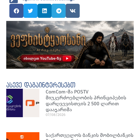
ასევე დაგაინტერესებთ
ComCom-მა POSTV
მიუკერძოებლობის პრინციპების
დარღვევისთვის 2 500 ლარით
დააჯარიმა
07/08/2026
საქართველოს ბანკის მობილბანკის