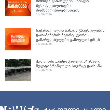
მორიგი განახლება – ახალი
შესაძლებლობები
მომხმარებლებისთვის
06/08/2026
საქართველოს ბანკის გზავნილების
გათამაშების მეორე კვირის
გამარჯვებულები გამოვლინდნენ
06/08/2026
ქუთაისში „ავტო გალერის“ ახალი
მულტიბრენდული სივრცე გაიხსნა
06/08/2026