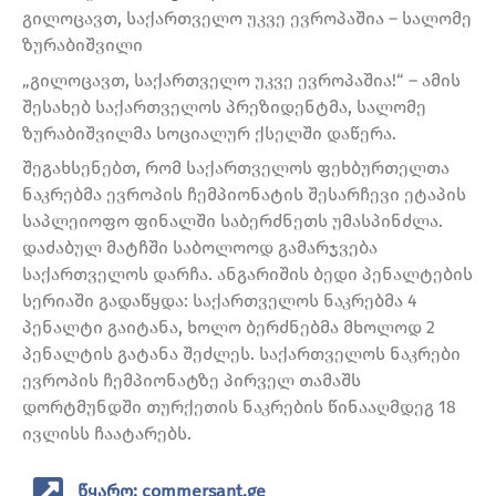
გილოცავთ, საქართველო უკვე ევროპაშია – სალომე
ზურაბიშვილი
„გილოცავთ, საქართველო უკვე ევროპაშია!“ – ამის
შესახებ საქართველოს პრეზიდენტმა, სალომე
ზურაბიშვილმა სოციალურ ქსელში დაწერა.
შეგახსენებთ, რომ საქართველოს ფეხბურთელთა
ნაკრებმა ევროპის ჩემპიონატის შესარჩევი ეტაპის
საპლეიოფო ფინალში საბერძნეთს უმასპინძლა.
დაძაბულ მატჩში საბოლოოდ გამარჯვება
საქართველოს დარჩა. ანგარიშის ბედი პენალტების
სერიაში გადაწყდა: საქართველოს ნაკრებმა 4
პენალტი გაიტანა, ხოლო ბერძნებმა მხოლოდ 2
პენალტის გატანა შეძლეს. საქართველოს ნაკრები
ევროპის ჩემპიონატზე პირველ თამაშს
დორტმუნდში თურქეთის ნაკრების წინააღმდეგ 18
ივლისს ჩაატარებს.
წყარო: commersant.ge