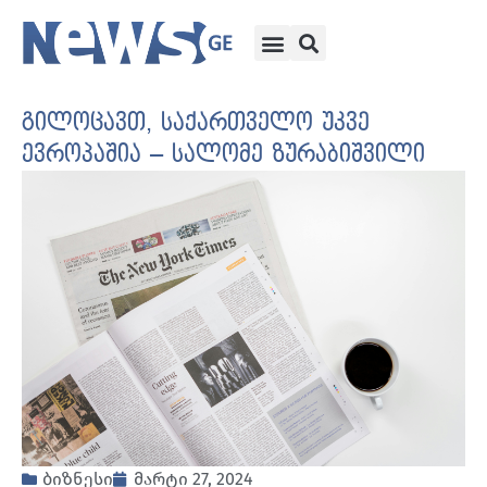
გილოცავთ, საქართველო უკვე
ევროპაშია – სალომე ზურაბიშვილი
ბიზნესი
მარტი 27, 2024