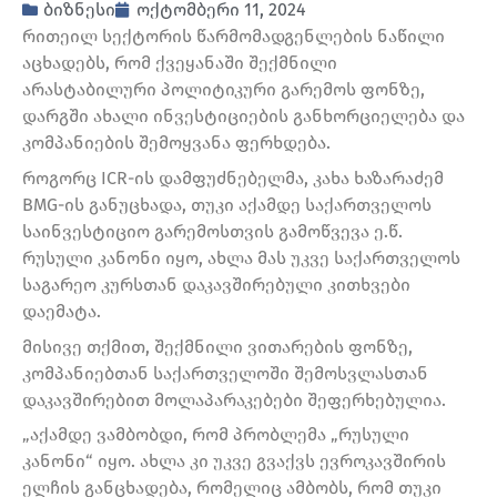
ბიზნესი
ოქტომბერი 11, 2024
რითეილ სექტორის წარმომადგენლების ნაწილი
აცხადებს, რომ ქვეყანაში შექმნილი
არასტაბილური პოლიტიკური გარემოს ფონზე,
დარგში ახალი ინვესტიციების განხორციელება და
კომპანიების შემოყვანა ფერხდება.
როგორც ICR-ის დამფუძნებელმა, კახა ხაზარაძემ
BMG-ის განუცხადა, თუკი აქამდე საქართველოს
საინვესტიციო გარემოსთვის გამოწვევა ე.წ.
რუსული კანონი იყო, ახლა მას უკვე საქართველოს
საგარეო კურსთან დაკავშირებული კითხვები
დაემატა.
მისივე თქმით, შექმნილი ვითარების ფონზე,
კომპანიებთან საქართველოში შემოსვლასთან
დაკავშირებით მოლაპარაკებები შეფერხებულია.
„აქამდე ვამბობდი, რომ პრობლემა „რუსული
კანონი“ იყო. ახლა კი უკვე გვაქვს ევროკავშირის
ელჩის განცხადება, რომელიც ამბობს, რომ თუკი