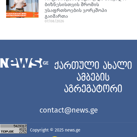
ბიზნესისთვის შრომის
უსაფრთხოების ვორკშოპი
გაიმართა
07/08/2026
ქართული ახალი
ამბების
აგრეგატორი
contact@news.ge
Copyright © 2025
news.ge