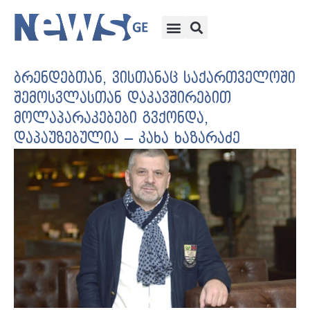
ბრენდებთან, ვისთანაც საქართველოში
შემოსვლასთან დაკავშირებით
მოლაპარაკებები გვქონდა,
დაპაუზებულია – კახა ხაზარაძე