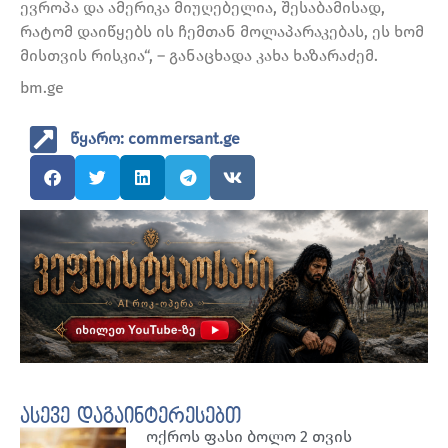
ევროპა და ამერიკა მიუღებელია, შესაბამისად,
რატომ დაიწყებს ის ჩემთან მოლაპარაკებას, ეს ხომ
მისთვის რისკია“, – განაცხადა კახა ხაზარაძემ.
bm.ge
წყარო: commersant.ge
ასევე დაგაინტერესებთ
ოქროს ფასი ბოლო 2 თვის