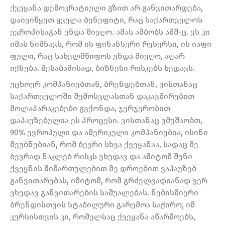
ქვეყანა დემოკრატიული გზით არ განვითარდება,
დაივიწყეთ ყველა ბენეფიტი, რაც საქართველოს
ევროპისაგან უნდა მიეღო. ამას ამბობს აშშ-ც. ეს კი
იმას ნიშნავს, რომ ის ფინანსური რესურსი, ის იაფი
ფული, რაც სახელმწიფოს უნდა მიეღო, აღარ
იქნება. შესაბამისად, ბიზნესი რისკებს ხედავს.
უცხოურ კომპანიებთან, ბრენდებთან, ვისთანაც
საქართველოში შემოსვლასთან დაკავშირებით
მოლაპარაკებები გვქონდა, ჯერჯერობით
დაპაუზებულია ეს პროცესი. ვისთანაც ვმუშაობთ,
90% ევროპული და ამერიკული კომპანიებია, ისინი
მეუბნებიან, რომ ბევრი სხვა ქვეყანაა, სადაც მე
ბევრად ნაკლებ რისკს ვხედავ და ამიტომ შენი
ქვეყნის მიმართულებით მე დროებით ვაპაუზებ
განვითარებას, იმიტომ, რომ გრძელვადიანად ვერ
ვხედავ განვითარების საშუალებას. ნებისმიერი
ბრენდისთვის სტაბილური გარემოა საჭირო, იმ
კურსისთვის კი, რომელსაც ქვეყანა აწარმოებს,