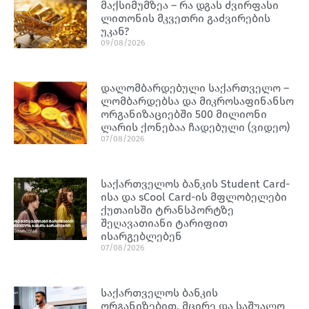
მაქსიმუმზეა – რა დგას ძვირფასი
ლითონის მკვეთრი გაძვირების
უკან?
09/08/2026
დალომბარდებული საქართველო –
ლომბარდებსა და მიკროსაფინანსო
ორგანიზაციებში 500 მილიონი
ლარის ქონებაა ჩადებული (ვიდეო)
07/08/2026
საქართველოს ბანკის Student Card-
ისა და sCool Card-ის მფლობელები
ქუთაისში ტრანსპორტზე
შეღავათიანი ტარიფით
ისარგებლებენ
07/08/2026
საქართველოს ბანკის
ორგანიზებით, მცირე და საშუალო