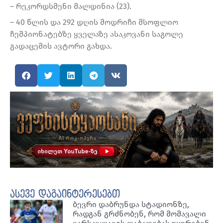
– რეკორდსმენი მალდინია (23).
– 40 წლის და 292 დღის მოდრიჩი მსოფლიო
ჩემპიონატებზე ყველაზე ასაკოვანი საგოლე
გადაცემის ავტორი გახდა.
ასევე დაგაინტერესებთ
ბევრი დაბრუნდა სტადიონზე,
რადგან გრძნობენ, რომ მომავალი