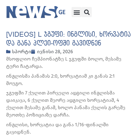
[VIDEOS] L ჯგუფი: ინგლისი, ხორვატია
და განა პლეი-ოფში გავიდნენ
სპორტი
ივნისი 28, 2026
მსოფლიო ჩემპიონატზე L ჯგუფში ბოლო, მესამე
ტური ჩატარდა.
ინგლისმა პანამას 2:0, ხორვატიამ კი განას 2:1
მოუგო.
ჯგუფში 7 ქულით პირველი ადგილი ინგლისმა
დაიკავა, 6 ქულით მეორე ადგილი ხორვატიამ, 4
ქულით მესამე განამ, ხოლო პანამა ქულის გარეშე
მეოთხე პოზიციაზე დარჩა.
ინგლისი, ხორვატია და განა 1/16-ფინალში
გავიდნენ.