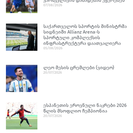
ვარსკვლავის დაბადებას უყურებენ
07/08/2026
საქართველოს სპორტის მინისტრმა
სიდნეიში Allianz Arena-ს
სპორტული კომპლექსის
ინფრასტრუქტურა დაათვალიერა
05/08/2026
ლეო მესის ცრემლები (ვიდეო)
20/07/2026
ესპანეთის ეროვნული ნაკრები 2026
წლის მსოფლიო ჩემპიონია
20/07/2026