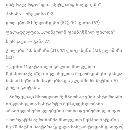
ისტ რატერფორდი. „მეტლაიფ სთედიუმი“
პანამა – ინგლისი 0:2
გოლები: 0:1 ბელინგემი (62), 0:2 კეინი (67)
ფილადელფია. „ლინკოლნ ფაინენშელ ფილდი“
ხორვატია – განა 2:1
გოლები: 1:0 სუჩიჩი (31), 1:1 ლიუკასენი (73), ვლაშიჩი
(83)
– კეინი 11 გატანილი გოლით მსოფლიო
ჩემპიონატებზე ინგლისელთა რეკორდსმენი გახდა.
მან ამ სეზონში ნაკრებსა და კლუბში 65 მატჩში 70
გოლი გაიტანა.
– პირველად მსოფლიო ჩემპიონატების ისტორიაში
ინგლისელთა სასტარტო შემადგენლობაში
არაინგლისური კლუბების ოთხი ფეხბურთელი იყო.
– ხორვატმა პერიშიჩმა მსოფლიო ჩემპიონატებზე
მე-20 მატჩი ჩაატარა (ყველა სასტარტოდან დაიწყო)