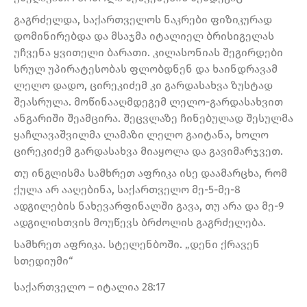
გაგრძელდა, საქართველოს ნაკრები ფიზიკურად
დომინირებდა და მსაჯმა იტალიელ ბრისიგელას
უჩვენა ყვითელი ბარათი. კილასონიას შეგირდები
სრულ უპირატესობას ფლობდნენ და ხაინდრავამ
ლელო დადო, ცირეკიძემ კი გარდასახვა ზუსტად
შეასრულა. მოწინააღმდეგემ ლელო-გარდასახვით
ანგარიში შეამცირა. შეცვლაზე ჩინებულად შესულმა
ყაჩლავაშვილმა ლამაზი ლელო გაიტანა, ხოლო
ცირეკიძემ გარდასახვა მიაყოლა და გავიმარჯვეთ.
თუ ინგლისმა სამხრეთ აფრიკა ისე დაამარცხა, რომ
ქულა არ ააღებინა, საქართველო მე-5-მე-8
ადგილების ნახევარფინალში გავა, თუ არა და მე-9
ადგილისთვის მოუწევს ბრძოლის გაგრძელება.
სამხრეთ აფრიკა. სტელენბოში. „დენი ქრავენ
სთედიუმი“
საქართველო – იტალია 28:17