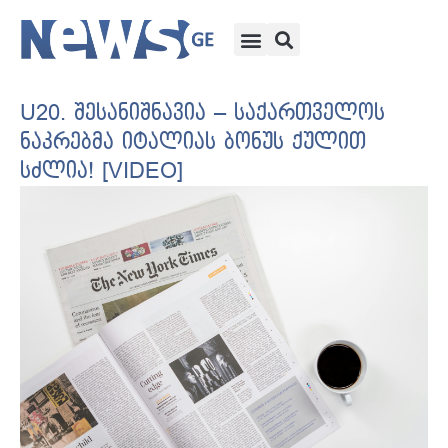
U20. შესანიშნავია – საქართველოს
ნაკრებმა იტალიას ბონუს ქულით
სძლია! [VIDEO]