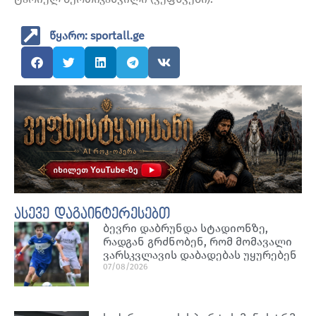
წყარო: sportall.ge
ასევე დაგაინტერესებთ
ბევრი დაბრუნდა სტადიონზე,
რადგან გრძნობენ, რომ მომავალი
ვარსკვლავის დაბადებას უყურებენ
07/08/2026