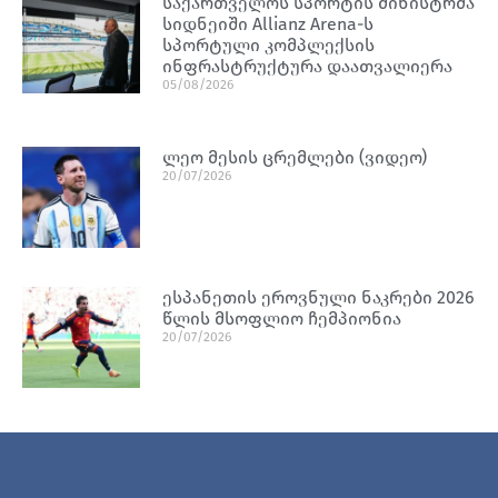
საქართველოს სპორტის მინისტრმა
სიდნეიში Allianz Arena-ს
სპორტული კომპლექსის
ინფრასტრუქტურა დაათვალიერა
05/08/2026
ლეო მესის ცრემლები (ვიდეო)
20/07/2026
ესპანეთის ეროვნული ნაკრები 2026
წლის მსოფლიო ჩემპიონია
20/07/2026