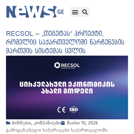
RECSOL – „თეგეტას“ პროექტი,
რომელიც საქართველოში ნარჩენების
მართვის სისტემას ცვლის
ბიზნესი
,
კომპანიები
მაისი 15, 2026
გამოყენებული საბურავები საქართველოში