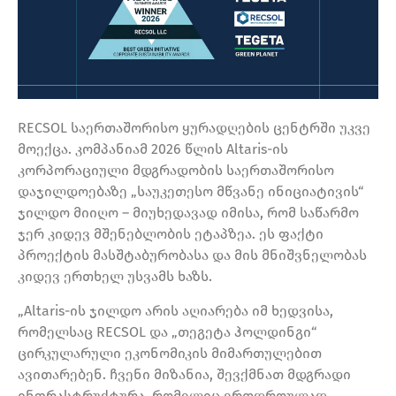
RECSOL საერთაშორისო ყურადღების ცენტრში უკვე
მოექცა. კომპანიამ 2026 წლის Altaris-ის
კორპორაციული მდგრადობის საერთაშორისო
დაჯილდოებაზე „საუკეთესო მწვანე ინიციატივის“
ჯილდო მიიღო – მიუხედავად იმისა, რომ საწარმო
ჯერ კიდევ მშენებლობის ეტაპზეა. ეს ფაქტი
პროექტის მასშტაბურობასა და მის მნიშვნელობას
კიდევ ერთხელ უსვამს ხაზს.
„Altaris-ის ჯილდო არის აღიარება იმ ხედვისა,
რომელსაც RECSOL და „თეგეტა ჰოლდინგი“
ცირკულარული ეკონომიკის მიმართულებით
ავითარებენ. ჩვენი მიზანია, შევქმნათ მდგრადი
ინფრასტრუქტურა, რომელიც ერთდროულად