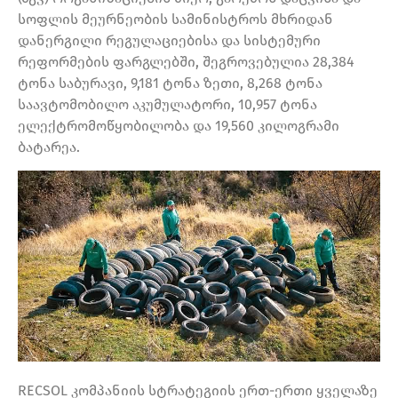
სოფლის მეურნეობის სამინისტროს მხრიდან
დანერგილი რეგულაციებისა და სისტემური
რეფორმების ფარგლებში, შეგროვებულია 28,384
ტონა საბურავი, 9,181 ტონა ზეთი, 8,268 ტონა
საავტომობილო აკუმულატორი, 10,957 ტონა
ელექტრომოწყობილობა და 19,560 კილოგრამი
ბატარეა.
RECSOL კომპანიის სტრატეგიის ერთ-ერთი ყველაზე