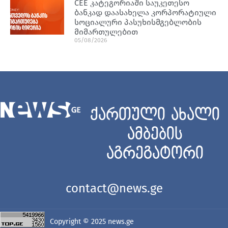
CEE კატეგორიაში საუკეთესო
ბანკად დაასახელა კორპორატიული
სოციალური პასუხისმგებლობის
მიმართულებით
05/08/2026
ქართული ახალი
ამბების
აგრეგატორი
contact@news.ge
Copyright © 2025
news.ge