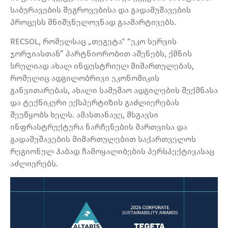
საბურავების შეგროვებისა და გადამუშავების
პროცესს მნიშვნელოვნად გაამარტივებს.
RECSOL, რომელსაც „თეგეტა“ “ეკო სერვის
ჯორჯიასთან” პარტნიორობით აშენებს, ქმნის
სრულიად ახალ ინდუსტრიულ მიმართულებას,
რომელიც ადგილობრივი ეკონომიკის
განვითარებას, ახალი სამუშაო ადგილების შექმნასა
და ტექნიკური ექსპერტიზის გაძლიერებას
შეუწყობს ხელს. ამასთანავე, მსგავსი
ინფრასტრუქტურა ნარჩენების მართვისა და
გადამუშავების მიმართულებით საქართველოს
რეგიონულ ჰაბად ჩამოყალიბების პერსპექტივასაც
აძლიერებს.