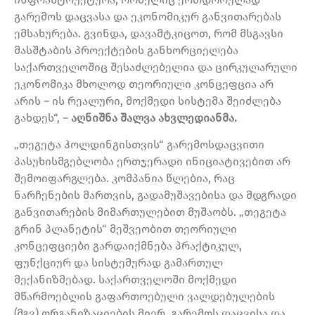
გარემოს დაცვასა და ეკონომიკურ განვითარებას
ემსახურება. გვინდა, დავამტკიცოთ, რომ მსგავსი
მასშტაბის პროექტების განხორციელება
საქართველოშიც შესაძლებელია და ცირკულარული
ეკონომიკა მხოლოდ თეორიული კონცეფცია არ
არის – ის რეალური, მოქმედი სისტემა შეიძლება
გახდეს“, –
აღნიშნა შალვა ახვლედიანმა.
„თეგეტა ჰოლდინგისთვის“ გარემოსდაცვითი
პასუხისმგებლობა ერთჯერადი ინიციატივებით არ
შემოიფარგლება. კომპანია წლებია, რაც
ნარჩენების მართვის, გადამუშავებისა და მდგრადი
განვითარების მიმართულებით მუშაობს. „თეგეტა
გრინ პლანეტის“ მეშვეობით თეორიული
კონცეფციები გარდაიქმნება პრაქტიკულ,
ფუნქციურ და სისტემურად გამართულ
მექანიზმებად. საქართველოში მოქმედი
მწარმოებლის გაფართოებული ვალდებულების
(მგვ) ორგანიზაციების მიერ, გარემოს დაცვისა და