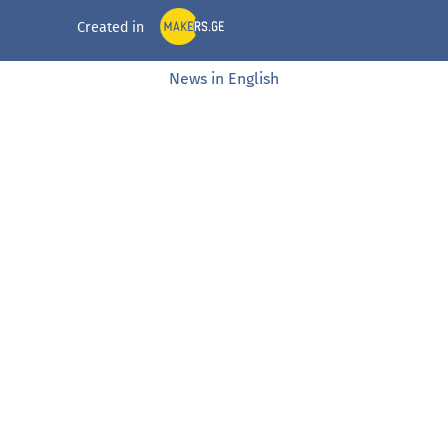
Created in
News in English