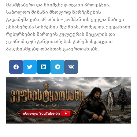
მასშტაბური და მნიშვნელოვანი პროექტია.
საბოლოო მიზანი მხოლოდ ნარჩენების
გადამუშავება არ არის – კომპანიის ყველა ნაბიჯი
ემსახურება სისტემის შექმნას, რომელიც ქვეყანაში
რესურსების მართვის კულტურას შეცვლის და
ეკონომიკურ განვითარებას გარემოსდაცვით
პასუხისმგებლობასთან გააერთიანებს.