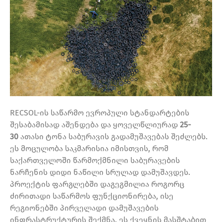
RECSOL-ის საწარმო ევროპული სტანდარტების
შესაბამისად აშენდება და ყოველწლიურად
25-
30
ათასი ტონა საბურავის გადამუშავებას შეძლებს.
ეს მოცულობა საკმარისია იმისთვის, რომ
საქართველოში წარმოქმნილი საბურავების
ნარჩენის დიდი ნაწილი სრულად დამუშავდეს.
პროექტის ფარგლებში დაგეგმილია როგორც
ძირითადი საწარმოს ფუნქციონირება, ისე
რეგიონებში პირველადი დამუშავების
ინფრასტრუქტურის შექმნა. ეს ქვეყნის მასშტაბით