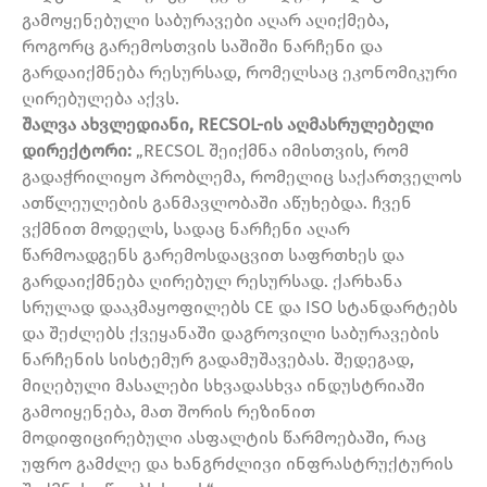
გამოყენებული საბურავები აღარ აღიქმება,
როგორც გარემოსთვის საშიში ნარჩენი და
გარდაიქმნება რესურსად, რომელსაც ეკონომიკური
ღირებულება აქვს.
შალვა ახვლედიანი, RECSOL-ის აღმასრულებელი
დირექტორი:
„RECSOL შეიქმნა იმისთვის, რომ
გადაჭრილიყო პრობლემა, რომელიც საქართველოს
ათწლეულების განმავლობაში აწუხებდა. ჩვენ
ვქმნით მოდელს, სადაც ნარჩენი აღარ
წარმოადგენს გარემოსდაცვით საფრთხეს და
გარდაიქმნება ღირებულ რესურსად. ქარხანა
სრულად დააკმაყოფილებს CE და ISO სტანდარტებს
და შეძლებს ქვეყანაში დაგროვილი საბურავების
ნარჩენის სისტემურ გადამუშავებას. შედეგად,
მიღებული მასალები სხვადასხვა ინდუსტრიაში
გამოიყენება, მათ შორის რეზინით
მოდიფიცირებული ასფალტის წარმოებაში, რაც
უფრო გამძლე და ხანგრძლივი ინფრასტრუქტურის