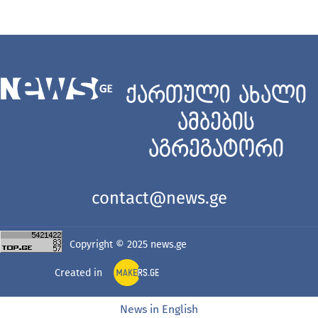
ქართული ახალი
ამბების
აგრეგატორი
contact@news.ge
Copyright © 2025
news.ge
Created in
News in English