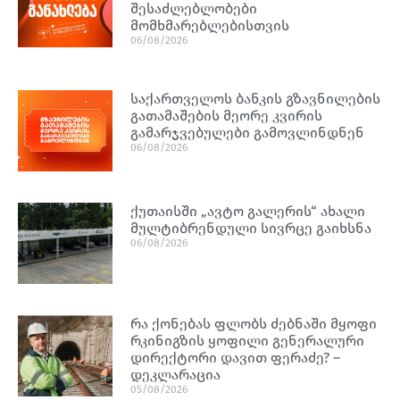
შესაძლებლობები
მომხმარებლებისთვის
06/08/2026
საქართველოს ბანკის გზავნილების
გათამაშების მეორე კვირის
გამარჯვებულები გამოვლინდნენ
06/08/2026
ქუთაისში „ავტო გალერის“ ახალი
მულტიბრენდული სივრცე გაიხსნა
06/08/2026
რა ქონებას ფლობს ძებნაში მყოფი
რკინიგზის ყოფილი გენერალური
დირექტორი დავით ფერაძე? –
დეკლარაცია
05/08/2026