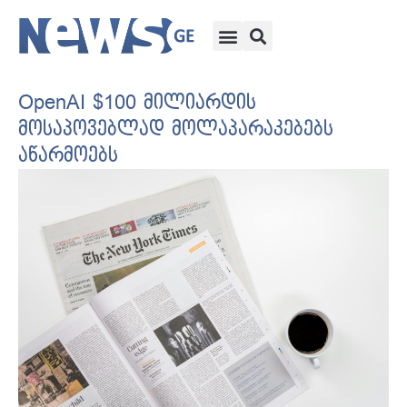
OpenAI $100 მილიარდის
მოსაპოვებლად მოლაპარაკებებს
აწარმოებს