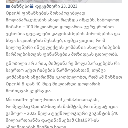
ბიზნესი
დეკემბერი 23, 2023
OpenAI ფინანსების მოსაპოვებლად
მოლაპარაკებების ახალ რაუნდს იწყებს, საბოლოო
მიზანი – 100 მილიარდი დოლარია. ჯერჯერობით
უცნობია დეტალები დაფინანსების პირობებისა და
სხვა საკითხების შესახებ, თუმცა ვიცით, რომ
ხელოვნური ინტელექტის კომპანია ახალი ჩიპების
წარმოებისთვის ფინანსების მოზიდვას ცდილობს.
ცნობილი არ არის, მიმდინარე მოლაპარაკებებს რა
საერთო აქვთ ჩიპების წარმოებასთან, თუმცა
კომპანიის ანგარიშში ვკითხულობთ, რომ ამ მიზნით
OpenAI 8-დან 10-მდე მილიარდი დოლარის
მოზიდვას გეგმავდა.
Microsoft-ი ერთ-ერთია იმ კომპანიათაგან,
რომელმაც OpenAI-სთვის მასშტაბური ინვესტიცია
გამოყო – 2022 წელს ტექნოლოგიური გიგანტის $10
მილიარდიანმა დაფინანსებამ ChatGPT-ის
ამოქმედებას შეუწყო ხელი.