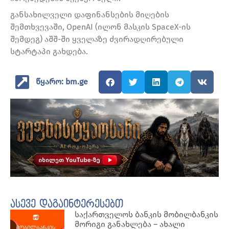
განსახილველი დაფინანსების მიღების
შემთხვევაში, OpenAI (ილონ მასკის SpaceX-ის
შემდეგ) აშშ-ში ყველაზე ძვირადღირებული
სტარტაპი გახდება.
წყარო: bm.ge
ასევე დაგაინტერესებთ
საქართველოს ბანკის მობილბანკის
მორიგი განახლება – ახალი