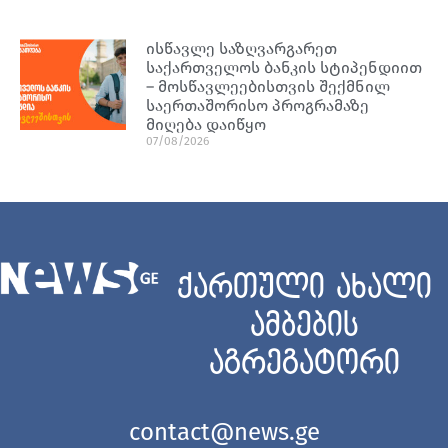
ისწავლე საზღვარგარეთ
საქართველოს ბანკის სტიპენდიით
– მოსწავლეებისთვის შექმნილ
საერთაშორისო პროგრამაზე
მიღება დაიწყო
07/08/2026
ქართული ახალი
ამბების
აგრეგატორი
contact@news.ge