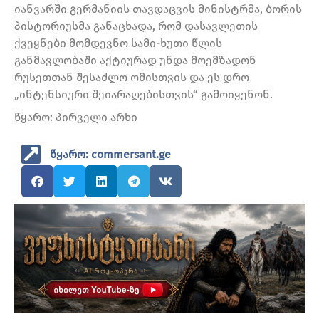
იანვარში გერმანიის თავდაცვის მინისტრმა, ბორის
პისტორიუსმა განაცხადა, რომ დასავლეთის
ქვეყნები მომდევნო სამი-ხუთი წლის
განმავლობაში აქტიურად უნდა მოემზადონ
რუსეთთან შესაძლო ომისთვის და ეს დრო
„ინტენსიური შეიარაღებისთვის“ გამოიყენონ.
წყარო: პირველი არხი
წყარო: commersant.ge