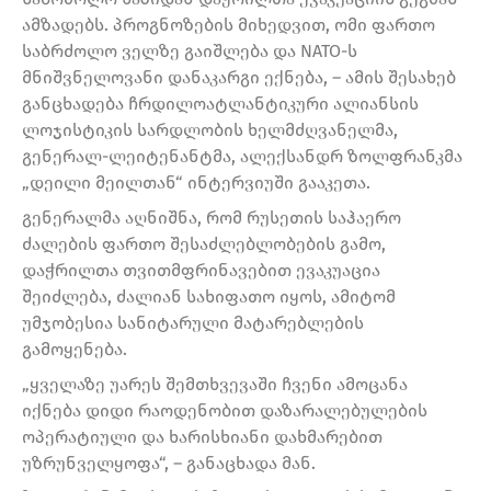
ამზადებს. პროგნოზების მიხედვით, ომი ფართო
საბრძოლო ველზე გაიშლება და NATO-ს
მნიშვნელოვანი დანაკარგი ექნება, – ამის შესახებ
განცხადება ჩრდილოატლანტიკური ალიანსის
ლოჯისტიკის სარდლობის ხელმძღვანელმა,
გენერალ-ლეიტენანტმა, ალექსანდრ ზოლფრანკმა
„დეილი მეილთან“ ინტერვიუში გააკეთა.
გენერალმა აღნიშნა, რომ რუსეთის საჰაერო
ძალების ფართო შესაძლებლობების გამო,
დაჭრილთა თვითმფრინავებით ევაკუაცია
შეიძლება, ძალიან სახიფათო იყოს, ამიტომ
უმჯობესია სანიტარული მატარებლების
გამოყენება.
„ყველაზე უარეს შემთხვევაში ჩვენი ამოცანა
იქნება დიდი რაოდენობით დაზარალებულების
ოპერატიული და ხარისხიანი დახმარებით
უზრუნველყოფა“, – განაცხადა მან.