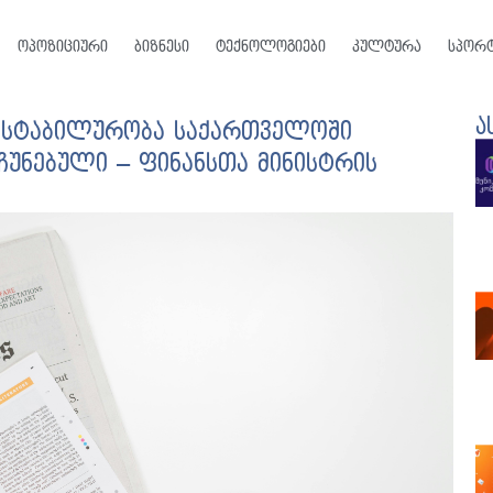
ოპოზიციური
ბიზნესი
ტექნოლოგიები
კულტურა
სპორ
ა
ი სტაბილურობა საქართველოში
ჩუნებული – ფინანსთა მინისტრის