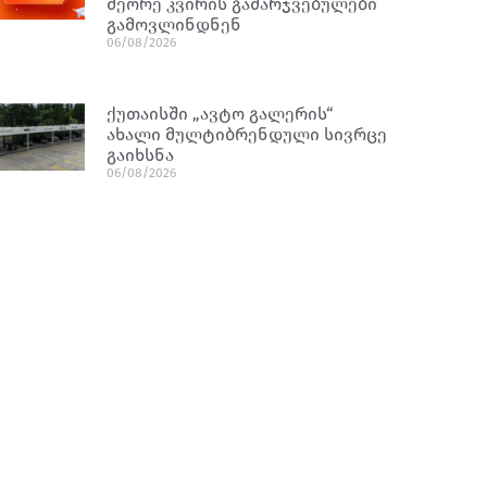
მეორე კვირის გამარჯვებულები
გამოვლინდნენ
06/08/2026
ქუთაისში „ავტო გალერის“
ახალი მულტიბრენდული სივრცე
გაიხსნა
06/08/2026