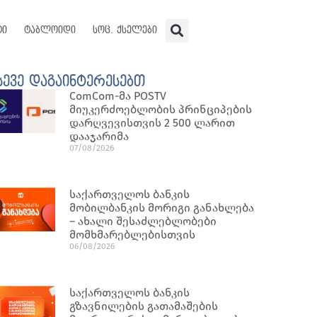
ტი
ტაბლოიდი
სოც. ქსელები
სევე დაგაინტერესებთ
ComCom-მა POSTV
მიუკერძოებლობის პრინციპების
დარღვევისთვის 2 500 ლარით
დააჯარიმა
07/08/2026
საქართველოს ბანკის
მობილბანკის მორიგი განახლება
– ახალი შესაძლებლობები
მომხმარებლებისთვის
06/08/2026
საქართველოს ბანკის
გზავნილების გათამაშების