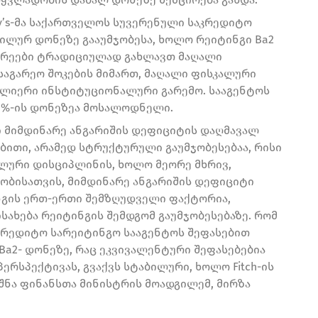
y’s-მა საქართველოს სუვერენული საკრედიტო
ილურ დონეზე გააუმჯობესა, ხოლო რეიტინგი Ba2
არეები ტრადიციულად გახლავთ მაღალი
საგარეო შოკების მიმართ, მაღალი ფისკალური
ძლიერი ინსტიტუციონალური გარემო. სააგენტოს
,5 %-ის დონეზეა მოსალოდნელი.
 მიმდინარე ანგარიშის დეფიციტის დაღმავალ
ბითი, არამედ სტრუქტურული გაუმჯობესებაა, რისი
ალური დისციპლინის, ხოლო მეორე მხრივ,
ობისათვის, მიმდინარე ანგარიშის დეფიციტი
ნგის ერთ-ერთი შემზღუდველი ფაქტორია,
ისახება რეიტინგის შემდგომ გაუმჯობესებაზე. რომ
აკრედიტო სარეიტინგო სააგენტოს შეფასებით
Ba2- დონეზე, რაც ეკვივალენტური შეფასებებია
პერსპექტივას, გვაქვს სტაბილური, ხოლო Fitch-ის
იშნა ფინანსთა მინისტრის მოადგილემ, მირზა