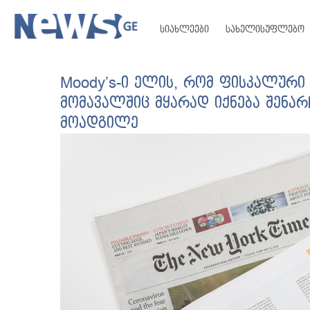
სიახლეები
სახელისუფლებო
Moody’s-ი ელის, რომ ფისკალურ
მომავალშიც მყარად იქნება შენარ
მოადგილე