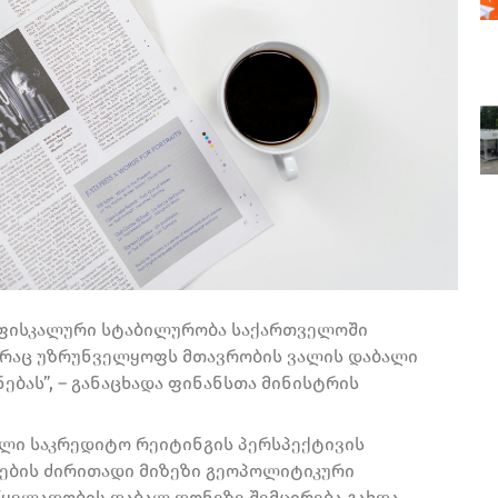
მ ფისკალური სტაბილურობა საქართველოში
, რაც უზრუნველყოფს მთავრობის ვალის დაბალი
ბას”, – განაცხადა ფინანსთა მინისტრის
ული საკრედიტო რეიტინგის პერსპექტივის
ების ძირითადი მიზეზი გეოპოლიტიკური
წყვლადობის დაბალ დონეზე შემცირება გახდა.