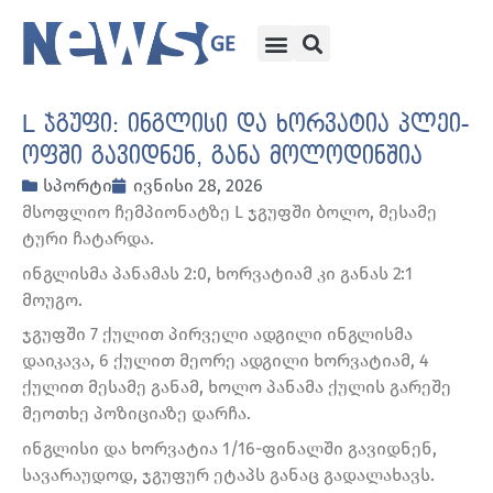
L ჯგუფი: ინგლისი და ხორვატია პლეი-
ოფში გავიდნენ, განა მოლოდინშია
სპორტი
ივნისი 28, 2026
მსოფლიო ჩემპიონატზე L ჯგუფში ბოლო, მესამე
ტური ჩატარდა.
ინგლისმა პანამას 2:0, ხორვატიამ კი განას 2:1
მოუგო.
ჯგუფში 7 ქულით პირველი ადგილი ინგლისმა
დაიკავა, 6 ქულით მეორე ადგილი ხორვატიამ, 4
ქულით მესამე განამ, ხოლო პანამა ქულის გარეშე
მეოთხე პოზიციაზე დარჩა.
ინგლისი და ხორვატია 1/16-ფინალში გავიდნენ,
სავარაუდოდ, ჯგუფურ ეტაპს განაც გადალახავს.