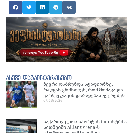
ასევე დაგაინტერესებთ
ბევრი დაბრუნდა სტადიონზე,
რადგან გრძნობენ, რომ მომავალი
ვარსკვლავის დაბადებას უყურებენ
07/08/2026
საქართველოს სპორტის მინისტრმა
სიდნეიში Allianz Arena-ს
სპორტული კომპლექსის