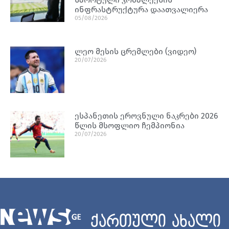
ინფრასტრუქტურა დაათვალიერა
05/08/2026
ლეო მესის ცრემლები (ვიდეო)
20/07/2026
ესპანეთის ეროვნული ნაკრები 2026
წლის მსოფლიო ჩემპიონია
20/07/2026
ქართული ახალი