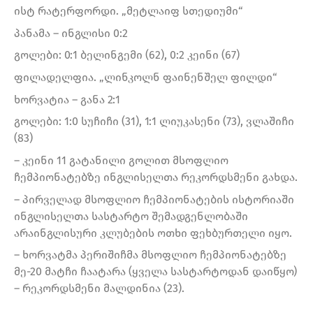
ისტ რატერფორდი. „მეტლაიფ სთედიუმი“
პანამა – ინგლისი 0:2
გოლები: 0:1 ბელინგემი (62), 0:2 კეინი (67)
ფილადელფია. „ლინკოლნ ფაინენშელ ფილდი“
ხორვატია – განა 2:1
გოლები: 1:0 სუჩიჩი (31), 1:1 ლიუკასენი (73), ვლაშიჩი
(83)
– კეინი 11 გატანილი გოლით მსოფლიო
ჩემპიონატებზე ინგლისელთა რეკორდსმენი გახდა.
– პირველად მსოფლიო ჩემპიონატების ისტორიაში
ინგლისელთა სასტარტო შემადგენლობაში
არაინგლისური კლუბების ოთხი ფეხბურთელი იყო.
– ხორვატმა პერიშიჩმა მსოფლიო ჩემპიონატებზე
მე-20 მატჩი ჩაატარა (ყველა სასტარტოდან დაიწყო)
– რეკორდსმენი მალდინია (23).