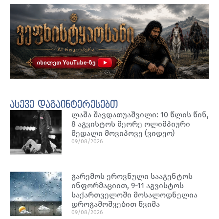
ასევე დაგაინტერესებთ
ლაშა შავდათუაშვილი: 10 წლის წინ,
8 აგვისტოს მეორე ოლიმპიური
მედალი მოვიპოვე (ვიდეო)
09/08/2026
გარემოს ეროვნული სააგენტოს
ინფორმაციით, 9-11 აგვისტოს
საქართველოში მოსალოდნელია
დროგამოშვებით წვიმა
09/08/2026