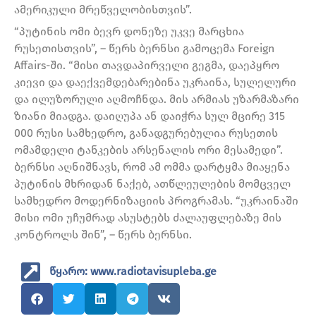
ამერიკული მრეწველობისთვის”.
“პუტინის ომი ბევრ დონეზე უკვე მარცხია
რუსეთისთვის”, – წერს ბერნსი გამოცემა Foreign
Affairs-ში. “მისი თავდაპირველი გეგმა, დაეპყრო
კიევი და დაექვემდებარებინა უკრაინა, სულელური
და ილუზორული აღმოჩნდა. მის არმიას უზარმაზარი
ზიანი მიადგა. დაიღუპა ან დაიჭრა სულ მცირე 315
000 რუსი სამხედრო, განადგურებულია რუსეთის
ომამდელი ტანკების არსენალის ორი მესამედი”.
ბერნსი აღნიშნავს, რომ ამ ომმა დარტყმა მიაყენა
პუტინის მხრიდან ნაქებ, ათწლეულების მომცველ
სამხედრო მოდერნიზაციის პროგრამას. “უკრაინაში
მისი ომი უჩუმრად ასუსტებს ძალაუფლებაზე მის
კონტროლს შინ”, – წერს ბერნსი.
წყარო: www.radiotavisupleba.ge