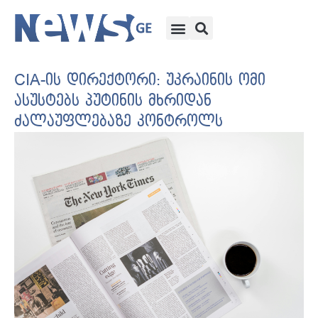
CIA-ის დირექტორი: უკრაინის ომი
ასუსტებს პუტინის მხრიდან
ძალაუფლებაზე კონტროლს