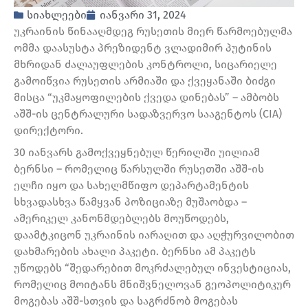
სიახლეები
იანვარი 31, 2024
უკრაინის წინააღმდეგ რუსეთის მიერ წარმოებულმა
ომმა დაასუსტა პრეზიდენტ ვლადიმირ პუტინის
მხრიდან ძალაუფლების კონტროლი, სიცარიელე
გამოიწვია რუსეთის არმიაში და ქვეყანაში ბიძგი
მისცა “უკმაყოფილების ქვედა დინებას” – ამბობს
აშშ-ის ცენტრალური სადაზვერვო სააგენტოს (CIA)
დირექტორი.
30 იანვარს გამოქვეყნებულ წერილში უილიამ
ბერნსი – რომელიც წარსულში რუსეთში აშშ-ის
ელჩი იყო და სახელმწიფო დეპარტამენტის
სხვადასხვა წამყვან პოზიციაზე მუშაობდა –
ამერიკელ კანონმდებლებს მოუწოდებს,
დაამტკიცონ უკრაინის იარაღით და აღჭურვილობით
დახმარების ახალი პაკეტი. ბერნსი ამ პაკეტს
უწოდებს “შედარებით მოკრძალებულ ინვესტიციას,
რომელიც მოიტანს მნიშვნელოვან გეოპოლიტიკურ
მოგებას აშშ-სთვის და საგრძნობ მოგებას