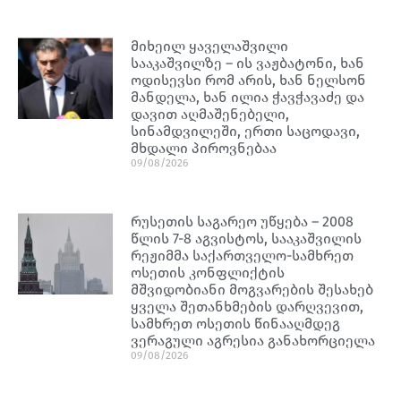
მიხეილ ყაველაშვილი
სააკაშვილზე – ის ვაჟბატონი, ხან
ოდისევსი რომ არის, ხან ნელსონ
მანდელა, ხან ილია ჭავჭავაძე და
დავით აღმაშენებელი,
სინამდვილეში, ერთი საცოდავი,
მხდალი პიროვნებაა
09/08/2026
რუსეთის საგარეო უწყება – 2008
წლის 7-8 აგვისტოს, სააკაშვილის
რეჟიმმა საქართველო-სამხრეთ
ოსეთის კონფლიქტის
მშვიდობიანი მოგვარების შესახებ
ყველა შეთანხმების დარღვევით,
სამხრეთ ოსეთის წინააღმდეგ
ვერაგული აგრესია განახორციელა
09/08/2026