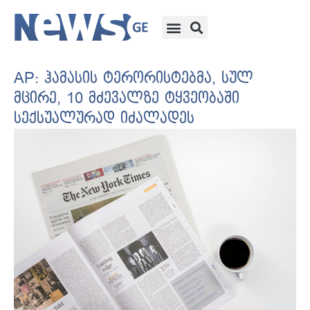
AP: ჰამასის ტერორისტებმა, სულ
მცირე, 10 მძევალზე ტყვეობაში
სექსუალურად იძალადეს