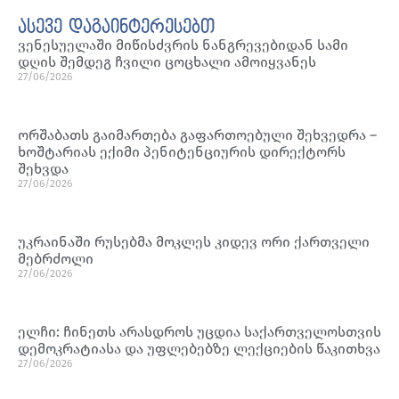
ასევე დაგაინტერესებთ
ვენესუელაში მიწისძვრის ნანგრევებიდან სამი
დღის შემდეგ ჩვილი ცოცხალი ამოიყვანეს
27/06/2026
ორშაბათს გაიმართება გაფართოებული შეხვედრა –
ხოშტარიას ექიმი პენიტენციურის დირექტორს
შეხვდა
27/06/2026
უკრაინაში რუსებმა მოკლეს კიდევ ორი ქართველი
მებრძოლი
27/06/2026
ელჩი: ჩინეთს არასდროს უცდია საქართველოსთვის
დემოკრატიასა და უფლებებზე ლექციების წაკითხვა
27/06/2026