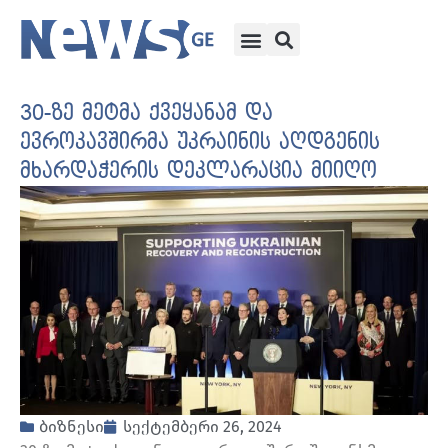
30-ზე მეტმა ქვეყანამ და
ევროკავშირმა უკრაინის აღდგენის
მხარდაჭერის დეკლარაცია მიიღო
ბიზნესი
სექტემბერი 26, 2024