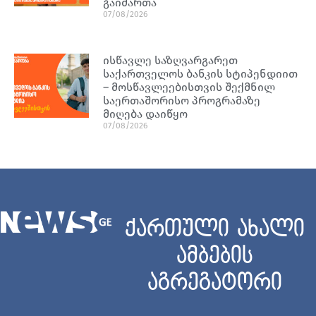
გაიმართა
07/08/2026
ისწავლე საზღვარგარეთ
საქართველოს ბანკის სტიპენდიით
– მოსწავლეებისთვის შექმნილ
საერთაშორისო პროგრამაზე
მიღება დაიწყო
07/08/2026
ქართული ახალი
ამბების
აგრეგატორი