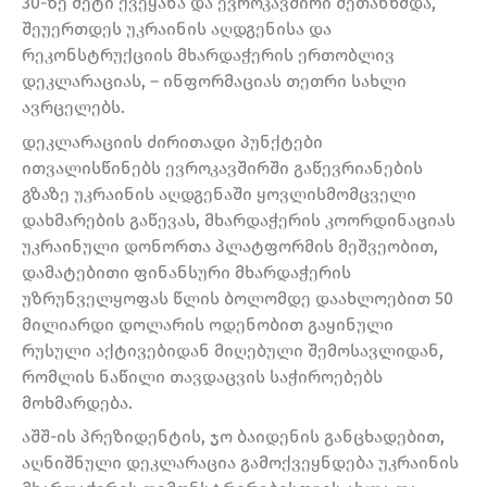
30-ზე მეტი ქვეყანა და ევროკავშირი შეთანხმდა,
შეუერთდეს უკრაინის აღდგენისა და
რეკონსტრუქციის მხარდაჭერის ერთობლივ
დეკლარაციას, – ინფორმაციას თეთრი სახლი
ავრცელებს.
დეკლარაციის ძირითადი პუნქტები
ითვალისწინებს ევროკავშირში გაწევრიანების
გზაზე უკრაინის აღდგენაში ყოვლისმომცველი
დახმარების გაწევას, მხარდაჭერის კოორდინაციას
უკრაინული დონორთა პლატფორმის მეშვეობით,
დამატებითი ფინანსური მხარდაჭერის
უზრუნველყოფას წლის ბოლომდე დაახლოებით 50
მილიარდი დოლარის ოდენობით გაყინული
რუსული აქტივებიდან მიღებული შემოსავლიდან,
რომლის ნაწილი თავდაცვის საჭიროებებს
მოხმარდება.
აშშ-ის პრეზიდენტის, ჯო ბაიდენის განცხადებით,
აღნიშნული დეკლარაცია გამოქვეყნდება უკრაინის