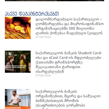
ასევე დაგაინტერესებთ
დალომბარდებული საქართველო –
ლომბარდებსა და მიკროსაფინანსო
ორგანიზაციებში 500 მილიონი
ლარის ქონებაა ჩადებული (ვიდეო)
07/08/2026
საქართველოს ბანკის Student Card-
ისა და sCool Card-ის მფლობელები
ქუთაისში ტრანსპორტზე
შეღავათიანი ტარიფით
ისარგებლებენ
07/08/2026
საქართველოს ბანკის
ორგანიზებით, მცირე და საშუალო
ბიზნესისთვის შრომის
უსაფრთხოების ვორკშოპი