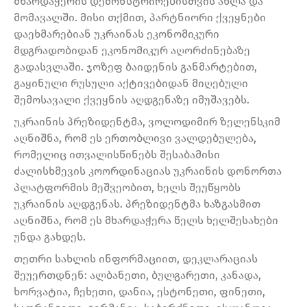
მხარდაჭერის დემონსტრირებისთვის ახლა და
მომავალში. მისი თქმით, პარტნიორი ქვეყნები
დაეხმარებიან უკრაინას ეკონომიკური
მდგრადობიდან ეკონომიკურ აღორძინებაზე
გადასვლაში. ჯოზეფ ბაიდენის განმარტებით,
გაყინული რუსული აქტივებიდან მიღებული
შემოსავალი ქვეყნის აღდგენაზე იმუშავებს.
უკრაინის პრეზიდენტმა, ვოლოდიმირ ზელენსკიმ
აღნიშნა, რომ ეს ერთობლივი ვალდებულება,
რომელიც ითვალისწინებს შესაბამისი
ძალისხმევის კოორდინაციას უკრაინის დონორთა
პლატფორმის მეშვეობით, ხელს შეუწყობს
უკრაინის აღდგენას. პრეზიდენტმა ხაზგასმით
აღნიშნა, რომ ეს მხარდაჭერა წელს ხელშესახები
უნდა გახდეს.
თეთრი სახლის ინფორმაციით, დეკლარაციას
შეუერთდნენ: ალბანეთი, ბულგარეთი, კანადა,
ხორვატია, ჩეხეთი, დანია, ესტონეთი, ფინეთი,