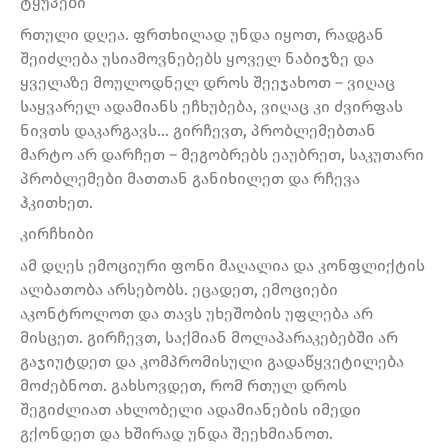
ტყუპები
რთული დღეა. ფრთხილად უნდა იყოთ, რადგან
შეიძლება უსიამოვნებებს ყოველ ნაბიჯზე და
ყველაზე მოულოდნელ დროს შეეჯახოთ – ვიღაც
საყვარელ ადამიანს ეჩხუბება, ვიღაც კი ძვირფას
ნივთს დაკარგავს… გირჩევთ, პრობლემებთან
მარტო არ დარჩეთ – მეგობრებს ეაუბრეთ, საკუთარი
პრობლემები მათთან განიხილეთ და რჩევა
ჰკითხეთ.
კირჩხიბი
ამ დღეს ემოციური ფონი მაღალია და კონფლიქტის
ალბათობა არსებობს. ეცადეთ, ემოციები
აკონტროლოთ და თავს უხეშობის უფლება არ
მისცეთ. გირჩევთ, საქმიან მოლაპარაკებებში არ
გაჯიუტდეთ და კომპრომისული გადაწყვეტილება
მოძებნოთ. გახსოვდეთ, რომ რთულ დროს
შეგიძლიათ ახლობელი ადამიანების იმედი
გქონდეთ და ხშირად უნდა შეეხმიანოთ.