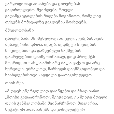
უარყოფითად აისახება და ცხოვრებას
გაგირთულებთ. შეიძლება, რთული
გადაწყვეტილების მიღება მოგიწიოთ, რომელიც
თქვენს მომავალზე გავლენას მოახდენს.
მშვილდოსანი
ცხოვრებაში მნიშვნელოვანი ცვლილებებისთვის
შესაფერისი დროა. იქნებ, ზედმეტი ნივთების
მოცილებით და დაწყებული საქმეების
დასრულებით დაიწყოთ? ახალ, დიდ პროექტს
მოერიდეთ – ახლა ამის არც ძალა გაქვთ და არც
სურვილი. უბრალოდ, წარსულს დაემშვიდობეთ და
სიახლეებისთვის ადგილი გაათავისუფლეთ.
თხის რქა
ამ დღეს ენერგიულად დაიწყებთ და მზად ხართ
„მთები გადააბრუნოთ“. შეეცადეთ, ეს მუხტი მთელი
დღის განმავლობაში შეინარჩუნოთ. მთავარია,
ნეგატიურ ადამიანებს და კონფლიქტურ