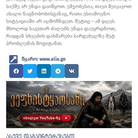
საქმე არ უნდა დაიწყოთ. უმჯობესია, თავი შეიკავოთ
ახალი ნაცნობობისგანაც, რათა უსიამოვნო
სიტუაციაში არ აღმოჩნდეთ. მეტიც – ამ დღეს
მხოლოდ საკუთარ ძალებს უნდა დაეყრდნოთ,
რადგან სხვების დახმარება სარგებელზე მეტ
პრობლემას მოგიტანთ.
წყარო: www.alia.ge
ასევე დაგაინტერესებთ