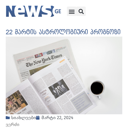
22 მარტის ასტროლოგიური პროგნოზი
სიახლეები
მარტი 22, 2024
ვერძი