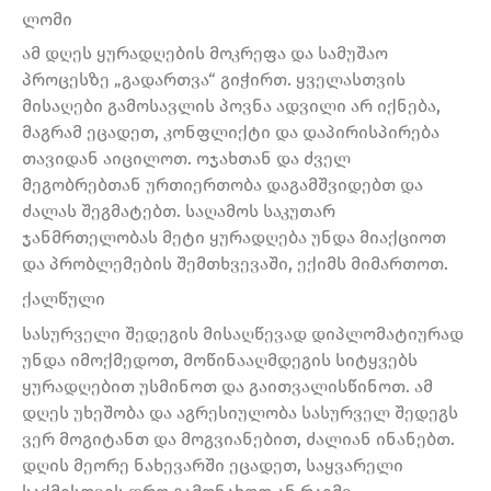
ლომი
ამ დღეს ყურადღების მოკრეფა და სამუშაო
პროცესზე „გადართვა“ გიჭირთ. ყველასთვის
მისაღები გამოსავლის პოვნა ადვილი არ იქნება,
მაგრამ ეცადეთ, კონფლიქტი და დაპირისპირება
თავიდან აიცილოთ. ოჯახთან და ძველ
მეგობრებთან ურთიერთობა დაგამშვიდებთ და
ძალას შეგმატებთ. საღამოს საკუთარ
ჯანმრთელობას მეტი ყურადღება უნდა მიაქციოთ
და პრობლემების შემთხვევაში, ექიმს მიმართოთ.
ქალწული
სასურველი შედეგის მისაღწევად დიპლომატიურად
უნდა იმოქმედოთ, მოწინააღმდეგის სიტყვებს
ყურადღებით უსმინოთ და გაითვალისწინოთ. ამ
დღეს უხეშობა და აგრესიულობა სასურველ შედეგს
ვერ მოგიტანთ და მოგვიანებით, ძალიან ინანებთ.
დღის მეორე ნახევარში ეცადეთ, საყვარელი