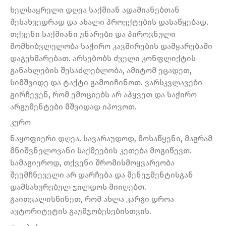
ხელსაყრელი დღეა საქმიან ადამიანებთან
შესახვედრად და ახალი პროექტების დასაწყებად.
თქვენი საქმიანი უნარები და პიროვნული
მომხიბვლელობა საჭირო კავშირების დამყარებაში
დაგეხმარებათ. არსებობს ძველი კონფლიქტის
განახლების შესაძლებლობა, ამიტომ ეცადეთ,
სიმშვიდე და ტაქტი გამოიჩინოთ. ვარსკვლავები
გირჩევენ, რომ ემოციებს არ აჰყვეთ და საჭირო
არგუმენტები მშვიდად იპოვოთ.
კურო
ნაყოფიერი დღეა. სავარაუდოდ, მოსაწყენი, მაგრამ
მნიშვნელოვანი საქმეების კეთება მოგიწევთ.
სამაგიეროდ, თქვენი შრომისმოყვარეობა
შეუმჩნეველი არ დარჩება და მენეჯმენტისგან
დამსახურებულ ჯილდოს მიიღებთ.
გაითვალისწინეთ, რომ ახლა კარგი დროა
ავტორიტეტის გაუმჯობესებისთვის.