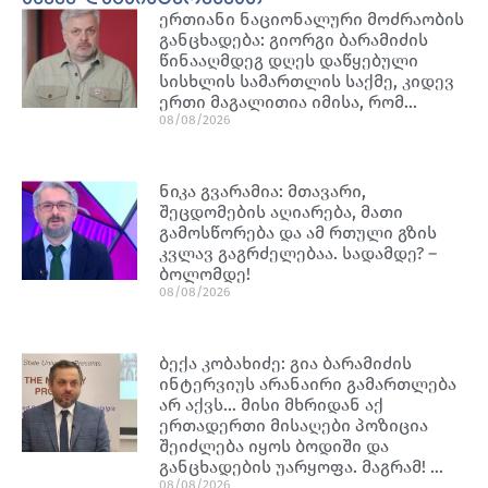
ერთიანი ნაციონალური მოძრაობის
განცხადება: გიორგი ბარამიძის
წინააღმდეგ დღეს დაწყებული
სისხლის სამართლის საქმე, კიდევ
ერთი მაგალითია იმისა, რომ…
08/08/2026
ნიკა გვარამია: მთავარი,
შეცდომების აღიარება, მათი
გამოსწორება და ამ რთული გზის
კვლავ გაგრძელებაა. სადამდე? –
ბოლომდე!
08/08/2026
ბექა კობახიძე: გია ბარამიძის
ინტერვიუს არანაირი გამართლება
არ აქვს… მისი მხრიდან აქ
ერთადერთი მისაღები პოზიცია
შეიძლება იყოს ბოდიში და
განცხადების უარყოფა. მაგრამ! …
08/08/2026