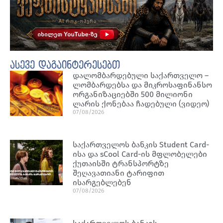
ასევე დაგაინტერესებთ
დალომბარდებული საქართველო –
ლომბარდებსა და მიკროსაფინანსო
ორგანიზაციებში 500 მილიონი
ლარის ქონებაა ჩადებული (ვიდეო)
07/08/2026
საქართველოს ბანკის Student Card-
ისა და sCool Card-ის მფლობელები
ქუთაისში ტრანსპორტზე
შეღავათიანი ტარიფით
ისარგებლებენ
07/08/2026