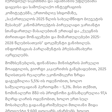
იურიდიულ საკითხთა და ადამიანის უფლებათა
დაცვისა და სამოქალაქო ინტეგრაციის
კომიტეტებმა, ერთობლივ სხდომაზე,
„საქართველოს 2025 წლის სახელმწიფო ბიუჯეტის
შესახებ“ კანონპროექტის პირველადი ვარიანტი
(თანდართულ მასალებთან ერთად) და „ქვეყნის
ძირითადი მონაცემები და მიმართულებები 2025-
2028 წლებისათვის“ დოკუმენტი განიხილეს.
ინფორმაციას პარლამენტის პრესსამსახური
ავრცელებს.
მომხსენებლის, ფინანსთა მინისტრის პირველი
მოადგილის, გიორგი კაკაურიძის განცხადებით, 2025
წლისთვის რეალური ეკონომიკური ზრდა
დაგეგმილია 5,5%-ის ოდენობით, ხოლო
საშუალოვადიან პერიოდში – 5,3%. მისი თქმით,
ნომინალური მშპ-ის პროგნოზი განსაზღვრულია 97,4
მლრდ ლარის ოდენობით, ხოლო ერთ სულ
მოსახლეზე გადაანგარიშებული მთლიანი შიდა
პროდუქტი 9 600 დოლარს აჭარბებს, ხოლო