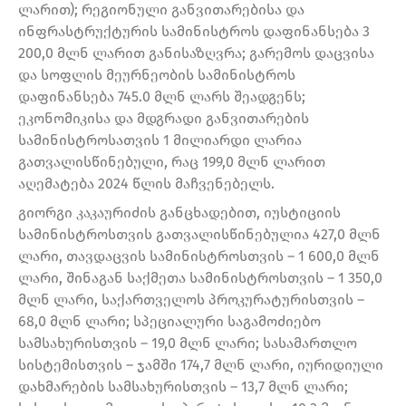
ლარით); რეგიონული განვითარებისა და
ინფრასტრუქტურის სამინისტროს დაფინანსება 3
200,0 მლნ ლარით განისაზღვრა; გარემოს დაცვისა
და სოფლის მეურნეობის სამინისტროს
დაფინანსება 745.0 მლნ ლარს შეადგენს;
ეკონომიკისა და მდგრადი განვითარების
სამინისტროსათვის 1 მილიარდი ლარია
გათვალისწინებული, რაც 199,0 მლნ ლარით
აღემატება 2024 წლის მაჩვენებელს.
გიორგი კაკაურიძის განცხადებით, იუსტიციის
სამინისტროსთვის გათვალისწინებულია 427,0 მლნ
ლარი, თავდაცვის სამინისტროსთვის – 1 600,0 მლნ
ლარი, შინაგან საქმეთა სამინისტროსთვის – 1 350,0
მლნ ლარი, საქართველოს პროკურატურისთვის –
68,0 მლნ ლარი; სპეციალური საგამოძიებო
სამსახურისთვის – 19,0 მლნ ლარი; სასამართლო
სისტემისთვის – ჯამში 174,7 მლნ ლარი, იურიდიული
დახმარების სამსახურისთვის – 13,7 მლნ ლარი;