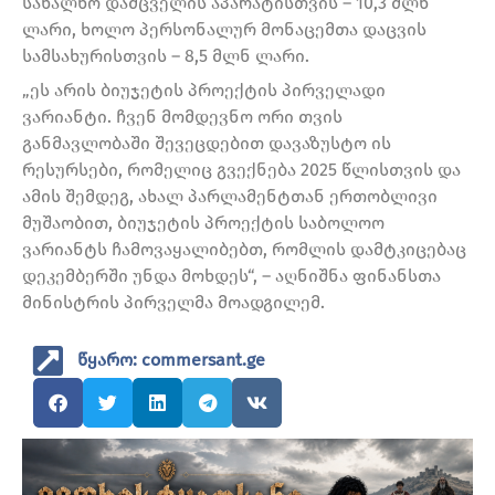
სახალხო დამცველის აპარატისთვის – 10,3 მლნ
ლარი, ხოლო პერსონალურ მონაცემთა დაცვის
სამსახურისთვის – 8,5 მლნ ლარი.
„ეს არის ბიუჯეტის პროექტის პირველადი
ვარიანტი. ჩვენ მომდევნო ორი თვის
განმავლობაში შევეცდებით დავაზუსტო ის
რესურსები, რომელიც გვექნება 2025 წლისთვის და
ამის შემდეგ, ახალ პარლამენტთან ერთობლივი
მუშაობით, ბიუჯეტის პროექტის საბოლოო
ვარიანტს ჩამოვაყალიბებთ, რომლის დამტკიცებაც
დეკემბერში უნდა მოხდეს“, – აღნიშნა ფინანსთა
მინისტრის პირველმა მოადგილემ.
წყარო: commersant.ge