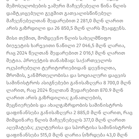
შემოსულობების ჯამური მაჩვენებელი წინა წლის
დამტკიცებული გეგმით გათვალისწინებულ
მაჩვენებელთან შედარებით 2 281,0 მლნ ლარით
არის გაზრდილი და 26 850,5 მლნ ლარს შეადგენს.
მისი თქმით, მომდევნო წლის სახელმწიფო
ბიუჯეტის ხარჯვითი ნაწილი 27 046,5 მლნ ლარია,
რაც 2024 წელთან შედარებით 2 016,1 მლნ ლარით
მეტია. პროექტის თანახმად: საქართველოს
ოკუპირებული ტერიტორიებიდან დევნილთა,
შრომის, ჯანმრთელობისა და სოციალური დაცვის
სამინისტროს ასიგნებები განისაზღვრა 8 700,0 მლნ
ლარით, რაც 2024 წელთან შედარებით 870.9 მლნ
ლარით არის გაზრდილია; განათლების,
მეცნიერების და ახალგაზრდობის სამინისტროს
დაფინანსება განისაზღვრა 2 885,0 მლნ ლარით, რაც
მიმდინარე წლის მაჩვენებელს 377,0 მლნ ლარით
აღემატება; კულტურისა და სპორტისა სამინისტროს
დაფინანსება 515,0 მლნ ლარია (იზრდება 43,0 მლნ