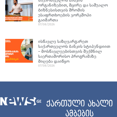
საქართველოს ბანკის
ორგანიზებით, მცირე და საშუალო
ბიზნესისთვის შრომის
უსაფრთხოების ვორკშოპი
გაიმართა
07/08/2026
ისწავლე საზღვარგარეთ
საქართველოს ბანკის სტიპენდიით
– მოსწავლეებისთვის შექმნილ
საერთაშორისო პროგრამაზე
მიღება დაიწყო
07/08/2026
ქართული ახალი
ამბების