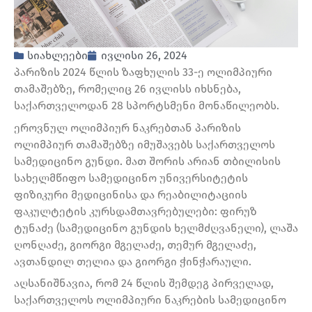
სიახლეები
ივლისი 26, 2024
პარიზის 2024 წლის ზაფხულის 33-ე ოლიმპიური
თამაშებზე, რომელიც 26 ივლისს იხსნება,
საქართველოდან 28 სპორტსმენი მონაწილეობს.
ეროვნულ ოლიმპიურ ნაკრებთან პარიზის
ოლიმპიურ თამაშებზე იმუშავებს საქართველოს
სამედიცინო გუნდი. მათ შორის არიან თბილისის
სახელმწიფო სამედიცინო უნივერსიტეტის
ფიზიკური მედიცინისა და რეაბილიტაციის
ფაკულტეტის კურსდამთავრებულები: ფირუზ
ტუნაძე (სამედიცინო გუნდის ხელმძღვანელი), ლაშა
ღონღაძე, გიორგი მგელაძე, თემურ მგელაძე,
ავთანდილ თელია და გიორგი ჭინჭარაული.
აღსანიშნავია, რომ 24 წლის შემდეგ პირველად,
საქართველოს ოლიმპიური ნაკრების სამედიცინო