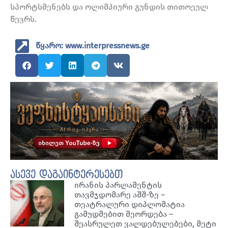
სპორტსმენებს და ოლიმპიური გუნდის თითოეულ
წევრს.
წყარო: www.interpressnews.ge
ასევე დაგაინტერესებთ
ირანის პარლამენტის
თავმჯდომარე აშშ-ზე –
თეატრალური დიპლომატია
გამუდმებით მეორდება –
შეასრულეთ ვალდებულებები, მეტი