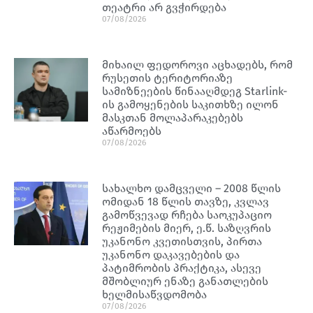
თეატრი არ გვჭირდება
07/08/2026
მიხაილ ფედოროვი აცხადებს, რომ
რუსეთის ტერიტორიაზე
სამიზნეების წინააღმდეგ Starlink-
ის გამოყენების საკითხზე ილონ
მასკთან მოლაპარაკებებს
აწარმოებს
07/08/2026
სახალხო დამცველი – 2008 წლის
ომიდან 18 წლის თავზე, კვლავ
გამოწვევად რჩება საოკუპაციო
რეჟიმების მიერ, ე.წ. საზღვრის
უკანონო კვეთისთვის, პირთა
უკანონო დაკავებების და
პატიმრობის პრაქტიკა, ასევე
მშობლიურ ენაზე განათლების
ხელმისაწვდომობა
07/08/2026