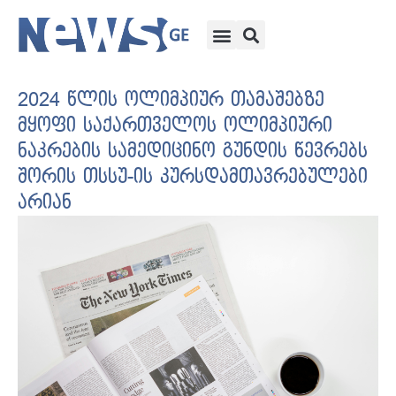
2024 წლის ოლიმპიურ თამაშებზე
მყოფი საქართველოს ოლიმპიური
ნაკრების სამედიცინო გუნდის წევრებს
შორის თსსუ-ის კურსდამთავრებულები
არიან