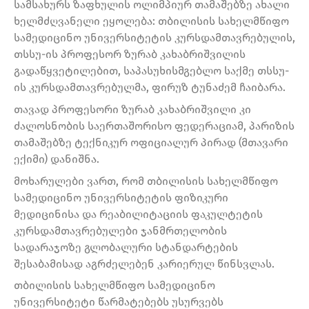
სამსახურს ზაფხულის ოლიმპიურ თამაშებზე ახალი
ხელმძღვანელი ეყოლება: თბილისის სახელმწიფო
სამედიცინო უნივერსიტეტის კურსდამთავრებულის,
თსსუ-ის პროფესორ ზურაბ კახაბრიშვილის
გადაწყვეტილებით, საპასუხისმგებლო საქმე თსსუ-
ის კურსდამთავრებულმა, ფირუზ ტუნაძემ ჩაიბარა.
თავად პროფესორი ზურაბ კახაბრიშვილი კი
ძალოსნობის საერთაშორისო ფედერაციამ, პარიზის
თამაშებზე ტექნიკურ ოფიციალურ პირად (მთავარი
ექიმი) დანიშნა.
მოხარულები ვართ, რომ თბილისის სახელმწიფო
სამედიცინო უნივერსიტეტის ფიზიკური
მედიცინისა და რეაბილიტაციის ფაკულტეტის
კურსდამთავრებულები ჯანმრთელობის
სადარაჯოზე გლობალური სტანდარტების
შესაბამისად აგრძელებენ კარიერულ წინსვლას.
თბილისის სახელმწიფო სამედიცინო
უნივერსიტეტი წარმატებებს უსურვებს