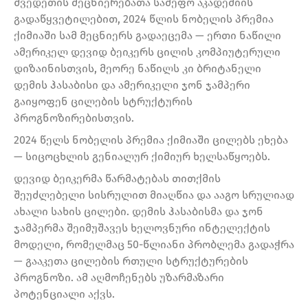
შვედეთის მეცნიერებათა სამეფო აკადემიის
გადაწყვეტილებით, 2024 წლის ნობელის პრემია
ქიმიაში სამ მეცნიერს გადაეცემა — ერთი ნაწილი
ამერიკელ დევიდ ბეიკერს ცილის კომპიუტერული
დიზაინისთვის, მეორე ნაწილს კი ბრიტანელი
დემის ჰასაბისი და ამერიკელი ჯონ ჯამპერი
გაიყოფენ ცილების სტრუქტურის
პროგნოზირებისთვის.
2024 წელს ნობელის პრემია ქიმიაში ცილებს ეხება
— სიცოცხლის გენიალურ ქიმიურ ხელსაწყოებს.
დევიდ ბეიკერმა წარმატებას თითქმის
შეუძლებელი სისრულით მიაღწია და ააგო სრულიად
ახალი სახის ცილები. დემის ჰასაბისმა და ჯონ
ჯამპერმა შეიმუშავეს ხელოვნური ინტელექტის
მოდელი, რომელმაც 50-წლიანი პრობლემა გადაჭრა
— გააკეთა ცილების რთული სტრუქტურების
პროგნოზი. ამ აღმოჩენებს უზარმაზარი
პოტენციალი აქვს.