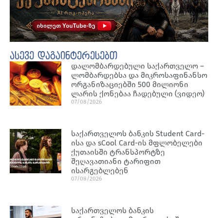
ასევე დაგაინტერესებთ
დალომბარდებული საქართველო –
ლომბარდებსა და მიკროსაფინანსო
ორგანიზაციებში 500 მილიონი
ლარის ქონებაა ჩადებული (ვიდეო)
07/08/2026
საქართველოს ბანკის Student Card-
ისა და sCool Card-ის მფლობელები
ქუთაისში ტრანსპორტზე
შეღავათიანი ტარიფით
ისარგებლებენ
07/08/2026
საქართველოს ბანკის