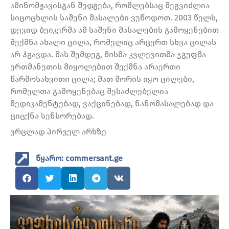
ამინომჟავისგან შედგება, რომლებსაც შეგვიძლია
სიცოცხლის საშენი მასალები ვუწოდოთ. 2003 წელს,
დევიდ ბეიკერმა ამ საშენი მასალების გამოყენებით
შექმნა ახალი ცილა, რომელიც არცერთ სხვა ცილას
არ ჰგავდა. მას შემდეგ, მისმა კვლევითმა ჯგუფმა
ერთმანეთის მიყოლებით შექმნა არაერთი
წარმოსახვითი ცილა; მათ შორის იყო ცილები,
რომელთა გამოყენებაც შესაძლებელია
მედიკამენტებად, ვაქცინებად, ნანომასალებად და
ციცქნა სენსორებად.
ვრცლად პირველ არხზე
წყარო: commersant.ge