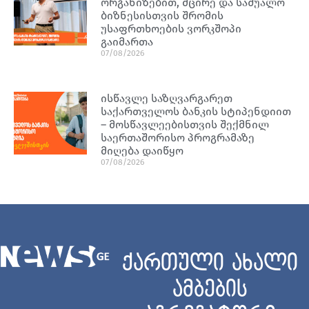
ორგანიზებით, მცირე და საშუალო
ბიზნესისთვის შრომის
უსაფრთხოების ვორკშოპი
გაიმართა
07/08/2026
ისწავლე საზღვარგარეთ
საქართველოს ბანკის სტიპენდიით
– მოსწავლეებისთვის შექმნილ
საერთაშორისო პროგრამაზე
მიღება დაიწყო
07/08/2026
ქართული ახალი
ამბების