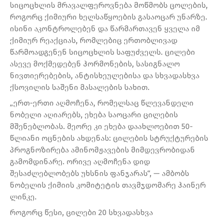
სიცოცხლის მრავალფეროვნება მოწმობს ცოლების,
როგორც ქიმიური ხელსაწყოების გასაოცარ უნარზე.
ისინი აკონტროლებენ და წარმართავენ ყველა იმ
ქიმიურ რეაქციას, რომლებიც ერთობლივად
წარმოადგენენ სიცოცხლის საფუძველს. ცილები
ასევე მოქმედებენ ჰორმონების, სასიგნალო
ნივთიერებების, ანტისხეულებისა და სხვადასხვა
ქსოვილის საშენი მასალების სახით.
„ერთ-ერთი აღმოჩენა, რომელსაც წლევანდელი
ნობელი აღიარებს, ეხება საოცარი ცილების
მშენებლობას. მეორე კი ეხება დაახლოებით 50-
წლიანი ოცნების ახდენას: ცილების სტრუქტურების
პროგნოზირება ამინომჟავების მიმდევრობიდან
გამომდინარე. ორივე აღმოჩენა დიდ
შესაძლებლობებს უხსნის ფანჯარას“, — ამბობს
ნობელის ქიმიის კომიტეტის თავმჯდომარე ჰაინერ
ლინკე.
როგორც წესი, ცილები 20 სხვადასხვა