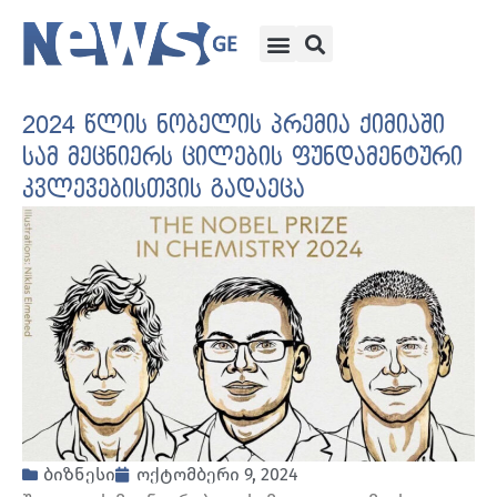
2024 წლის ნობელის პრემია ქიმიაში
სამ მეცნიერს ცილების ფუნდამენტური
კვლევებისთვის გადაეცა
ბიზნესი
ოქტომბერი 9, 2024