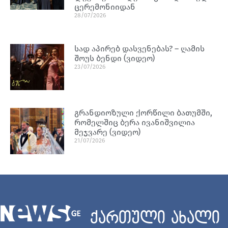
ცერემონიიდან
28/07/2026
სად აპირებ დასვენებას? – ღამის
შოუს ბენდი (ვიდეო)
23/07/2026
გრანდიოზული ქორწილი ბათუმში,
რომელშიც ბერა ივანიშვილია
მეჯვარე (ვიდეო)
21/07/2026
ქართული ახალი