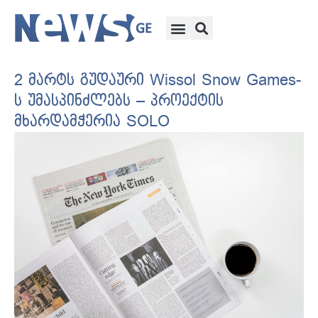
2 მარტს გუდაური Wissol Snow Games-
ს უმასპინძლებს – პროექტის
მხარდამჭერია SOLO