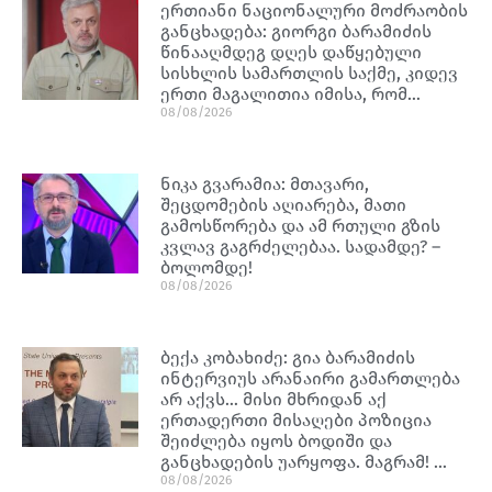
ერთიანი ნაციონალური მოძრაობის
განცხადება: გიორგი ბარამიძის
წინააღმდეგ დღეს დაწყებული
სისხლის სამართლის საქმე, კიდევ
ერთი მაგალითია იმისა, რომ…
08/08/2026
ნიკა გვარამია: მთავარი,
შეცდომების აღიარება, მათი
გამოსწორება და ამ რთული გზის
კვლავ გაგრძელებაა. სადამდე? –
ბოლომდე!
08/08/2026
ბექა კობახიძე: გია ბარამიძის
ინტერვიუს არანაირი გამართლება
არ აქვს… მისი მხრიდან აქ
ერთადერთი მისაღები პოზიცია
შეიძლება იყოს ბოდიში და
განცხადების უარყოფა. მაგრამ! …
08/08/2026