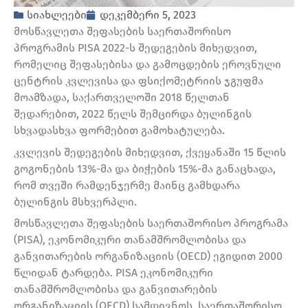
სიახლეები
დეკემბერი 5, 2023
მოსწავლეთა შეფასების საერთაშორისო
პროგრამის PISA 2022-ს შედეგების მიხედვით,
რომელიც შეფასებისა და გამოცდების ეროვნული
ცენტრის კვლევისა და ფსიქომეტრიის ჯგუფმა
მოამზადა, საქართველოში 2018 წელთან
შედარებით, 2022 წელს შემცირდა ბულინგის
სხვადასხვა ფორმებით გამოხატულება.
კვლევის შედეგების მიხედვით, ქვეყანაში 15 წლის
გოგონების 13%-მა და ბიჭების 15%-მა განაცხადა,
რომ თვეში რამდენჯერმე მაინც გამხდარა
ბულინგის მსხვერპლი.
მოსწავლეთა შეფასების საერთაშორისო პროგრამა
(PISA), ეკონომიკური თანამშრომლობისა და
განვითარების ორგანიზაციის (OECD) ეგიდით 2000
წლიდან ტარდება. PISA ეკონომიკური
თანამშრომლობისა და განვითარების
ორგანიზაციის (OECD) სამდივნოს, საერთაშორისო