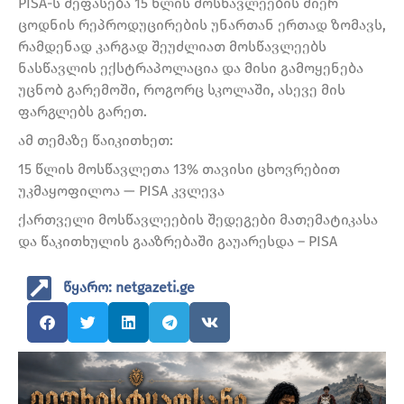
PISA-ს შეფასება 15 წლის მოსწავლეების მიერ
ცოდნის რეპროდუცირების უნართან ერთად ზომავს,
რამდენად კარგად შეუძლიათ მოსწავლეებს
ნასწავლის ექსტრაპოლაცია და მისი გამოყენება
უცნობ გარემოში, როგორც სკოლაში, ასევე მის
ფარგლებს გარეთ.
ამ თემაზე წაიკითხეთ:
15 წლის მოსწავლეთა 13% თავისი ცხოვრებით
უკმაყოფილოა — PISA კვლევა
ქართველი მოსწავლეების შედეგები მათემატიკასა
და წაკითხულის გააზრებაში გაუარესდა – PISA
წყარო: netgazeti.ge