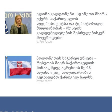
ელინა ვალტონენი – ფინეთი მხარს
უჭერს საქართველოს
სუვერენიტეტსა და ტერიტორიულ
მთლიანობას – რუსეთს
ვალდებულებების შესრულებისკენ
მოვუწოდებთ
07/08/2026
პოლონეთის საგარეო უწყება –
რუსეთის მიერ საქართველოს
წინააღმდეგ აგრესიის მე-18
წლისთავზე, სოლიდარობას
ვუცხადებთ ქართველ ხალხს
07/08/2026