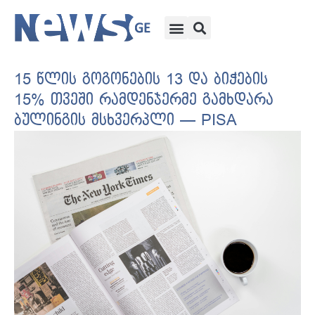
15 წლის გოგონების 13 და ბიჭების
15% თვეში რამდენჯერმე გამხდარა
ბულინგის მსხვერპლი — PISA