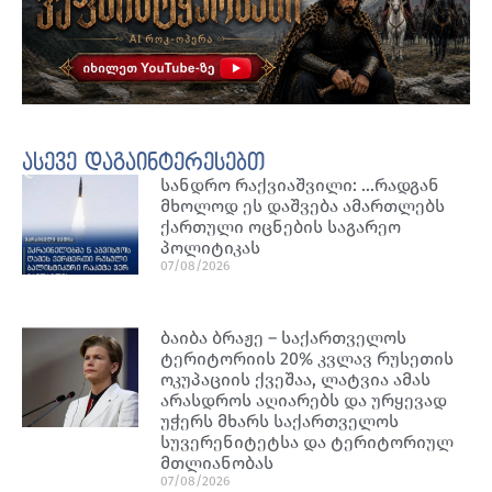
ასევე დაგაინტერესებთ
სანდრო რაქვიაშვილი: …რადგან
მხოლოდ ეს დაშვება ამართლებს
ქართული ოცნების საგარეო
პოლიტიკას
07/08/2026
ბაიბა ბრაჟე – საქართველოს
ტერიტორიის 20% კვლავ რუსეთის
ოკუპაციის ქვეშაა, ლატვია ამას
არასდროს აღიარებს და ურყევად
უჭერს მხარს საქართველოს
სუვერენიტეტსა და ტერიტორიულ
მთლიანობას
07/08/2026