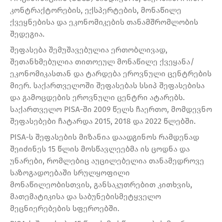
კონტრაქტორების, ექსპერტების, მონაწილე
ქვეყნებისა და ეკონომიკების თანამშრომლობის
შედეგია.
შეფასება შემუშავებულია ერთობლივად,
შეთანხმებულია თითოეულ მონაწილე ქვეყანა/
ეკონომიკასთან და ტარდება ეროვნული ცენტრების
მიერ. საქართველოში შეფასებას სსიპ შეფასებისა
და გამოცდების ეროვნული ცენტრი ატარებს.
საქართველო PISA-ში 2009 წელს ჩაერთო, მომდევნო
შეფასებები ჩატარდა 2015, 2018 და 2022 წლებში.
PISA-ს შეფასების მიზანია დაადგინოს რამდენად
შეიძინეს 15 წლის მოსწავლეებმა ის ცოდნა და
უნარები, რომლებიც აუცილებელია თანამედროვე
საზოგადოებაში სრულყოფილი
მონაწილეობისთვის, განსაკუთრებით კითხვის,
მათემატიკისა და საბუნებისმეტყველო
მეცნიერებების სფეროებში.