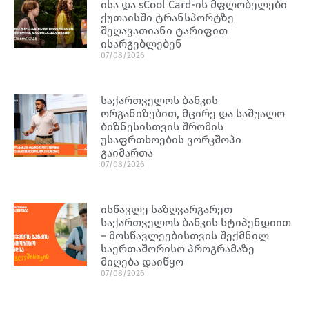
ისა და sCool Card-ის მფლობელები
ქუთაისში ტრანსპორტზე
შეღავათიანი ტარიფით
ისარგებლებენ
07/08/2026
საქართველოს ბანკის
ორგანიზებით, მცირე და საშუალო
ბიზნესისთვის შრომის
უსაფრთხოების ვორკშოპი
გაიმართა
07/08/2026
ისწავლე საზღვარგარეთ
საქართველოს ბანკის სტიპენდიით
– მოსწავლეებისთვის შექმნილ
საერთაშორისო პროგრამაზე
მიღება დაიწყო
07/08/2026