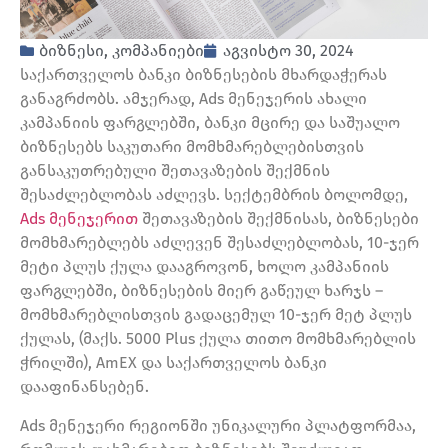
ბიზნესი
,
კომპანიები
აგვისტო 30, 2024
საქართველოს ბანკი ბიზნესების მხარდაჭერას
განაგრძობს. ამჯერად, Ads მენეჯერის ახალი
კამპანიის ფარგლებში, ბანკი მცირე და საშუალო
ბიზნესებს საკუთარი მომხმარებლებისთვის
განსაკუთრებული შეთავაზების შექმნის
შესაძლებლობას აძლევს. სექტემბრის ბოლომდე,
Ads მენეჯერით
შეთავაზების შექმნისას, ბიზნესები
მომხმარებლებს აძლევენ შესაძლებლობას, 10-ჯერ
მეტი პლუს ქულა დააგროვონ, ხოლო კამპანიის
ფარგლებში, ბიზნესების მიერ გაწეულ ხარჯს –
მომხმარებლისთვის გადაცემულ 10-ჯერ მეტ პლუს
ქულას, (მაქს. 5000 Plus ქულა თითო მომხმარებლის
ჭრილში), AmEX და საქართველოს ბანკი
დააფინანსებენ.
Ads მენეჯერი რეგიონში უნიკალური პლატფორმაა,