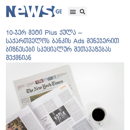
10-ჯერ მეტი Plus ქულა –
საქართველოს ბანკის Ads მენეჯერით
ბიზნესები სპეციალურ შეთავაზებას
შექმნიან