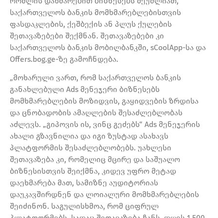
რომლის დახმარებით ბიზნესებს შეუძლიათ,
საქართველოს ბანკის მომხმარებლებისთვის
ფასდაკლების, ქეშბექის ან პლუს ქულების
შეთავაზებები შექმნან. შეთავაზებები კი
საქართველოს ბანკის მობილბანკში, sCoolApp-სა და
Offers.bog.ge-ზე გამოჩნდება.
„მოხარული ვართ, რომ საქართველოს ბანკის
განახლებული Ads მენეჯერი ბიზნესებს
მომხმარებლების მოზიდვის, გაყიდვების ზრდისა
და ცნობადობის ამაღლების შესაძლებლობას
აძლევს. „გიპოვის ის, ვინც გეძებს“ Ads მენეჯერის
ახალი გზავნილია და იგი ზუსტად ასახავს
პლატფორმის შესაძლებლობებს. უახლესი
შეთავაზება კი, რომელიც მცირე და საშუალო
ბიზნესისთვის შეიქმნა, კიდევ უფრო მეტად
დაეხმარება მათ, სამიზნე აუდიტორიას
დაუკავშირდნენ და ლოიალური მომხმარებლების
შეიძინონ. საგულისხმოა, რომ ციფრულ
პლატფორმებს, სადაც შეთავაზება ჩანს, დღეს 1 500