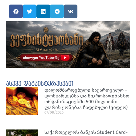
ასევე დაგაინტერესებთ
დალომბარდებული საქართველო –
ლომბარდებსა და მიკროსაფინანსო
ორგანიზაციებში 500 მილიონი
ლარის ქონებაა ჩადებული (ვიდეო)
07/08/2026
საქართველოს ბანკის Student Card-