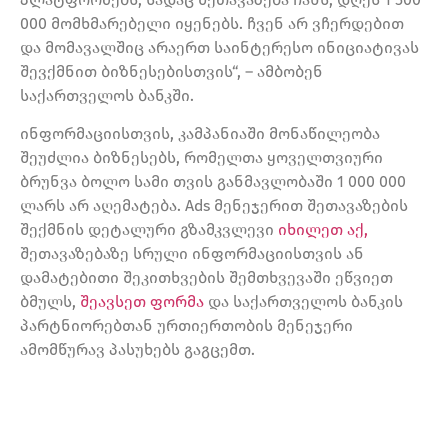
000 მომხმარებელი იყენებს. ჩვენ არ ვჩერდებით
და მომავალშიც არაერთ საინტერესო ინიციატივას
შევქმნით ბიზნესებისთვის“, – ამბობენ
საქართველოს ბანკში.
ინფორმაციისთვის, კამპანიაში მონაწილეობა
შეუძლია ბიზნესებს, რომელთა ყოველთვიური
ბრუნვა ბოლო სამი თვის განმავლობაში 1 000 000
ლარს არ აღემატება. Ads მენეჯერით შეთავაზების
შექმნის დეტალური გზამკვლევი
იხილეთ აქ,
შეთავაზებაზე სრული ინფორმაციისთვის ან
დამატებითი შეკითხვების შემთხვევაში ეწვიეთ
ბმულს,
შეავსეთ ფორმა
და საქართველოს ბანკის
პარტნიორებთან ურთიერთობის მენეჯერი
ამომწურავ პასუხებს გაგცემთ.