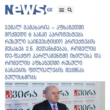
ჯემალ გამახარია – აფხაზეთში
მოქმედი 6 ბანკი აპროტესტებს
რუსული საინვესტიციო პროექტების
შესახებ ე.წ. შეთანხმებას, რომელიც
დე-ფაქტო პარლამენტში იხილება და
რომელიც აფხაზეთში რუსული
ბანკების ფილიალების შექმნას
გულისხმობს