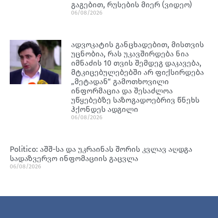
გაგებით, რუსების მიერ (ვიდეო)
06/08/2026
ადვოკატის განცხადებით, მისთვის
უცნობია, რას უკავშირდება ნია
იმნაძის 10 თვის შემდეგ დაკავება,
მტკიცებულებებში არ ფიქსირდება
„მეტადან“ გამოთხოვილი
ინფორმაცია და შესაძლოა
უწყებებზე საზოგადოებრივ წნეხს
ჰქონდეს ადგილი
06/08/2026
Politico: აშშ-სა და უკრაინას შორის კვლავ აღდგა
სადაზვერვო ინფომაციის გაცვლა
06/08/2026