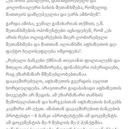
„ეს არის კაბალური, დამამცირებელი და
კოლონიალური სახის შეთანხმება, რომელიც
მათთვის დამღუპველია და უარს ამბობენ“.
გარდა ამისა, ჯემალ გამახარიას თქმით, ე.წ.
შეთანხმების ოპონენტები აცხადებენ, რომ „ეს
არის რუსი ოლიგარქების მიერ ლობირებული
შეთანხმება და მათთან ალიანსში აფხაზეთის დე-
ფაქტო ხელისუფლება იმყოფება“.
„რუსული ბანკები ქმნიან თავიანთ ფილიალებს და
მთელი ანგარიშსწორება, ფინანსური ოპერაციები,
რაც უზარმაზარ მშენებლობებთანაა
დაკავშირებული, აფხაზეთის გვერდის ავლით
ხორციელდება. არავითარი გადასახადი აფხაზეთის
ბიუჯეტში არ შედის. ამ უზარმაზარი თანხის
შემოსვლასთან და ხარჯვასთან აფხაზეთის ბანკებს
კავშირი არ აქვთ. ამასთან დაკავშირებით ბანკების
პროტესტი – 6 ბანკი აპროტესტებს ამ დოკუმენტს.
ამ დოკუმენტის მე-9 მუხლის მე-2 პუნქტშია