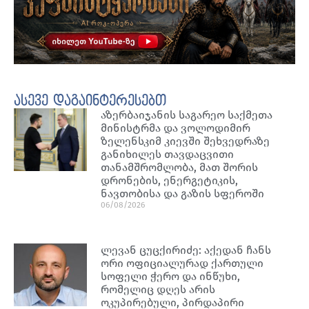
ასევე დაგაინტერესებთ
აზერბაიჯანის საგარეო საქმეთა
მინისტრმა და ვოლოდიმირ
ზელენსკიმ კიევში შეხვედრაზე
განიხილეს თავდაცვითი
თანამშრომლობა, მათ შორის
დრონების, ენერგეტიკის,
ნავთობისა და გაზის სფეროში
06/08/2026
ლევან ცუცქირიძე: აქედან ჩანს
ორი ოფიციალურად ქართული
სოფელი ჭერო და ინწუხი,
რომელიც დღეს არის
ოკუპირებული, პირდაპირი