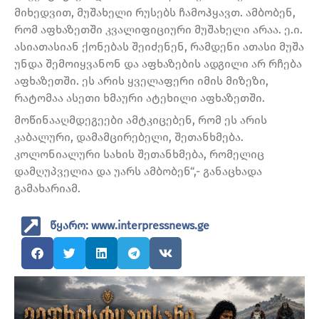
მიხედვით, მუშახელი რუსებს ჩამოჰყავთ. ამბობენ,
რომ აფხაზეთში კვალიფიციური მუშახელი არაა. ე.ი.
ასიათასიან ქონებას შეიძენენ, რამდენი ათასი მუშა
უნდა შემოიყვანონ და აფხაზების ადგილი არ რჩება
აფხაზეთში. ეს არის ყველაფერი იმის მიზეზი,
რატომაა ასეთი ხმაური ატეხილი აფხაზეთში.
მოწინააღმდეგეები ამტკიცებენ, რომ ეს არის
კაბალური, დამამცირებელი, შეთანხმება.
კოლონიალური სახის შეთანხმება, რომელიც
დამღუპველია და უარს ამბობენ“,- განაცხადა
გამახარიამ.
წყარო: www.interpressnews.ge