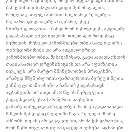
გაწერილი საკითხები, როგორ ხდება დაფინანსება.
ბანკებისთვის ძალიან დიდი შემოსავალია,
როდესაც ათეულ ასობით მილიარდ რუბლზეა
საუბარი. ფილიალზეა საუბარი, ესეც
მნიშვნელოვანია – ბანკი რომ შემოვიდეს, ადგილზე
გადასახადი უნდა იხადოს. ფილიალი როდესაც
შემოდის, რუსული კანონმდებლობის საფუძველზე
ფუნქციონირებს და არა ადგილობრივი
კანონმდებლობის. შესაბამისად, გადასახადს უხდის
თავის სათავო ორგანიზაციას და არა აფხაზეთის
ბიუჯეტს. არა მარტო მშენებლობის პროცესში,
არამედ მშენებლობის დამთავრების მერეც 8 წლის
განმავლობაში ისინი არანაირ გადასახადს
აფხაზეთში არ იხდიან. 8 წლის შემდეგ ვის
გადაუხდიან, ეს აქ არ წერია. სავსებით
დასაბუთებულად ვარაუდობენ, რომ ეს გადასახადი
8 წლის შემდეგაც რუსეთში წავა. რუსული მხარე
ამბობს, თუ ასე არ გავაკეთებთ, არ მაქვს გარანტია,
რომ ჩემი ინვესტიციები დაცული იქნება. აფხაზები