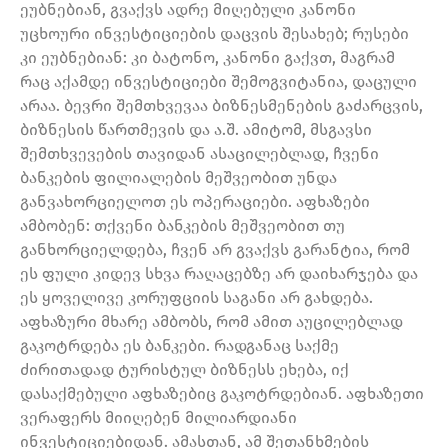
ეუბნებიან, გვაქვს ადრე მიღებული კანონი
უცხოური ინვესტიციების დაცვის შესახებ; რუსები
კი ეუბნებიან: კი ბატონო, კანონი გაქვთ, მაგრამ
რაც აქამდე ინვესტიციები შემოგვიტანია, დაცული
არაა. ბევრი შემთხვევაა ბიზნესმენების გაძარცვის,
ბიზნესის წართმევის და ა.შ. ამიტომ, მსგავსი
შემთხვევების თავიდან ასაცილებლად, ჩვენი
ბანკების ფილიალების მეშვეობით უნდა
განვახორციელოთ ეს ოპერაციები. აფხაზები
ამბობენ: თქვენი ბანკების მეშვეობით თუ
განხორციელდება, ჩვენ არ გვაქვს გარანტია, რომ
ეს ფული კიდევ სხვა რაღაცებზე არ დაიხარჯება და
ეს ყოველივე კორუფციის საგანი არ გახდება.
აფხაზური მხარე ამბობს, რომ ამით აუცილებლად
გაკოტრდება ეს ბანკები. რადგანაც საქმე
ძირითადად ტურისტულ ბიზნესს ეხება, იქ
დასაქმებული აფხაზებიც გაკოტრდებიან. აფხაზეთი
ვერაფერს მიიღებენ მილიარდიანი
ინვესტიციებიდან. ამასთან, ამ შეთანხმების