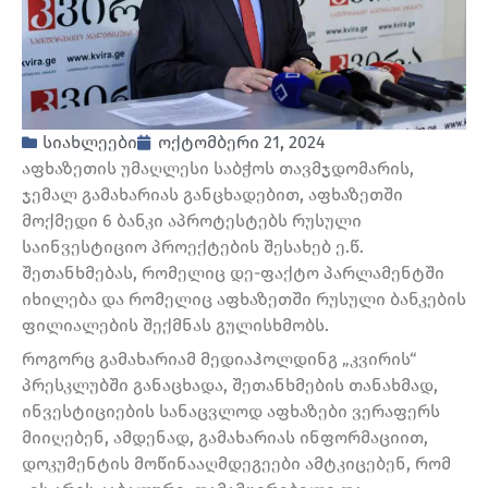
სიახლეები
ოქტომბერი 21, 2024
აფხაზეთის უმაღლესი საბჭოს თავმჯდომარის,
ჯემალ გამახარიას განცხადებით, აფხაზეთში
მოქმედი 6 ბანკი აპროტესტებს რუსული
საინვესტიციო პროექტების შესახებ ე.წ.
შეთანხმებას, რომელიც დე-ფაქტო პარლამენტში
იხილება და რომელიც აფხაზეთში რუსული ბანკების
ფილიალების შექმნას გულისხმობს.
როგორც გამახარიამ მედიაჰოლდინგ „კვირის“
პრესკლუბში განაცხადა, შეთანხმების თანახმად,
ინვესტიციების სანაცვლოდ აფხაზები ვერაფერს
მიიღებენ, ამდენად, გამახარიას ინფორმაციით,
დოკუმენტის მოწინააღმდეგეები ამტკიცებენ, რომ