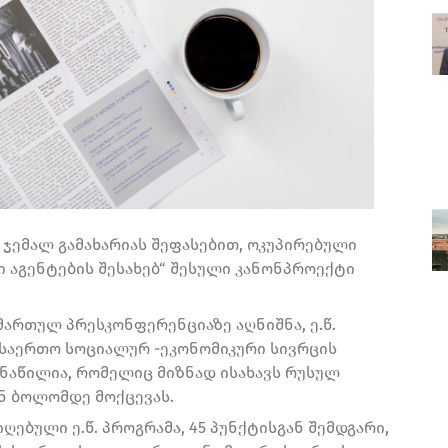
 ჯემალ გამახარიას შეფასებით, ოკუპირებული
 აგენტების შესახებ“ შესული კანონპროექტი
მართულ პრესკონფერენციაზე აღნიშნა, ე.წ.
 საერთო სოციალურ -ეკონომიკური სივრცის
 ნაწილია, რომელიც მიზნად ისახავს რუსულ
ნ ბოლომდე მოქცევას.
იღებული ე.წ. პროგრამა, 45 პუნქტისგან შემდგარი,