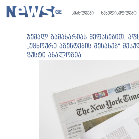
სიახლეები
სახელისუფლებო
ჯემალ გამახარიას შეფასებით, ა
„უცხოური აგენტების შესახებ“ შე
ზუსტი ანალოგია