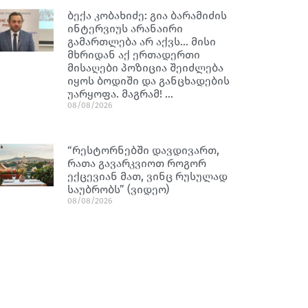
ბექა კობახიძე: გია ბარამიძის
ინტერვიუს არანაირი
გამართლება არ აქვს… მისი
მხრიდან აქ ერთადერთი
მისაღები პოზიცია შეიძლება
იყოს ბოდიში და განცხადების
უარყოფა. მაგრამ! …
08/08/2026
“რესტორნებში დავდივართ,
რათა გავარკვიოთ როგორ
ექცევიან მათ, ვინც რუსულად
საუბრობს” (ვიდეო)
08/08/2026