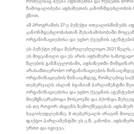
რომელსაც ჰქვია აფხაზეთსა და რუსეთს შორი
ჩამოყალიბება აფხაზეთის კანონმდებლობის
გზით.
ამ პროგრამის 37-ე პუნქტი ითვალისწინებს 
კანონმდებლობასთან შესაბამისობაში მოყვა
ორგანიზაციებისა და უცხო ქვეყნის აგენტების
ეს პუნქტი უნდა შესრულებულიყო 2021 წელს, 
ეს მიყვანილი და ეს არის აფხაზური საზოგად
წლების განმავლობაში, აფხაზეთში მიმდინარ
არასამთავრობო ორგანიზაციების წინააღმდე
ორგანიზაციების წინააღმდეგ, რომლებიც საქ
თებერვალს ასლან ბჟანიამ პარლამენტში შე
ორგანიზაციებისა და უცხო ქვეყნის აგენტები
მიემგზავრებოდა მოსკოვში და ჰქონდა შეხვე
ის თუ როგორ ახდენს ზემოქმედებას აფხაზურ
ხელისუფლებაზე. 8 თებერვალს არავინ მიიღებ
ფაქტო პარლამენტში ეს ე.წ. კანონი. აფხაზურ
ერთი და იგივეა.