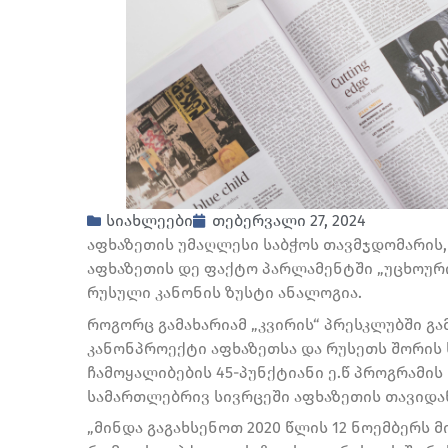
სიახლეები
თებერვალი 27, 2024
აფხაზეთის უმაღლესი საბჭოს თავმჯდომარის,
აფხაზეთის დე ფაქტო პარლამენტში „უცხოური
რუსული კანონის ზუსტი ანალოგია.
როგორც გამახარიამ „კვირის“ პრესკლუბში გა
კანონპროექტი აფხაზეთსა და რუსეთს შორის
ჩამოყალიბების 45-პუნქტიანი ე.წ პროგრამის
სამართლებრივ სივრცეში აფხაზეთის თავიდა
„მინდა გაგახსენოთ 2020 წლის 12 ნოემბერს მ