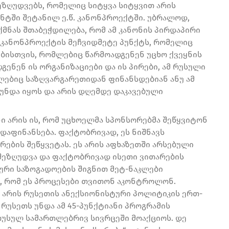
ეზღუდვებს, რომელიც სიტყვა სიტყვით არის
ნტში შეტანილ ე.წ. კანონპროექტში. უბრალოდ,
ქმნას შთაბეჭდილება, რომ ამ კანონის პირდაპირი
მ კანონპროექტის მეჩვიდმეტე პუნქტს, რომელიც
ბისთვის, რომლებიც წარმოადგენენ უცხო ქვეყნის
გენენ ის ორგანიზაციები და ის პირები, ამ რუსული
ლებიც საზღვარგარეთიდან ფინანსდებიან ანუ ამ
უნდა იყოს და არის დღემდე დაკავებული
ნი არის ის, რომ უცხოელმა სპონსორებმა შეწყვიტონ
დაფინანსება. ფაქტობრივად, ეს ნიშნავს
ების შეწყვეტას. ეს არის აფხაზეთში არსებული
ეზღუდვა და ფაქტობრივად ისეთი ვითარების
ზური საზოგადოების შიგნით მეტ-ნაკლები
თ, რომ ეს პროცესები თვითონ აკონტროლონ.
ს არის რუსეთის ანექსიონისტური პოლიტიკის ერთ-
რუსეთს უნდა ამ 45-პუნქტიანი პროგრამის
უსულ სამართლებრივ სივრცეში მოაქციოს. დე