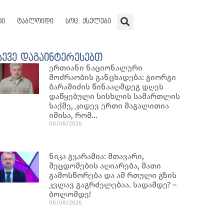
ტი
ტაბლოიდი
სოც. ქსელები
სევე დაგაინტერესებთ
ერთიანი ნაციონალური
მოძრაობის განცხადება: გიორგი
ბარამიძის წინააღმდეგ დღეს
დაწყებული სისხლის სამართლის
საქმე, კიდევ ერთი მაგალითია
იმისა, რომ…
08/08/2026
ნიკა გვარამია: მთავარი,
შეცდომების აღიარება, მათი
გამოსწორება და ამ რთული გზის
კვლავ გაგრძელებაა. სადამდე? –
ბოლომდე!
08/08/2026