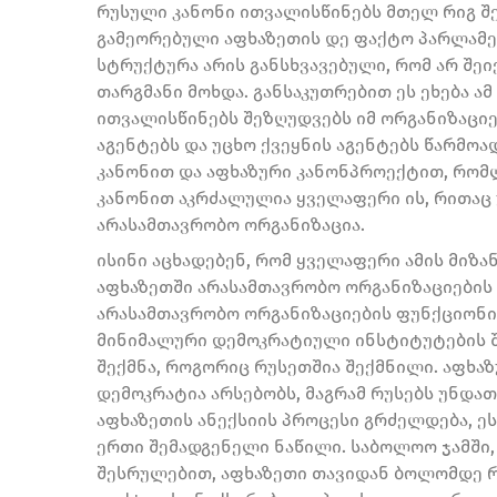
რუსული კანონი ითვალისწინებს მთელ რიგ შ
გამეორებული აფხაზეთის დე ფაქტო პარლამე
სტრუქტურა არის განსხვავებული, რომ არ შეი
თარგმანი მოხდა. განსაკუთრებით ეს ეხება ა
ითვალისწინებს შეზღუდვებს იმ ორგანიზაციე
აგენტებს და უცხო ქვეყნის აგენტებს წარმოად
კანონით და აფხაზური კანონპროექტით, რომ
კანონით აკრძალულია ყველაფერი ის, რითაც 
არასამთავრობო ორგანიზაცია.
ისინი აცხადებენ, რომ ყველაფერი ამის მიზა
აფხაზეთში არასამთავრობო ორგანიზაციების 
არასამთავრობო ორგანიზაციების ფუნქციონირ
მინიმალური დემოკრატიული ინსტიტუტების შ
შექმნა, როგორიც რუსეთშია შექმნილი. აფხა
დემოკრატია არსებობს, მაგრამ რუსებს უნდა
აფხაზეთის ანექსიის პროცესი გრძელდება, ე
ერთი შემადგენელი ნაწილი. საბოლოო ჯამში, 
შესრულებით, აფხაზეთი თავიდან ბოლომდე რ